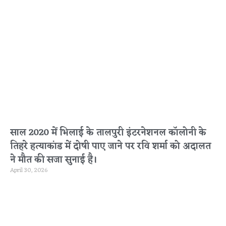
साल 2020 में भिलाई के तालपुरी इंटरनेशनल कॉलोनी के
तिहरे हत्याकांड में दोषी पाए जाने पर रवि शर्मा को अदालत
ने मौत की सजा सुनाई है।
April 30, 2026