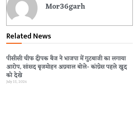
Mor36garh
Related News
पीसीसी चीफ दीपक बैज ने भाजपा में गुटबाजी का लगाया
आरोप, सांसद बृजमोहन अग्रवाल बोले- कांग्रेस पहले खुद
को देखे
July 15, 2026