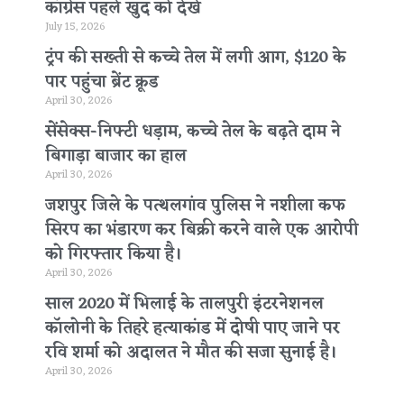
कांग्रेस पहले खुद को देखे
July 15, 2026
ट्रंप की सख्ती से कच्चे तेल में लगी आग, $120 के
पार पहुंचा ब्रेंट क्रूड
April 30, 2026
सेंसेक्स-निफ्टी धड़ाम, कच्चे तेल के बढ़ते दाम ने
बिगाड़ा बाजार का हाल
April 30, 2026
जशपुर जिले के पत्थलगांव पुलिस ने नशीला कफ
सिरप का भंडारण कर बिक्री करने वाले एक आरोपी
को गिरफ्तार किया है।
April 30, 2026
साल 2020 में भिलाई के तालपुरी इंटरनेशनल
कॉलोनी के तिहरे हत्याकांड में दोषी पाए जाने पर
रवि शर्मा को अदालत ने मौत की सजा सुनाई है।
April 30, 2026