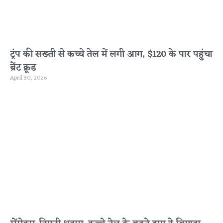
ट्रंप की सख्ती से कच्चे तेल में लगी आग, $120 के पार पहुंचा
ब्रेंट क्रूड
April 30, 2026