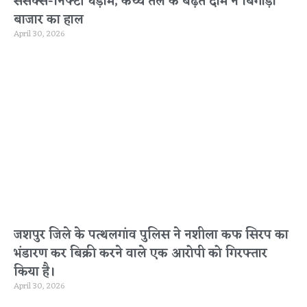
सेंसेक्स-निफ्टी धड़ाम, कच्चे तेल के बढ़ते दाम ने बिगाड़ा
बाजार का हाल
April 30, 2026
जशपुर जिले के पत्थलगांव पुलिस ने नशीला कफ सिरप का
भंडारण कर बिक्री करने वाले एक आरोपी को गिरफ्तार
किया है।
April 30, 2026