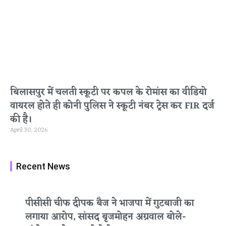
बिलासपुर में चलती स्कूटी पर कपल के रोमांस का वीडियो
वायरल होते ही कोनी पुलिस ने स्कूटी नंबर ट्रेस कर FIR दर्ज
की है।
April 30, 2026
Recent News
पीसीसी चीफ दीपक बैज ने भाजपा में गुटबाजी का
लगाया आरोप, सांसद बृजमोहन अग्रवाल बोले-