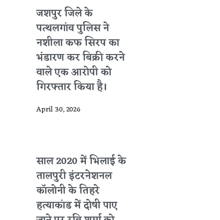
जशपुर जिले के
पत्थलगांव पुलिस ने
नशीला कफ सिरप का
भंडारण कर बिक्री करने
वाले एक आरोपी को
गिरफ्तार किया है।
April 30, 2026
साल 2020 में भिलाई के
तालपुरी इंटरनेशनल
कॉलोनी के तिहरे
हत्याकांड में दोषी पाए