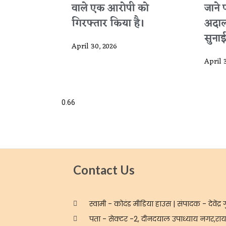
वाले एक आरोपी को
जाने 
गिरफ्तार किया है।
अदाल
सुनाई
April 30, 2026
April 
Contact Us
स्वामी - कोदंड मीडिया हाउस | संपादक - देवेंद्र ग
पता - सेक्टर -2, दीनदयाल उपाध्याय नगर,रायप