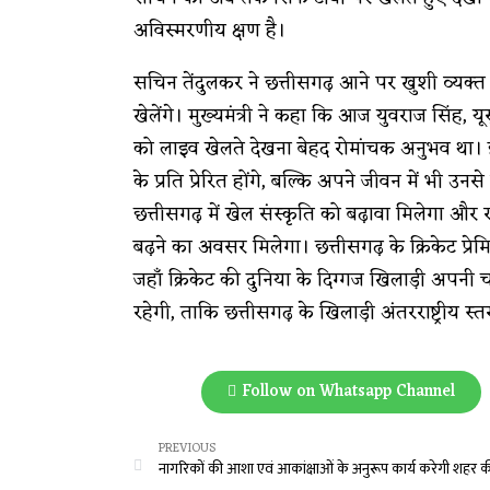
अविस्मरणीय क्षण है।
सचिन तेंदुलकर ने छत्तीसगढ़ आने पर खुशी व्यक्त 
खेलेंगे। मुख्यमंत्री ने कहा कि आज युवराज सिंह,
को लाइव खेलते देखना बेहद रोमांचक अनुभव था। इ
के प्रति प्रेरित होंगे, बल्कि अपने जीवन में भी उ
छत्तीसगढ़ में खेल संस्कृति को बढ़ावा मिलेगा और राज
बढ़ने का अवसर मिलेगा। छत्तीसगढ़ के क्रिकेट प्
जहाँ क्रिकेट की दुनिया के दिग्गज खिलाड़ी अपनी
रहेगी, ताकि छत्तीसगढ़ के खिलाड़ी अंतरराष्ट्रीय
Follow on Whatsapp Channel
PREVIOUS