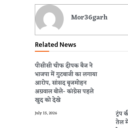
Mor36garh
Related News
पीसीसी चीफ दीपक बैज ने
भाजपा में गुटबाजी का लगाया
आरोप, सांसद बृजमोहन
अग्रवाल बोले- कांग्रेस पहले
खुद को देखे
ट्रंप
July 15, 2026
तेल 