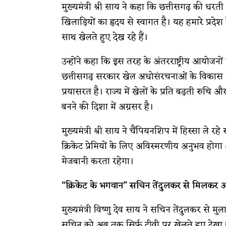
मुख्यमंत्री श्री साय ने कहा कि छत्तीसगढ़ की धरत
खिलाड़ियों का हृदय से स्वागत है। यह हमारे प्रदे
साथ खेलते हुए देख रहे हैं।
उन्होंने कहा कि इस तरह के अंतरराष्ट्रीय आयोजनों 
छत्तीसगढ़ सरकार खेल अधोसंरचनाओं के विकास और 
प्रयासरत है। राज्य में खेलों के प्रति बढ़ती रुचि औ
बनने की दिशा में अग्रसर है।
मुख्यमंत्री श्री साय ने चैंपियनशिप में हिस्सा ले र
क्रिकेट प्रेमियों के लिए अविस्मरणीय अनुभव होगा 
मेजबानी करता रहेगा।
“क्रिकेट के भगवान” सचिन तेंदुलकर से मिलकर अच्
मुख्यमंत्री विष्णु देव साय ने सचिन तेंदुलकर से
सचिन को अब तक सिर्फ टीवी पर खेलते हुए देखा थ