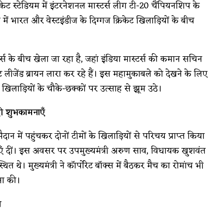
िकेट स्टेडियम में इंटरनेशनल मास्टर्स लीग टी-20 चैंपियनशिप के
 भारत और वेस्टइंडीज के दिग्गज क्रिकेट खिलाड़ियों के बीच
र्स के बीच खेला जा रहा है, जहां इंडिया मास्टर्स की कमान सचिन
ट लीजेंड ब्रायन लारा कर रहे हैं। इस महामुकाबले को देखने के लिए
ते खिलाड़ियों के चौके-छक्कों पर उत्साह से झूम उठे।
 दी शुभकामनाएँ
 मैदान में पहुंचकर दोनों टीमों के खिलाड़ियों से परिचय प्राप्त किया
नाएँ दीं। इस अवसर पर उपमुख्यमंत्री अरुण साव, विधायक खुशवंत
त थे। मुख्यमंत्री ने कॉर्पोरेट बॉक्स में बैठकर मैच का रोमांच भी
ना की।
स