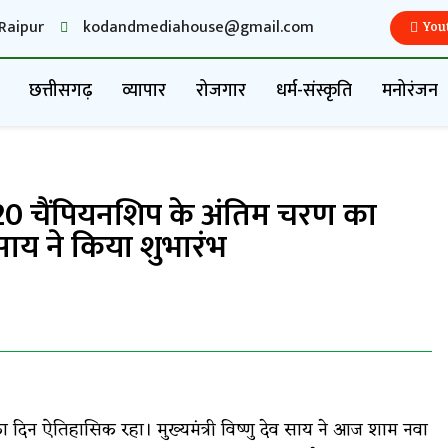
Raipur
kodandmediahouse@gmail.com
You
छत्तीसगढ़
व्यापार
रोजगार
धर्म-संस्कृति
मनोरंजन
-20 चैंपियनशिप के अंतिम चरण का
 साय ने किया शुभारंभ
का दिन ऐतिहासिक रहा। मुख्यमंत्री विष्णु देव साय ने आज शाम नवा