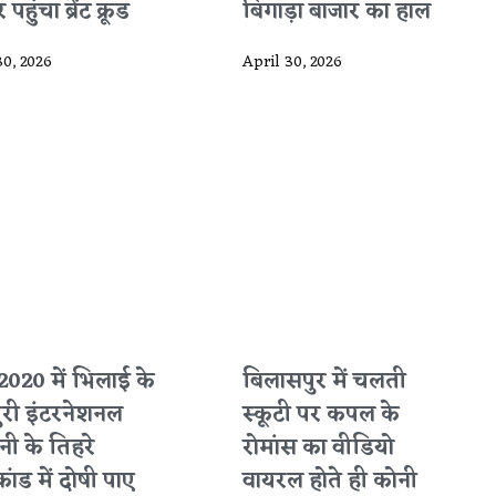
पहुंचा ब्रेंट क्रूड
बिगाड़ा बाजार का हाल
30, 2026
April 30, 2026
2020 में भिलाई के
बिलासपुर में चलती
ुरी इंटरनेशनल
स्कूटी पर कपल के
ी के तिहरे
रोमांस का वीडियो
कांड में दोषी पाए
वायरल होते ही कोनी