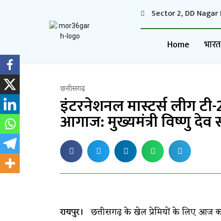
Sector 2, DD Nagar 
Home
भारत
छत्तीसगढ़
इंटरनेशनल मास्टर्स लीग टी
आगाज: मुख्यमंत्री विष्णु देव
रायपुर।
छत्तीसगढ़ के खेल प्रेमियों के लिए आज 