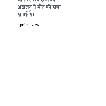
जाने पर रवि शर्मा को
अदालत ने मौत की सजा
सुनाई है।
April 30, 2026