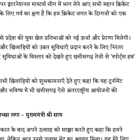
ी पर इंटरनेशनल मास्टर्स लीग में भाग लेने आए सभी महान क्रिकेट
श के लिए गर्व का क्षण है कि हम क्रिकेट जगत के दिग्गजों को एक
से प्रदेश की युवा खेल प्रतिभाओं को नई ऊर्जा और प्रेरणा मिलेगी।
खिलाड़ियों को उन्नत सुविधाएँ प्रदान करने के लिए निरंतर
र सुविधाओं के विस्तार को देखते हुए छत्तीसगढ़ तेजी से ‘स्पोर्ट्स हब’
हे सभी खिलाड़ियों को शुभकामनाएँ देते हुए कहा कि यह टूर्नामेंट
और भविष्य में भी छत्तीसगढ़ ऐसे अंतरराष्ट्रीय आयोजनों की
छा लगा – मुख्यमंत्री श्री साय
 मुलाकात के बाद अपने उत्साह को साझा करते हुए कहा कि हमने
ा, लेकिन आज उनसे प्रत्यक्ष भेंट का अवसर मिला। यह मेरे लिए