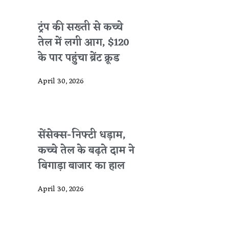
ट्रंप की सख्ती से कच्चे
तेल में लगी आग, $120
के पार पहुंचा ब्रेंट क्रूड
April 30, 2026
सेंसेक्स-निफ्टी धड़ाम,
कच्चे तेल के बढ़ते दाम ने
बिगाड़ा बाजार का हाल
April 30, 2026