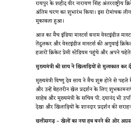
रायपुर के शहीद वीर नारायण सिंह अंतरराष्ट्रीय क्र
अंतिम चरण का शुभारंभ किया। इस रोमांचक लीग में
मुकाबला हुआ।
आज का मैच इंडिया मास्टर्स बनाम वेस्टइंडीज मास्ट
तेंदुलकर और वेस्टइंडीज मास्टर्स की अगुवाई क्रिके
हजारों क्रिकेट प्रेमी स्टेडियम पहुंचे और अपने चहे
मुख्यमंत्री श्री साय ने खिलाड़ियों से मुलाकात कर
मुख्यमंत्री विष्णु देव साय ने मैच शुरू होने से पहले
और उन्हें बेहतरीन खेल प्रदर्शन के लिए शुभकाम
साहेब और मुख्यमंत्री के सचिव पी. दयानंद भी उपस्थि
देखा और खिलाड़ियों के शानदार प्रदर्शन की सराह
छत्तीसगढ़ – खेलों का नया हब बनने की ओर अग्र