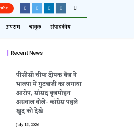
tube
अपराध
चाबुक
संपादकीय
Recent News
पीसीसी चीफ दीपक बैज ने
भाजपा में गुटबाजी का लगाया
आरोप, सांसद बृजमोहन
अग्रवाल बोले- कांग्रेस पहले
खुद को देखे
July 15, 2026