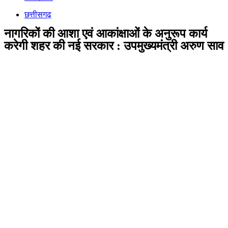
छत्तीसगढ़
नागरिकों की आशा एवं आकांक्षाओं के अनुरूप कार्य
करेगी शहर की नई सरकार : उपमुख्यमंत्री अरुण साव