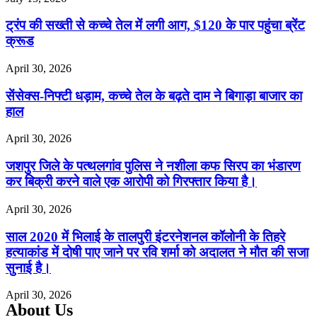
ट्रंप की सख्ती से कच्चे तेल में लगी आग, $120 के पार पहुंचा ब्रेंट
क्रूड
April 30, 2026
सेंसेक्स-निफ्टी धड़ाम, कच्चे तेल के बढ़ते दाम ने बिगाड़ा बाजार का
हाल
April 30, 2026
जशपुर जिले के पत्थलगांव पुलिस ने नशीला कफ सिरप का भंडारण
कर बिक्री करने वाले एक आरोपी को गिरफ्तार किया है।
April 30, 2026
साल 2020 में भिलाई के तालपुरी इंटरनेशनल कॉलोनी के तिहरे
हत्याकांड में दोषी पाए जाने पर रवि शर्मा को अदालत ने मौत की सजा
सुनाई है।
April 30, 2026
About Us