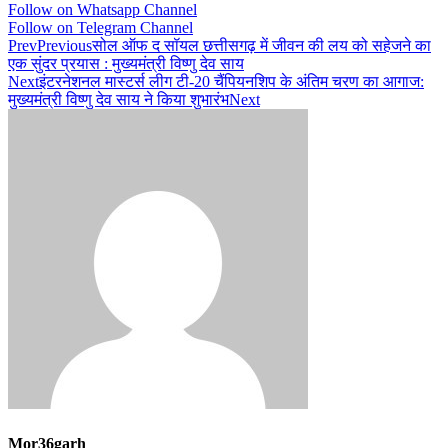
Follow on Whatsapp Channel
Follow on Telegram Channel
Prev
Previous
सोल ऑफ द सॉयल छत्तीसगढ़ में जीवन की लय को सहेजने का
एक सुंदर प्रयास : मुख्यमंत्री विष्णु देव साय
Next
इंटरनेशनल मास्टर्स लीग टी-20 चैंपियनशिप के अंतिम चरण का आगाज:
मुख्यमंत्री विष्णु देव साय ने किया शुभारंभ
Next
Mor36garh