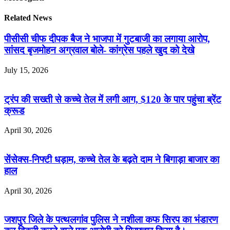
Related News
पीसीसी चीफ दीपक बैज ने भाजपा में गुटबाजी का लगाया आरोप,
सांसद बृजमोहन अग्रवाल बोले- कांग्रेस पहले खुद को देखे
July 15, 2026
ट्रंप की सख्ती से कच्चे तेल में लगी आग, $120 के पार पहुंचा ब्रेंट
क्रूड
April 30, 2026
सेंसेक्स-निफ्टी धड़ाम, कच्चे तेल के बढ़ते दाम ने बिगाड़ा बाजार का
हाल
April 30, 2026
जशपुर जिले के पत्थलगांव पुलिस ने नशीला कफ सिरप का भंडारण