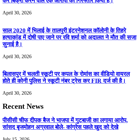
कर बिक्री करने वाले एक आरोपी को गिरफ्तार किया है।
April 30, 2026
साल 2020 में भिलाई के तालपुरी इंटरनेशनल कॉलोनी के तिहरे
हत्याकांड में दोषी पाए जाने पर रवि शर्मा को अदालत ने मौत की सजा
सुनाई है।
April 30, 2026
बिलासपुर में चलती स्कूटी पर कपल के रोमांस का वीडियो वायरल
होते ही कोनी पुलिस ने स्कूटी नंबर ट्रेस कर FIR दर्ज की है।
April 30, 2026
Recent News
पीसीसी चीफ दीपक बैज ने भाजपा में गुटबाजी का लगाया आरोप,
सांसद बृजमोहन अग्रवाल बोले- कांग्रेस पहले खुद को देखे
July 15, 2026