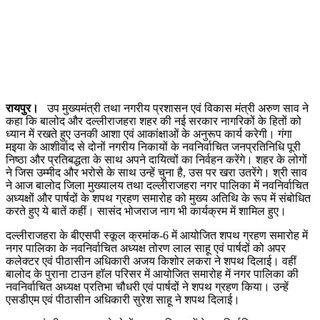
रायपुर।
उप मुख्यमंत्री तथा नगरीय प्रशासन एवं विकास मंत्री अरुण साव ने
कहा कि बालोद और दल्लीराजहरा शहर की नई सरकार नागरिकों के हितों को
ध्यान में रखते हुए उनकी आशा एवं आकांक्षाओं के अनुरूप कार्य करेगी। गंगा
मइया के आशीर्वाद से दोनों नगरीय निकायों के नवनिर्वाचित जनप्रतिनिधि पूरी
निष्ठा और प्रतिबद्धता के साथ अपने दायित्वों का निर्वहन करेंगे। शहर के लोगों
ने जिस उम्मीद और भरोसे के साथ उन्हें चुना है, उस पर खरा उतरेंगे। श्री साव
ने आज बालोद जिला मुख्यालय तथा दल्लीराजहरा नगर पालिका में नवनिर्वाचित
अध्यक्षों और पार्षदों के शपथ ग्रहण समारोह को मुख्य अतिथि के रूप में संबोधित
करते हुए ये बातें कहीं। सासंद भोजराज नाग भी कार्यक्रम में शामिल हुए।
दल्लीराजहरा के बीएसपी स्कूल क्रमांक-6 में आयोजित शपथ ग्रहण समारोह में
नगर पालिका के नवनिर्वाचित अध्यक्ष तोरण लाल साहू एवं पार्षदों को अपर
कलेक्टर एवं पीठासीन अधिकारी अजय किशोर लकरा ने शपथ दिलाई। वहीं
बालोद के पुराना टाउन हाॅल परिसर में आयोजित समारोह में नगर पालिका की
नवनिर्वाचित अध्यक्ष प्रतिभा चौधरी एवं पार्षदों ने शपथ ग्रहण किया। उन्हें
एसडीएम एवं पीठासीन अधिकारी सुरेश साहू ने शपथ दिलाई।