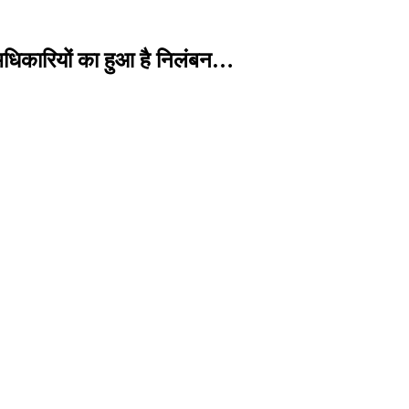
 अधिकारियों का हुआ है निलंबन…