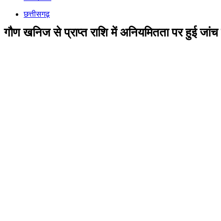
छत्तीसगढ़
गौण खनिज से प्राप्त राशि में अनियमितता पर हुई जा