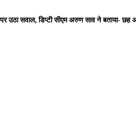
ंच पर उठा सवाल, डिप्टी सीएम अरुण साव ने बताया- छह