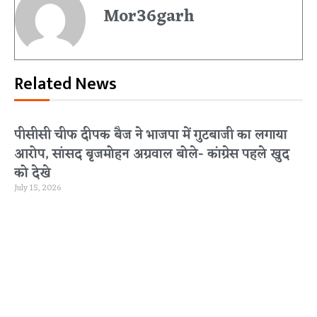
Mor36garh
Related News
पीसीसी चीफ दीपक बैज ने भाजपा में गुटबाजी का लगाया
आरोप, सांसद बृजमोहन अग्रवाल बोले- कांग्रेस पहले खुद
को देखे
July 15, 2026