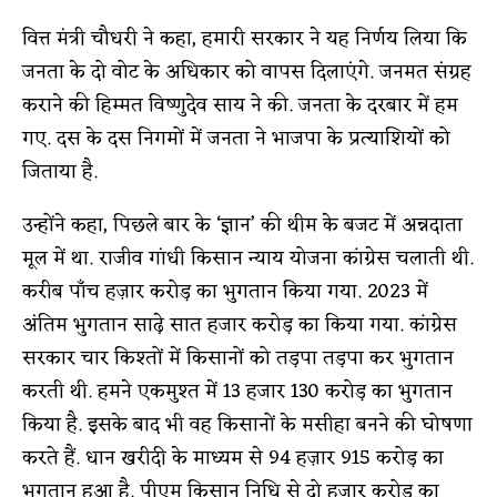
वित्त मंत्री चौधरी ने कहा, हमारी सरकार ने यह निर्णय लिया कि
जनता के दो वोट के अधिकार को वापस दिलाएंगे. जनमत संग्रह
कराने की हिम्मत विष्णुदेव साय ने की. जनता के दरबार में हम
गए. दस के दस निगमों में जनता ने भाजपा के प्रत्याशियों को
जिताया है.
उन्होंने कहा, पिछले बार के ‘ज्ञान’ की थीम के बजट में अन्नदाता
मूल में था. राजीव गांधी किसान न्याय योजना कांग्रेस चलाती थी.
करीब पाँच हज़ार करोड़ का भुगतान किया गया. 2023 में
अंतिम भुगतान साढ़े सात हजार करोड़ का किया गया. कांग्रेस
सरकार चार किश्तों में किसानों को तड़पा तड़पा कर भुगतान
करती थी. हमने एकमुश्त में 13 हजार 130 करोड़ का भुगतान
किया है. इसके बाद भी वह किसानों के मसीहा बनने की घोषणा
करते हैं. धान खरीदी के माध्यम से 94 हज़ार 915 करोड़ का
भुगतान हुआ है. पीएम किसान निधि से दो हज़ार करोड़ का