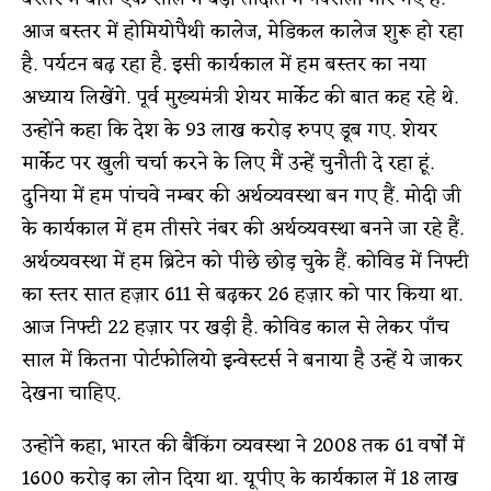
आज बस्तर में होमियोपैथी कालेज, मेडिकल कालेज शुरू हो रहा
है. पर्यटन बढ़ रहा है. इसी कार्यकाल में हम बस्तर का नया
अध्याय लिखेंगे. पूर्व मुख्यमंत्री शेयर मार्केट की बात कह रहे थे.
उन्होंने कहा कि देश के 93 लाख करोड़ रुपए डूब गए. शेयर
मार्केट पर खुली चर्चा करने के लिए मैं उन्हें चुनौती दे रहा हूं.
दुनिया में हम पांचवे नम्बर की अर्थव्यवस्था बन गए हैं. मोदी जी
के कार्यकाल में हम तीसरे नंबर की अर्थव्यवस्था बनने जा रहे हैं.
अर्थव्यवस्था में हम ब्रिटेन को पीछे छोड़ चुके हैं. कोविड में निफ्टी
का स्तर सात हज़ार 611 से बढ़कर 26 हज़ार को पार किया था.
आज निफ्टी 22 हज़ार पर खड़ी है. कोविड काल से लेकर पाँच
साल में कितना पोर्टफोलियो इन्वेस्टर्स ने बनाया है उन्हें ये जाकर
देखना चाहिए.
उन्होंने कहा, भारत की बैंकिंग व्यवस्था ने 2008 तक 61 वर्षों में
1600 करोड़ का लोन दिया था. यूपीए के कार्यकाल में 18 लाख