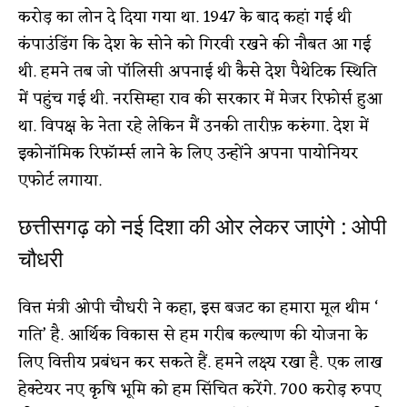
करोड़ का लोन दे दिया गया था. 1947 के बाद कहां गई थी
कंपाउंडिंग कि देश के सोने को गिरवी रखने की नौबत आ गई
थी. हमने तब जो पॉलिसी अपनाई थी कैसे देश पैथेटिक स्थिति
में पहुंच गई थी. नरसिम्हा राव की सरकार में मेजर रिफोर्स हुआ
था. विपक्ष के नेता रहे लेकिन मैं उनकी तारीफ़ करुंगा. देश में
इकोनॉमिक रिफॉर्म्स लाने के लिए उन्होंने अपना पायोनियर
एफोर्ट लगाया.
छत्तीसगढ़ को नई दिशा की ओर लेकर जाएंगे : ओपी
चौधरी
वित्त मंत्री ओपी चौधरी ने कहा, इस बजट का हमारा मूल थीम ‘
गति’ है. आर्थिक विकास से हम गरीब कल्याण की योजना के
लिए वित्तीय प्रबंधन कर सकते हैं. हमने लक्ष्य रखा है. एक लाख
हेक्टेयर नए कृषि भूमि को हम सिंचित करेंगे. 700 करोड़ रुपए