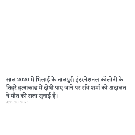
साल 2020 में भिलाई के तालपुरी इंटरनेशनल कॉलोनी के
तिहरे हत्याकांड में दोषी पाए जाने पर रवि शर्मा को अदालत
ने मौत की सजा सुनाई है।
April 30, 2026