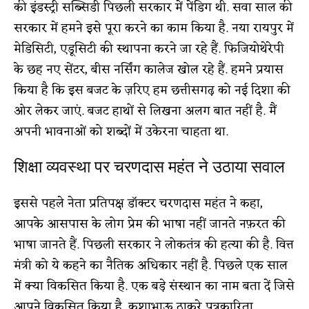
की इंडस्ट्री सब्सिडी पिछली सरकार में पेंडिग थी. सवा साल की
सरकार में हमने इसे पूरा करने का काम किया है. नया रायपुर में
मेडिसिटी, एडूसिटी की स्थापना करने जा रहे हैं. फिजियोथेरेपी
के छह नए सेंटर, बीस नर्सिंग कालेज खोल रहे हैं. हमने प्रयास
किया है कि इस बजट के ज़रिए हम छत्तीसगढ़ को नई दिशा की
ओर लेकर जाएं. बजट हाथों से लिखना अलग बात नहीं है. मैं
अपनी भावनाओं को शब्दों में उकेरना चाहता था.
शिक्षा व्यवस्था पर चरणदास महंत ने उठाया सवाल
इससे पहले नेता प्रतिपक्ष डॉक्टर चरणदास महंत ने कहा,
आपके आसपास के लोग प्रेम की भाषा नहीं जानते नफ़रत की
भाषा जानते हैं. पिछली सरकार ने लोकतंत्र की हत्या की है. वित्त
मंत्री को ये कहने का नैतिक अधिकार नहीं है. पिछले एक साल
में क्या विकसित किया है. एक बड़े संस्थान का नाम बता दें जिसे
आपने विकसित किया है. कुशाभाऊ ठाकरे पत्रकारिता