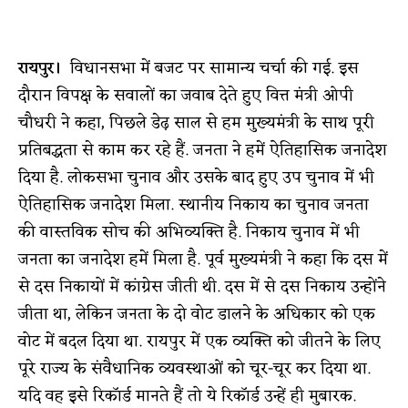
रायपुर।
विधानसभा में बजट पर सामान्य चर्चा की गई. इस
दौरान विपक्ष के सवालों का जवाब देते हुए वित्त मंत्री ओपी
चौधरी ने कहा, पिछले डेढ़ साल से हम मुख्यमंत्री के साथ पूरी
प्रतिबद्धता से काम कर रहे हैं. जनता ने हमें ऐतिहासिक जनादेश
दिया है. लोकसभा चुनाव और उसके बाद हुए उप चुनाव में भी
ऐतिहासिक जनादेश मिला. स्थानीय निकाय का चुनाव जनता
की वास्तविक सोच की अभिव्यक्ति है. निकाय चुनाव में भी
जनता का जनादेश हमें मिला है. पूर्व मुख्यमंत्री ने कहा कि दस में
से दस निकायों में कांग्रेस जीती थी. दस में से दस निकाय उन्होंने
जीता था, लेकिन जनता के दो वोट डालने के अधिकार को एक
वोट में बदल दिया था. रायपुर में एक व्यक्ति को जीतने के लिए
पूरे राज्य के संवैधानिक व्यवस्थाओं को चूर-चूर कर दिया था.
यदि वह इसे रिकॉर्ड मानते हैं तो ये रिकॉर्ड उन्हें ही मुबारक.