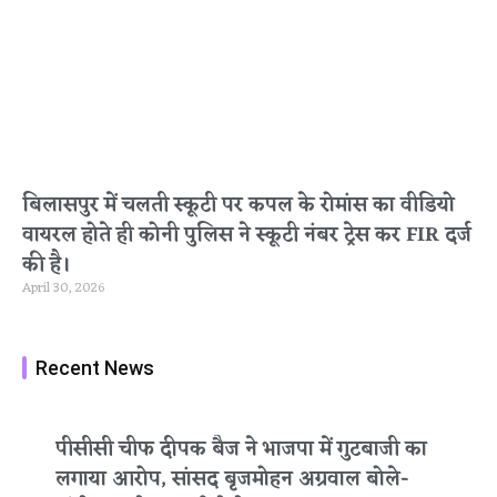
बिलासपुर में चलती स्कूटी पर कपल के रोमांस का वीडियो
वायरल होते ही कोनी पुलिस ने स्कूटी नंबर ट्रेस कर FIR दर्ज
की है।
April 30, 2026
Recent News
पीसीसी चीफ दीपक बैज ने भाजपा में गुटबाजी का
लगाया आरोप, सांसद बृजमोहन अग्रवाल बोले-