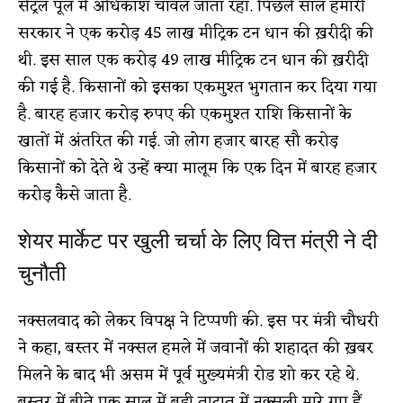
सेंट्रल पूल में अधिकांश चावल जाता रहा. पिछले साल हमारी
सरकार ने एक करोड़ 45 लाख मीट्रिक टन धान की ख़रीदी की
थी. इस साल एक करोड़ 49 लाख मीट्रिक टन धान की ख़रीदी
की गई है. किसानों को इसका एकमुश्त भुगतान कर दिया गया
है. बारह हजार करोड़ रुपए की एकमुश्त राशि किसानों के
खातों में अंतरित की गई. जो लोग हजार बारह सौ करोड़
किसानों को देते थे उन्हें क्या मालूम कि एक दिन में बारह हजार
करोड़ कैसे जाता है.
शेयर मार्केट पर खुली चर्चा के लिए वित्त मंत्री ने दी
चुनौती
नक्सलवाद को लेकर विपक्ष ने टिप्पणी की. इस पर मंत्री चौधरी
ने कहा, बस्तर में नक्सल हमले में जवानों की शहादत की ख़बर
मिलने के बाद भी असम में पूर्व मुख्यमंत्री रोड शो कर रहे थे.
बस्तर में बीते एक साल में बड़ी तादात में नक्सली मारे गए हैं.