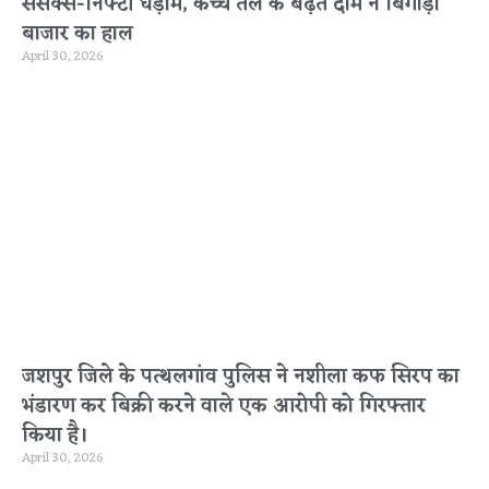
सेंसेक्स-निफ्टी धड़ाम, कच्चे तेल के बढ़ते दाम ने बिगाड़ा
बाजार का हाल
April 30, 2026
जशपुर जिले के पत्थलगांव पुलिस ने नशीला कफ सिरप का
भंडारण कर बिक्री करने वाले एक आरोपी को गिरफ्तार
किया है।
April 30, 2026