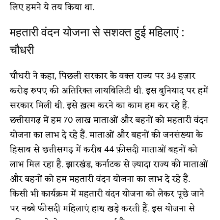
लिए हमने ये तय किया था.
महतारी वंदन योजना से सशक्त हुई महिलाएं :
चौधरी
चौधरी ने कहा, पिछली सरकार के वक्त राज्य पर 34 हज़ार
करोड़ रुपए की अतिरिक्त लायबिलिटी थी. इस बुनियाद पर हमें
सरकार मिली थी. इसे ख़त्म करने का काम हम कर रहे हैं.
छत्तीसगढ़ में हम 70 लाख माताओं और बहनों को महतारी वंदन
योजना का लाभ दे रहे हैं. माताओं और बहनों की जनसंख्या के
हिसाब से छत्तीसगढ़ में करीब 44 फ़ीसदी माताओं बहनों को
लाभ मिल रहा है. झारखंड, कर्नाटक से ज़्यादा राज्य की माताओं
और बहनों को हम महतारी वंदन योजना का लाभ दे रहे हैं.
किसी भी कार्यक्रम में महतारी वंदन योजना को लेकर पूछे जाने
पर नब्बे फीसदी महिलाएं हाथ खड़े करती हैं. इस योजना से