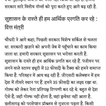
सरकार सारे वित्तीय नॉर्म्स को पूरा करते हुए आगे बढ़ रही है.
सुशासन के रास्ते ही हम आर्थिक प्रगति कर रहे :
वित्त मंत्री
चौधरी ने आगे कहा, पिछली सरकार विशेष सर्किल से चलता
था. सरकारी ख़ज़ाने को अपनी जेब में पहुँचाने का काम किया
जाता था. हमारी सरकार सुशासन पर भरोसा करती है.
सुशासन के रास्ते ही हम आर्थिक प्रगति कर रहे हैं. पंजीयन पर
लगने वाले स्टाम्प ड्यूटी में 12 फीसदी के टैक्स को हमने समाप्त
किया है. परिवहन में आय बढ़ रही है. जीएसटी कलेक्शन में हम
देश में तीसरे स्थान पर हैं. हमने 35 फ़ीसदी का लक्ष्य रखा था.
गोल्फ को लेकर नेता प्रतिपक्ष टिप्पणी कर रहे थे. बहुत से देश
ऐसे हैं, जहाँ गोल्फ नहीं होता है, वहां इन्वेस्ट नहीं आता है.
छत्तीसगढ़ को परसेप्शन प्रॉब्लम से गुजरना पड़ता है. किसी