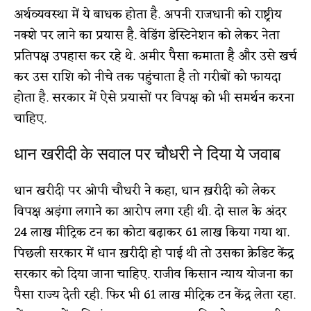
अर्थव्यवस्था में ये बाधक होता है. अपनी राजधानी को राष्ट्रीय
नक्शे पर लाने का प्रयास है. वेडिंग डेस्टिनेशन को लेकर नेता
प्रतिपक्ष उपहास कर रहे थे. अमीर पैसा कमाता है और उसे खर्च
कर उस राशि को नीचे तक पहुंचाता है तो गरीबों को फायदा
होता है. सरकार में ऐसे प्रयासों पर विपक्ष को भी समर्थन करना
चाहिए.
धान खरीदी के सवाल पर चौधरी ने दिया ये जवाब
धान खरीदी पर ओपी चौधरी ने कहा, धान ख़रीदी को लेकर
विपक्ष अड़ंगा लगाने का आरोप लगा रही थी. दो साल के अंदर
24 लाख मीट्रिक टन का कोटा बढ़ाकर 61 लाख किया गया था.
पिछली सरकार में धान ख़रीदी हो पाई थी तो उसका क्रेडिट केंद्र
सरकार को दिया जाना चाहिए. राजीव किसान न्याय योजना का
पैसा राज्य देती रही. फिर भी 61 लाख मीट्रिक टन केंद्र लेता रहा.