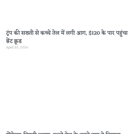
ट्रंप की सख्ती से कच्चे तेल में लगी आग, $120 के पार पहुंचा
ब्रेंट क्रूड
April 30, 2026