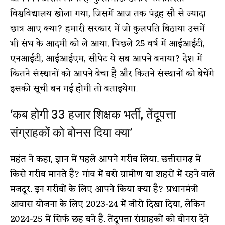
विश्वविद्यालय खोला गया, जिसमें आज तक पंद्रह सौ से ज्यादा
छात्र आए क्या? हमारी सरकार में जो कुलपति बिठाया उसमें
भी संघ के आदमी को ले आया. पिछले 25 वर्ष में आईआईटी,
एनआईटी, आईआईएम, सीपेट ये सब आपने बनाया? देश में
कितने संस्थानों को आपने बेचा है और कितने संस्थानों को बेचेंगे
इसकी सूची बन गई होगी तो बताइयेगा.
‘कब होगी 33 हजार शिक्षक भर्ती, तेंदूपत्ता
संग्राहकों को बोनस दिया क्या’
महंत ने कहा, ज्ञान में पहले आपने गरीब लिया. छत्तीसगढ़ में
किसे गरीब मानते हैं? गांव में बसे ग्रामीण या शहरों में रहने वाले
मजदूर. इन गरीबों के लिए आपने किया क्या है? प्रधानमंत्री
आवास योजना के लिए 2023-24 में जीरो दिखा दिया, लेकिन
2024-25 में सिर्फ छह बने हैं. तेंदूपत्ता संग्राहकों को बोनस देने