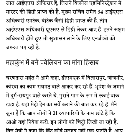
सात आईएएस ऑफिसर हैं, जिसने बिजनेस एडमिनिस्ट्रेशन में
मास्टर की डिग्री प्राप्त की है. मुख्य सचिव समेत 34 आईएएस
अधिकारी एमटेक, बीटेक जैसी डिग्री प्राप्त की है. तीन
आईएएस अधिकारी यूएसए से डिग्री लेकर आए हैं. इतने सक्षम
अधिकारी होते हुए भी सुशासन लाने के लिए एनजीओ की
जरूरत पड़ रही है.
महाकुंभ में बने पवेलियन का मांगा हिसाब
चरणदास महंत ने आगे कहा, डीएमएफ में बिलासपुर, जांजगीर,
कोरबा का काम रायगढ़ वाले आकर कर रहे हैं. भूपेश के जमाने
में दुर्ग-रायपुर वाले करते थे. पुराने पाप के रूप में स्काई वाक
खड़ा है. यहां मेट्रो ट्रेन का सर्वे कराने की बात कर रहे हैं. मैंने
सुना है कि आप लोगों ने 31 व्यापारियों के नाम छांटे हैं कि
आओ यहां निवेश करो. इन लोगों को चिट्ठी लिखी जा रही है.
वित्त मंत्री ने कहा कि हिंदू कोई मजहब नहीं एक पद्धति है. आप