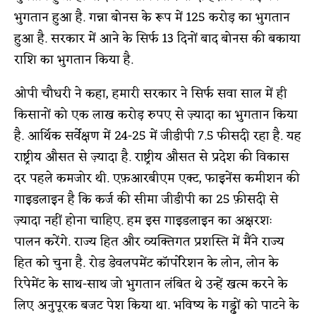
भुगतान हुआ है. गन्ना बोनस के रूप में 125 करोड़ का भुगतान
हुआ है. सरकार में आने के सिर्फ 13 दिनों बाद बोनस की बकाया
राशि का भुगतान किया है.
ओपी चौधरी ने कहा, हमारी सरकार ने सिर्फ सवा साल में ही
किसानों को एक लाख करोड़ रुपए से ज़्यादा का भुगतान किया
है. आर्थिक सर्वेक्षण में 24-25 में जीडीपी 7.5 फीसदी रहा है. यह
राष्ट्रीय औसत से ज़्यादा है. राष्ट्रीय औसत से प्रदेश की विकास
दर पहले कमजोर थी. एफ़आरबीएम एक्ट, फाइनेंस कमीशन की
गाइडलाइन है कि कर्ज की सीमा जीडीपी का 25 फ़ीसदी से
ज़्यादा नहीं होना चाहिए. हम इस गाइडलाइन का अक्षरशः
पालन करेंगे. राज्य हित और व्यक्तिगत प्रशस्ति में मैंने राज्य
हित को चुना है. रोड डेवलपमेंट कॉर्पोरेशन के लोन, लोन के
रिपेमेंट के साथ-साथ जो भुगतान लंबित थे उन्हें खत्म करने के
लिए अनुपूरक बजट पेश किया था. भविष्य के गड्ढों को पाटने के