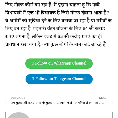
लिए गोल्फ कोर्स बन रहा है. मैं पूछना चाहता हूं कि नब्बे
विधायकों में एक भी विधायक है जिसे गोल्फ खेलना आता है?
ये अमीरों को सुविधा देने के लिए बनाया जा रहा है या गरीबों के
लिए बन रहा है. महतारी वंदन योजना के लिए 84 सौ करोड़
रुपए लगना है, लेकिन बजट में 55 सौ करोड़ रुपए का ही
प्रावधान रखा गया है. क्या कुछ लोगों के नाम काटे जा रहे हैं।
Follow on Whatsapp Channel
Follow on Telegram Channel
PREVIOUS
NEXT
उप मुख्यमंत्री अरुण साव के मुख्य आतिथ्य में कुम्हारी नगर पालिका के नवनिर्वाचित अध्यक्ष एवं पार्षदों का शपथ ग्रहण संपन्न
नक्सलियों ने 8 परिवारों को गांव से किया बेदखल, पुलिस मुखबिरी का आरोप लगाकर जनअदालत में दी थी धमकी