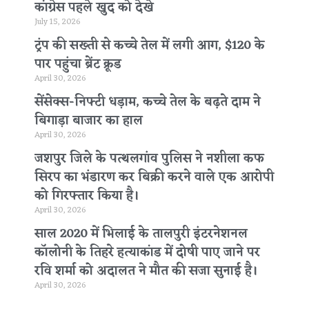
कांग्रेस पहले खुद को देखे
July 15, 2026
ट्रंप की सख्ती से कच्चे तेल में लगी आग, $120 के
पार पहुंचा ब्रेंट क्रूड
April 30, 2026
सेंसेक्स-निफ्टी धड़ाम, कच्चे तेल के बढ़ते दाम ने
बिगाड़ा बाजार का हाल
April 30, 2026
जशपुर जिले के पत्थलगांव पुलिस ने नशीला कफ
सिरप का भंडारण कर बिक्री करने वाले एक आरोपी
को गिरफ्तार किया है।
April 30, 2026
साल 2020 में भिलाई के तालपुरी इंटरनेशनल
कॉलोनी के तिहरे हत्याकांड में दोषी पाए जाने पर
रवि शर्मा को अदालत ने मौत की सजा सुनाई है।
April 30, 2026