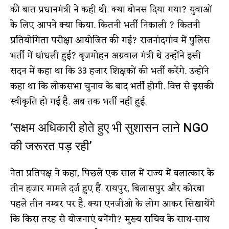
की बात प्रधानमंत्री ने कही थी. क्या बोनस दिया गया? युवाओं
के लिए आपने क्या किया. कितनी भर्ती निकाली ? कितनी
प्रतियोगिता परीक्षा आयोजित की गई? राजनांदगांव में पुलिस
भर्ती में धांधली हुई? बृजमोहन अग्रवाल मंत्री थे उन्होंने इसी
सदन में कहा था कि 33 हजार शिक्षकों की भर्ती करेंगे. उन्होंने
कहा था कि लोकसभा चुनाव के बाद भर्ती होगी. वित्त से इसकी
स्वीकृति हो गई है. अब तक भर्ती नहीं हुई.
‘सक्षम अधिकारी होते हुए भी सुशासन लाने NGO
की जरूरत पड़ रही’
नेता प्रतिपक्ष ने कहा, पिछले एक साल में राज्य में बलात्कार के
तीन हजार मामले दर्ज हुए हैं. रायपुर, बिलासपुर और कोरबा
पहले तीन नम्बर पर है. क्या एनजीओ के लोग आकर सिखायेंगे
कि किस तरह से योजनाएं बनेंगी? मुख्य सचिव के साथ-साथ