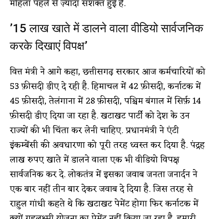
महिला पहले से ज़्यादा सशक्त हुई हैं.
’15 लाख खाते में डालने वाला वीडियो सार्वजनिक
करके दिखाएं विपक्ष’
वित्त मंत्री ने आगे कहा, छत्तीसगढ़ सरकार आज कर्मचारियों को
53 फ़ीसदी डीए दे रही है. हिमाचल में 42 फ़ीसदी, कर्नाटक में
45 फ़ीसदी, तेलंगाना में 28 फ़ीसदी, पश्चिम बंगाल में सिर्फ़ 14
फ़ीसदी डीए दिया जा रहा है. खटाखट पार्टी को देश के उन
राज्यों की भी चिंता कर लेनी चाहिए. प्रधानमंत्री ने एंटी
इंकम्बेंसी की अवधारणा को पूरी तरह ध्वस्त कर दिया है. पंद्रह
लाख रुपए खाते में डालने वाला एक भी वीडियो विपक्ष
सार्वजनिक कर दे. लोकतंत्र में इसका जवाब जनता जनार्दन ने
एक बार नहीं तीन बार देकर जवाब दे दिया है. जिस तरह से
राहुल गांधी कहते थे कि खटाखट पेमेंट होगा फिर कर्नाटक में
क्यों गृहलक्ष्मी योजना का पेमेंट नहीं किया जा रहा है. हमारी