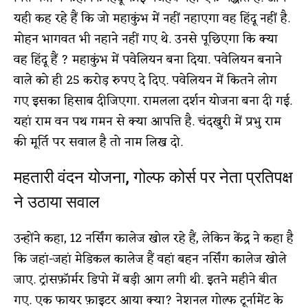
यही कह रहे हैं कि जो महाकुंभ में नहीं नहाएगा वह हिंदू नहीं है.
मोहन भागवत भी नहाने नहीं गए थे. उनसे पूछिएगा कि क्या
वह हिंदू हैं ? महाकुंभ में पवेलियन बना दिया. पवेलियन बनाने
वाले को ही 25 करोड़ रुपए दे दिए. पवेलियन में कितने लोग
गए इसका हिसाब दीजिएगा. रामलला दर्शन योजना बना दी गई.
यहां राम वन पथ गमन से क्या आपत्ति है. चंदखुरी में प्रभु राम
की मूर्ति पर सवाल है तो नाम लिख दो.
महतारी वंदन योजना, गोल्फ कोर्स पर नेता प्रतिपक्ष
ने उठाया सवाल
उन्होंने कहा, 12 नर्सिंग कालेज खोल रहे हैं, लेकिन केंद्र ने कहा है
कि जहां-जहां मेडिकल कालेज हैं वहां बहन नर्सिंग कालेज खोले
जाए. ट्रांसफ़ॉर्मर डिपो में बड़ी आग लगी थी. इतने महीने बीत
गए. एक फायर फ़ाइटर आया क्या? नेशनल गोल्फ टूर्नामेंट के