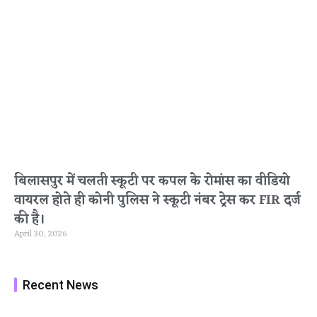
बिलासपुर में चलती स्कूटी पर कपल के रोमांस का वीडियो
वायरल होते ही कोनी पुलिस ने स्कूटी नंबर ट्रेस कर FIR दर्ज
की है।
April 30, 2026
Recent News