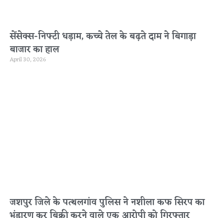
सेंसेक्स-निफ्टी धड़ाम, कच्चे तेल के बढ़ते दाम ने बिगाड़ा
बाजार का हाल
April 30, 2026
जशपुर जिले के पत्थलगांव पुलिस ने नशीला कफ सिरप का
भंडारण कर बिक्री करने वाले एक आरोपी को गिरफ्तार