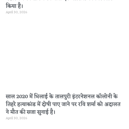
किया है।
April 30, 2026
साल 2020 में भिलाई के तालपुरी इंटरनेशनल कॉलोनी के
तिहरे हत्याकांड में दोषी पाए जाने पर रवि शर्मा को अदालत
ने मौत की सजा सुनाई है।
April 30, 2026