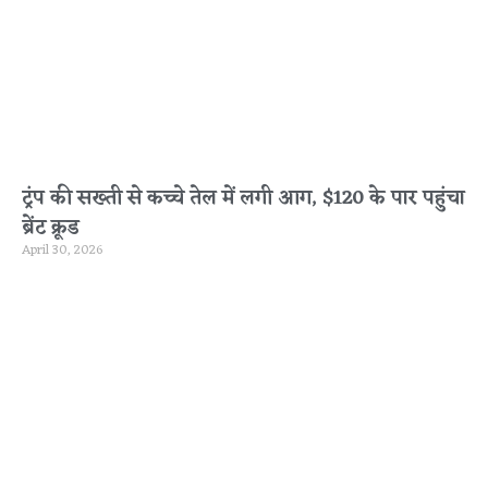
ट्रंप की सख्ती से कच्चे तेल में लगी आग, $120 के पार पहुंचा
ब्रेंट क्रूड
April 30, 2026