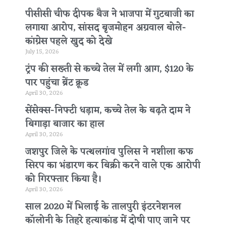
पीसीसी चीफ दीपक बैज ने भाजपा में गुटबाजी का
लगाया आरोप, सांसद बृजमोहन अग्रवाल बोले-
कांग्रेस पहले खुद को देखे
July 15, 2026
ट्रंप की सख्ती से कच्चे तेल में लगी आग, $120 के
पार पहुंचा ब्रेंट क्रूड
April 30, 2026
सेंसेक्स-निफ्टी धड़ाम, कच्चे तेल के बढ़ते दाम ने
बिगाड़ा बाजार का हाल
April 30, 2026
जशपुर जिले के पत्थलगांव पुलिस ने नशीला कफ
सिरप का भंडारण कर बिक्री करने वाले एक आरोपी
को गिरफ्तार किया है।
April 30, 2026
साल 2020 में भिलाई के तालपुरी इंटरनेशनल
कॉलोनी के तिहरे हत्याकांड में दोषी पाए जाने पर