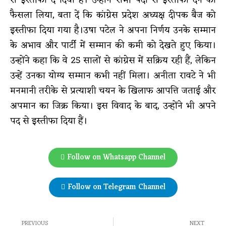
फैसला लिया, बता दें कि कांग्रेस प्रदेश अध्यक्ष दीपक बैज को
इस्तीफा दिया गया है।उषा पटेल ने अपना निर्णय उनके सम्मान
के अभाव और पार्टी में सम्मान की कमी को देखते हुए किया।
उन्होंने कहा कि वे 25 सालों से कांग्रेस में सक्रिय रही हैं, लेकिन
उन्हें उनका योग्य सम्मान कभी नहीं मिला। अनीता रावटे ने भी
मनमानी तरीके से प्रत्याशी चयन के खिलाफ आपत्ति जताई और
अपमान का जिक्र किया। इस विवाद के बाद, उन्होंने भी अपने
पद से इस्तीफा दिया हैं।
Follow on Whatsapp Channel
Follow on Telegram Channel
PREVIOUS
NEXT