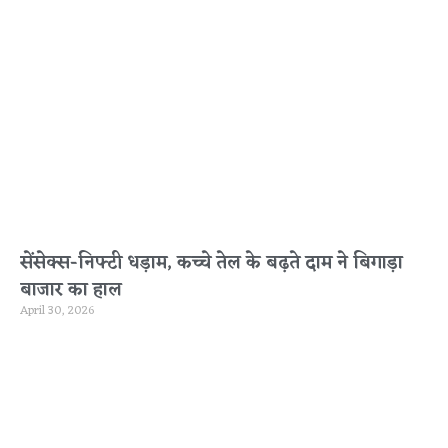
सेंसेक्स-निफ्टी धड़ाम, कच्चे तेल के बढ़ते दाम ने बिगाड़ा
बाजार का हाल
April 30, 2026