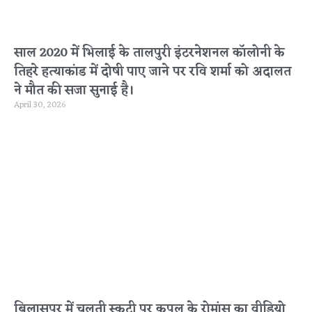
साल 2020 में भिलाई के तालपुरी इंटरनेशनल कॉलोनी के
तिहरे हत्याकांड में दोषी पाए जाने पर रवि शर्मा को अदालत
ने मौत की सजा सुनाई है।
April 30, 2026
बिलासपुर में चलती स्कूटी पर कपल के रोमांस का वीडियो