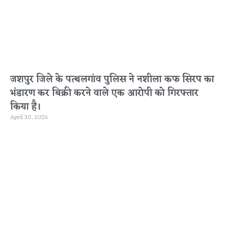
जशपुर जिले के पत्थलगांव पुलिस ने नशीला कफ सिरप का
भंडारण कर बिक्री करने वाले एक आरोपी को गिरफ्तार
किया है।
April 30, 2026