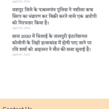
April 30, 2026
जशपुर जिले के पत्थलगांव पुलिस ने नशीला कफ
सिरप का भंडारण कर बिक्री करने वाले एक आरोपी
को गिरफ्तार किया है।
April 30, 2026
साल 2020 में भिलाई के तालपुरी इंटरनेशनल
कॉलोनी के तिहरे हत्याकांड में दोषी पाए जाने पर
रवि शर्मा को अदालत ने मौत की सजा सुनाई है।
April 30, 2026