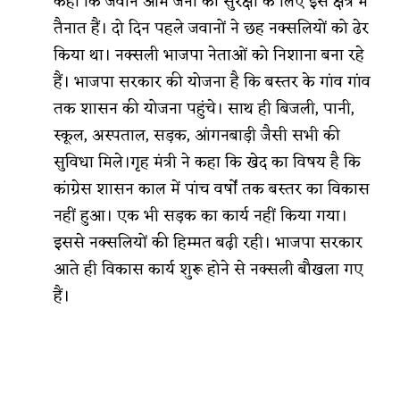
कहा कि जवान आम जनों की सुरक्षा के लिए इस क्षेत्र में
तैनात हैं। दो दिन पहले जवानों ने छह नक्सलियों को ढेर
किया था। नक्सली भाजपा नेताओं को निशाना बना रहे
हैं। भाजपा सरकार की योजना है कि बस्तर के गांव गांव
तक शासन की योजना पहुंचे। साथ ही बिजली, पानी,
स्कूल, अस्पताल, सड़क, आंगनबाड़ी जैसी सभी की
सुविधा मिले।गृह मंत्री ने कहा कि खेद का विषय है कि
कांग्रेस शासन काल में पांच वर्षों तक बस्तर का विकास
नहीं हुआ। एक भी सड़क का कार्य नहीं किया गया।
इससे नक्सलियों की हिम्मत बढ़ी रही। भाजपा सरकार
आते ही विकास कार्य शुरू होने से नक्सली बौखला गए
हैं।