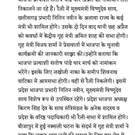
निकालने जा रहे हैं। रैली में मुख्यमंत्री विष्णुदेव साय,
छत्तीसगढ़ प्रभारी नितिन नवीन के अलावा राज्य के कई
मंत्री भी शामिल होंगे। उसके दो दिन बाद यानी छह अप्रैल
को कवर्धा में केंद्रीय गृह मंत्री अमित शाह की सभा होगी।
गृह मंत्री विजय शर्मा ने प्रेसवार्ता में भाजपा के चुनावी
कार्यक्रमों की जानकारी साझा की।उन्होंने बताया कि
भाजपा प्रत्याशी संतोष पांडे चार मार्च को नामांकन
भरेंगे। इसके लिए लखोली नाका के समीप शिवनाथ
वाटिका में आमसभा होगी। वहीं से रैली निकलेगी। इसमें
प्रदेश भाजपा प्रभारी नितिन नवीन, मुख्यमंत्री विष्णुदेव
साय विशेष रूप से उपस्थित रहेंगे। प्रदेश भाजपा अध्यक्ष
किरण सिंह देव के साथ मंत्रिमंडल के अनेक सदस्य व
प्रदेश के वरिष्ठ पदाधिकारी भी रैली-सभा में शामिल होंगे।
बीजापुर में हुई नक्सली घटना के संदर्भ में गृह मंत्री शर्मा ने