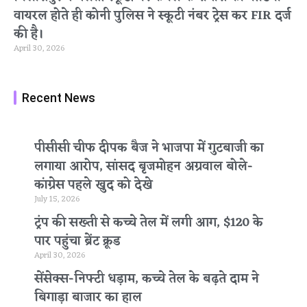
वायरल होते ही कोनी पुलिस ने स्कूटी नंबर ट्रेस कर FIR दर्ज
की है।
April 30, 2026
Recent News
पीसीसी चीफ दीपक बैज ने भाजपा में गुटबाजी का
लगाया आरोप, सांसद बृजमोहन अग्रवाल बोले-
कांग्रेस पहले खुद को देखे
July 15, 2026
ट्रंप की सख्ती से कच्चे तेल में लगी आग, $120 के
पार पहुंचा ब्रेंट क्रूड
April 30, 2026
सेंसेक्स-निफ्टी धड़ाम, कच्चे तेल के बढ़ते दाम ने
बिगाड़ा बाजार का हाल