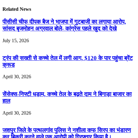
Related News
पीसीसी चीफ दीपक बैज ने भाजपा में गुटबाजी का लगाया आरोप,
सांसद बृजमोहन अग्रवाल बोले- कांग्रेस पहले खुद को देखे
July 15, 2026
ट्रंप की सख्ती से कच्चे तेल में लगी आग, $120 के पार पहुंचा ब्रेंट
क्रूड
April 30, 2026
सेंसेक्स-निफ्टी धड़ाम, कच्चे तेल के बढ़ते दाम ने बिगाड़ा बाजार का
हाल
April 30, 2026
जशपुर जिले के पत्थलगांव पुलिस ने नशीला कफ सिरप का भंडारण
कर बिक्री करने वाले एक आरोपी को गिरफ्तार किया है।