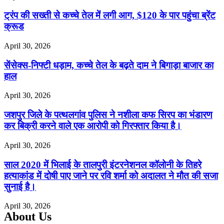
ट्रंप की सख्ती से कच्चे तेल में लगी आग, $120 के पार पहुंचा ब्रेंट
क्रूड
April 30, 2026
सेंसेक्स-निफ्टी धड़ाम, कच्चे तेल के बढ़ते दाम ने बिगाड़ा बाजार का
हाल
April 30, 2026
जशपुर जिले के पत्थलगांव पुलिस ने नशीला कफ सिरप का भंडारण
कर बिक्री करने वाले एक आरोपी को गिरफ्तार किया है।
April 30, 2026
साल 2020 में भिलाई के तालपुरी इंटरनेशनल कॉलोनी के तिहरे
हत्याकांड में दोषी पाए जाने पर रवि शर्मा को अदालत ने मौत की सजा
सुनाई है।
April 30, 2026
About Us