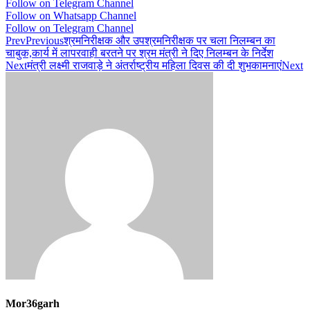
Follow on Telegram Channel
Follow on Whatsapp Channel
Follow on Telegram Channel
Prev
Previous
श्रमनिरीक्षक और उपश्रमनिरीक्षक पर चला निलम्बन का
चाबुक,कार्य में लापरवाही बरतने पर श्रम मंत्री ने दिए निलम्बन के निर्देश
Next
मंत्री लक्ष्मी राजवाड़े ने अंतर्राष्ट्रीय महिला दिवस की दी शुभकामनाएं
Next
Mor36garh