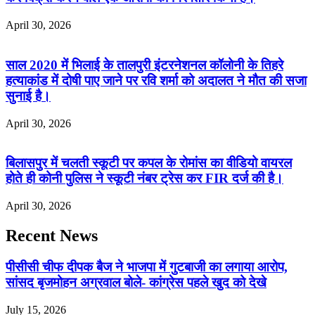
April 30, 2026
साल 2020 में भिलाई के तालपुरी इंटरनेशनल कॉलोनी के तिहरे
हत्याकांड में दोषी पाए जाने पर रवि शर्मा को अदालत ने मौत की सजा
सुनाई है।
April 30, 2026
बिलासपुर में चलती स्कूटी पर कपल के रोमांस का वीडियो वायरल
होते ही कोनी पुलिस ने स्कूटी नंबर ट्रेस कर FIR दर्ज की है।
April 30, 2026
Recent News
पीसीसी चीफ दीपक बैज ने भाजपा में गुटबाजी का लगाया आरोप,
सांसद बृजमोहन अग्रवाल बोले- कांग्रेस पहले खुद को देखे
July 15, 2026