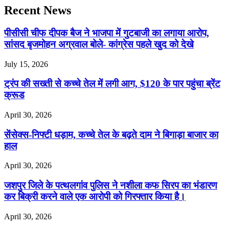
Recent News
पीसीसी चीफ दीपक बैज ने भाजपा में गुटबाजी का लगाया आरोप,
सांसद बृजमोहन अग्रवाल बोले- कांग्रेस पहले खुद को देखे
July 15, 2026
ट्रंप की सख्ती से कच्चे तेल में लगी आग, $120 के पार पहुंचा ब्रेंट
क्रूड
April 30, 2026
सेंसेक्स-निफ्टी धड़ाम, कच्चे तेल के बढ़ते दाम ने बिगाड़ा बाजार का
हाल
April 30, 2026
जशपुर जिले के पत्थलगांव पुलिस ने नशीला कफ सिरप का भंडारण
कर बिक्री करने वाले एक आरोपी को गिरफ्तार किया है।
April 30, 2026