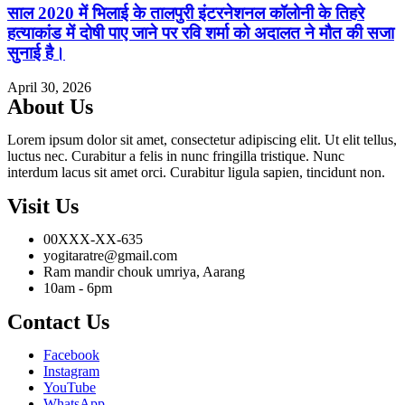
साल 2020 में भिलाई के तालपुरी इंटरनेशनल कॉलोनी के तिहरे
हत्याकांड में दोषी पाए जाने पर रवि शर्मा को अदालत ने मौत की सजा
सुनाई है।
April 30, 2026
About Us
Lorem ipsum dolor sit amet, consectetur adipiscing elit. Ut elit tellus,
luctus nec. Curabitur a felis in nunc fringilla tristique. Nunc
interdum lacus sit amet orci. Curabitur ligula sapien, tincidunt non.
Visit Us
00XXX-XX-635
yogitaratre@gmail.com
Ram mandir chouk umriya, Aarang
10am - 6pm
Contact Us
Facebook
Instagram
YouTube
WhatsApp