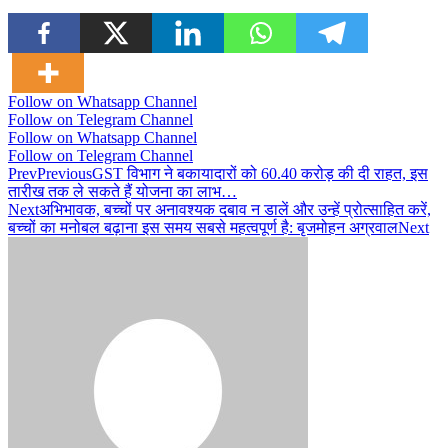
Follow on Whatsapp Channel
Follow on Telegram Channel
Follow on Whatsapp Channel
Follow on Telegram Channel
Prev
Previous
GST विभाग ने बकायादारों को 60.40 करोड़ की दी राहत, इस
तारीख तक ले सकते हैं योजना का लाभ…
Next
अभिभावक, बच्चों पर अनावश्यक दबाव न डालें और उन्हें प्रोत्साहित करें,
बच्चों का मनोबल बढ़ाना इस समय सबसे महत्वपूर्ण है: बृजमोहन अग्रवाल
Next