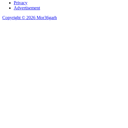
Privacy
Advertisement
Copyright © 2026 Mor36garh