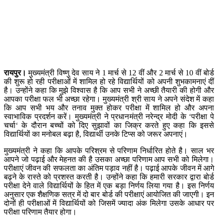
रायपुर।
मुख्यमंत्री विष्णु देव साय ने 1 मार्च से 12 वीं और 2 मार्च से 10 वीं बोर्ड
की शुरू हो रही परीक्षाओं में शामिल हो रहे विद्यार्थियों को अपनी शुभकामनाएं दीं
है। उन्होंने कहा कि मुझे विश्वास है कि आप सभी ने अच्छी तैयारी की होगी और
आपका परीक्षा फल भी अच्छा रहेगा। मुख्यमंत्री श्री साय ने अपने संदेश में कहा
कि आप सभी भय और तनाव मुक्त होकर परीक्षा में शामिल हो और अपना
स्वाभाविक प्रदर्शन करें। मुख्यमंत्री ने प्रधानमंत्री नरेन्द्र मोदी के ‘परीक्षा पे
चर्चा‘ के दौरान बच्चों को दिए सुझावों का जिक्र करते हुए कहा कि इससे
विद्यार्थियों का मनोबल बढ़ा है, विद्यार्थी उनके टिप्स को जरूर अपनाएं।
मुख्यमंत्री ने कहा कि आपके परिश्रम से परिणाम निर्धारित होते है। साल भर
आपने जो पढ़ाई और मेहनत की है उसका अच्छा परिणाम आप सभी को मिलेगा।
परीक्षाएं जीवन की सफलता का अंतिम पड़ाव नहीं है। पढ़ाई आपके जीवन में आगे
बढ़ने के रास्ते को प्रशस्त करती है। उन्होंने कहा कि हमारी सरकार द्वारा बोर्ड
परीक्षा देने वाले विद्यार्थियों के हित में एक बड़ा निर्णय लिया गया है। इस निर्णय
अनुसार एक शैक्षणिक सत्र में दो बार बोर्ड की परीक्षाएं आयोजित की जाएगी। इन
दोनों ही परीक्षाओं में विद्यार्थियों को जिसमें ज्यादा अंक मिलेगा उसके आधार पर
परीक्षा परिणाम तैयार होगा।