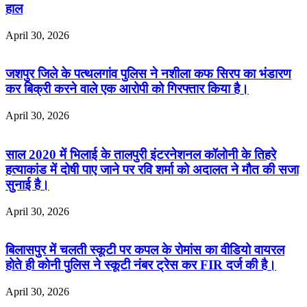
हाल
April 30, 2026
जशपुर जिले के पत्थलगांव पुलिस ने नशीला कफ सिरप का भंडारण
कर बिक्री करने वाले एक आरोपी को गिरफ्तार किया है।
April 30, 2026
साल 2020 में भिलाई के तालपुरी इंटरनेशनल कॉलोनी के तिहरे
हत्याकांड में दोषी पाए जाने पर रवि शर्मा को अदालत ने मौत की सजा
सुनाई है।
April 30, 2026
बिलासपुर में चलती स्कूटी पर कपल के रोमांस का वीडियो वायरल
होते ही कोनी पुलिस ने स्कूटी नंबर ट्रेस कर FIR दर्ज की है।
April 30, 2026