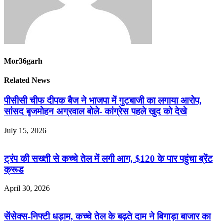
Mor36garh
Related News
पीसीसी चीफ दीपक बैज ने भाजपा में गुटबाजी का लगाया आरोप,
सांसद बृजमोहन अग्रवाल बोले- कांग्रेस पहले खुद को देखे
July 15, 2026
ट्रंप की सख्ती से कच्चे तेल में लगी आग, $120 के पार पहुंचा ब्रेंट
क्रूड
April 30, 2026
सेंसेक्स-निफ्टी धड़ाम, कच्चे तेल के बढ़ते दाम ने बिगाड़ा बाजार का