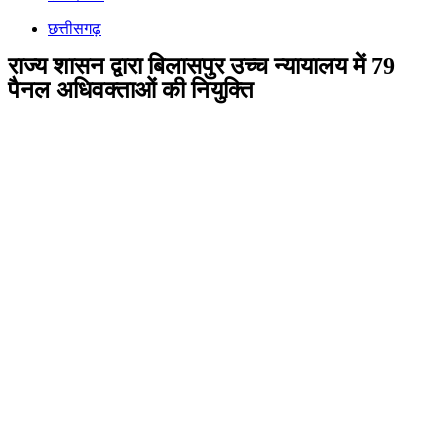
छत्तीसगढ़
राज्य शासन द्वारा बिलासपुर उच्च न्यायालय में 79
पैनल अधिवक्ताओं की नियुक्ति