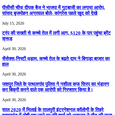
पीसीसी चीफ दीपक बैज ने भाजपा में गुटबाजी का लगाया आरोप,
सांसद बृजमोहन अग्रवाल बोले- कांग्रेस पहले खुद को देखे
July 15, 2026
ट्रंप की सख्ती से कच्चे तेल में लगी आग, $120 के पार पहुंचा ब्रेंट
क्रूड
April 30, 2026
सेंसेक्स-निफ्टी धड़ाम, कच्चे तेल के बढ़ते दाम ने बिगाड़ा बाजार का
हाल
April 30, 2026
जशपुर जिले के पत्थलगांव पुलिस ने नशीला कफ सिरप का भंडारण
कर बिक्री करने वाले एक आरोपी को गिरफ्तार किया है।
April 30, 2026
साल 2020 में भिलाई के तालपुरी इंटरनेशनल कॉलोनी के तिहरे