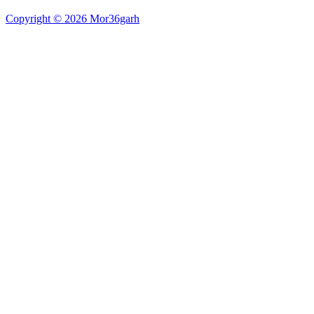
Copyright © 2026 Mor36garh