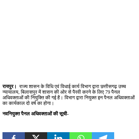
रायपुर।
राज्य शासन के विधि एवं विधाई कार्य विभाग द्वारा छत्तीसगढ़ उच्च
न्यायालय, बिलासपुर में शासन की ओर से पैरवी करने के लिए 79 पैनल
अधिवक्ताओं की नियुक्ति की गई है। विभाग द्वारा नियुक्त इन पैनल अधिवक्ताओं
का कार्यकाल दो वर्ष का होगा।
नवनियुक्त पैनल अधिवक्ताओं की सूची-