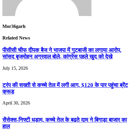
Mor36garh
Related News
पीसीसी चीफ दीपक बैज ने भाजपा में गुटबाजी का लगाया आरोप,
सांसद बृजमोहन अग्रवाल बोले- कांग्रेस पहले खुद को देखे
July 15, 2026
ट्रंप की सख्ती से कच्चे तेल में लगी आग, $120 के पार पहुंचा ब्रेंट
क्रूड
April 30, 2026
सेंसेक्स-निफ्टी धड़ाम, कच्चे तेल के बढ़ते दाम ने बिगाड़ा बाजार का
हाल