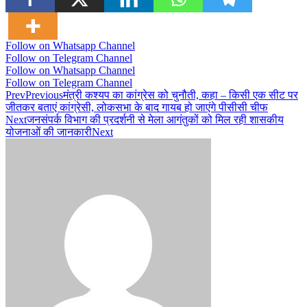
Follow on Whatsapp Channel
Follow on Telegram Channel
Follow on Whatsapp Channel
Follow on Telegram Channel
Prev
Previous
मंत्री कश्यप का कांग्रेस को चुनौती, कहा – किसी एक सीट पर
जीतकर बताएं कांग्रेसी, लोकसभा के बाद गायब हो जाएंगे पीसीसी चीफ
Next
जनसंपर्क विभाग की प्रदर्शनी से मेला आगंतुकों को मिल रही शासकीय
योजनाओं की जानकारी
Next