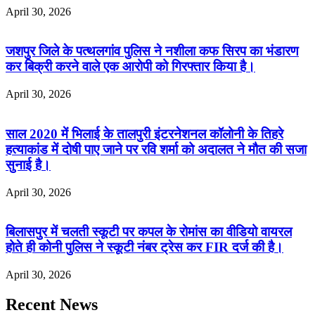
April 30, 2026
जशपुर जिले के पत्थलगांव पुलिस ने नशीला कफ सिरप का भंडारण
कर बिक्री करने वाले एक आरोपी को गिरफ्तार किया है।
April 30, 2026
साल 2020 में भिलाई के तालपुरी इंटरनेशनल कॉलोनी के तिहरे
हत्याकांड में दोषी पाए जाने पर रवि शर्मा को अदालत ने मौत की सजा
सुनाई है।
April 30, 2026
बिलासपुर में चलती स्कूटी पर कपल के रोमांस का वीडियो वायरल
होते ही कोनी पुलिस ने स्कूटी नंबर ट्रेस कर FIR दर्ज की है।
April 30, 2026
Recent News