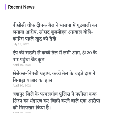
Recent News
पीसीसी चीफ दीपक बैज ने भाजपा में गुटबाजी का
लगाया आरोप, सांसद बृजमोहन अग्रवाल बोले-
कांग्रेस पहले खुद को देखे
July 15, 2026
ट्रंप की सख्ती से कच्चे तेल में लगी आग, $120 के
पार पहुंचा ब्रेंट क्रूड
April 30, 2026
सेंसेक्स-निफ्टी धड़ाम, कच्चे तेल के बढ़ते दाम ने
बिगाड़ा बाजार का हाल
April 30, 2026
जशपुर जिले के पत्थलगांव पुलिस ने नशीला कफ
सिरप का भंडारण कर बिक्री करने वाले एक आरोपी
को गिरफ्तार किया है।