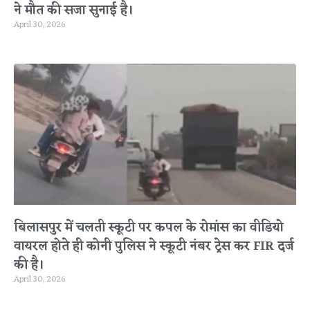
ने मौत की सजा सुनाई है।
April 30, 2026
बिलासपुर में चलती स्कूटी पर कपल के रोमांस का वीडियो
वायरल होते ही कोनी पुलिस ने स्कूटी नंबर ट्रेस कर FIR दर्ज
की है।
April 30, 2026