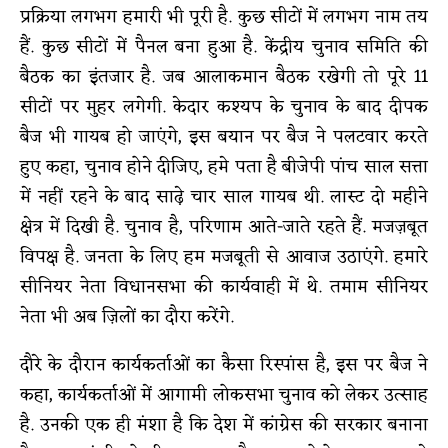
प्रक्रिया लगभग हमारी भी पूरी है. कुछ सीटों में लगभग नाम तय
हैं. कुछ सीटों में पैनल बना हुआ है. केंद्रीय चुनाव समिति की
बैठक का इंतजार है. जब आलाकमान बैठक रखेगी तो पूरे 11
सीटों पर मुहर लगेगी. केदार कश्यप के चुनाव के बाद दीपक
बैज भी गायब हो जाएंगे, इस बयान पर बैज ने पलटवार करते
हुए कहा, चुनाव होने दीजिए, हमे पता है बीजेपी पांच साल सत्ता
में नहीं रहने के बाद साढ़े चार साल गायब थी. लास्ट दो महीने
क्षेत्र में दिखी है. चुनाव है, परिणाम आते-जाते रहते हैं. मजज़बूत
विपक्ष है. जनता के लिए हम मजबूती से आवाज उठाएंगे. हमारे
सीनियर नेता विधानसभा की कार्यवाही में थे. तमाम सीनियर
नेता भी अब ज़िलों का दौरा करेंगे.
दौरे के दौरान कार्यकर्ताओं का कैसा रिस्पांस है, इस पर बैज ने
कहा, कार्यकर्ताओं में आगामी लोकसभा चुनाव को लेकर उत्साह
है. उनकी एक ही मंशा है कि देश में कांग्रेस की सरकार बनाना