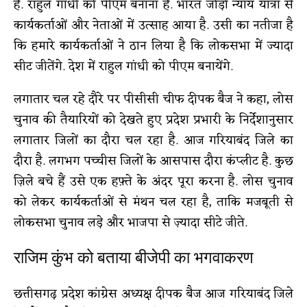
है. राहुल गांधी को पीएम बनाना है. भारत जोड़ो न्याय यात्रा से
कार्यकर्ताओं और नेताओं में उत्साह आया है. उसी का नतीजा है
कि हमारे कार्यकर्ताओं ने ठान लिया है कि लोकसभा में ज्यादा
सीट जीतेंगे. देश में राहुल गांधी को पीएम बनायेंगे.
लगातार चल रहे दौरे पर पीसीसी चीफ दीपक बैज ने कहा, लोस
चुनाव की तैयारियों को देखते हुए प्रदेश प्रभारी के निर्देशानुसार
लगातार जिलों का दौरा चल रहा है. आज गरियाबंद जिले का
दौरा है. लगभग पच्चीस जिलों के आसपास दौरा कंप्लीट है. कुछ
ज़िले बचे हैं उसे एक हफ़्ते के अंदर पूरा करना है. लोस चुनाव
को लेकर कार्यकर्ताओं से मंथन चल रहा है, ताकि मजबूती से
लोकसभा चुनाव लड़े और भाजपा से ज़्यादा सीटे जीते.
राजिम कुंभ को बताया बीजेपी का भगवाकरण
छत्तीसगढ़ प्रदेश कांग्रेस अध्यक्ष दीपक बैज आज गरियाबंद जिले