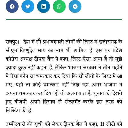
रायपुर।
देश में सौ प्रभावशाली लोगों की लिस्ट में छत्तीसगढ़ के
सीएम विष्णुदेव साय का नाम भी शामिल है. इस पर प्रदेश
कांग्रेस अध्यक्ष दीपक बैज ने कहा, लिस्ट ऐसा आया है तो मुझे
ज़्यादा कुछ नहीं कहना है, लेकिन भाजपा सरकार ने तीन महीने
में ऐसा कौन सा चमत्कार कर दिया कि सौ लोगों के लिस्ट में आ
गए. यहां तो कोई चमत्कार नहीं दिख रहा. अगर भाजपा ने
अपना चमत्कार कर दिया हो तो अलग बात है. चुनाव को देखते
हुए बीजेपी अपने हिसाब से सेटलमेंट करके इस तरह की
लिस्टिंग की है.
उम्मीदवारों की सूची को लेकर दीपक बैज ने कहा, 11 सीटों की