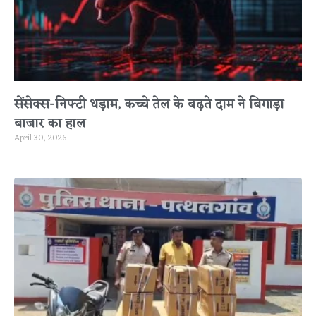
सेंसेक्स-निफ्टी धड़ाम, कच्चे तेल के बढ़ते दाम ने बिगाड़ा
बाजार का हाल
April 30, 2026