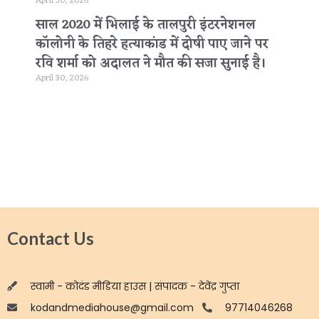
April 30, 2026
साल 2020 में भिलाई के तालपुरी इंटरनेशनल
कॉलोनी के तिहरे हत्याकांड में दोषी पाए जाने पर
रवि शर्मा को अदालत ने मौत की सजा सुनाई है।
April 30, 2026
Contact Us
स्वामी - कोदंड मीडिया हाउस | संपादक - देवेंद्र गुप्ता
kodandmediahouse@gmail.com
97714046268