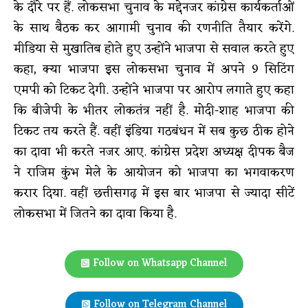
के दौरे पर हैं. लोकसभा चुनाव के मद्देनजर कांग्रेस कार्यकर्ताओं
के साथ बैठक कर आगामी चुनाव की रणनीति तैयार करेंगे.
मीडिया से मुखातिब होते हुए उन्होंने भाजपा से सवाल करते हुए
कहा, क्या भाजपा इस लोकसभा चुनाव में अपने 9 सिटिंग
एमपी को टिकट देगी. उन्होंने भाजपा पर आरोप लगाते हुए कहा
कि बीजेपी के भीतर लोकतंत्र नहीं है. मोदी-शाह भाजपा की
टिकट तय करते हैं. वहीं इंडिया गठबंधन में सब कुछ ठीक होने
का दावा भी करते नजर आए. कांग्रेस प्रदेश अध्यक्ष दीपक बैज
ने राजिम कुंभ मेले के आयोजन को भाजपा का भगवाकरण
करार दिया. वहीं छत्तीसगढ़ में इस बार भाजपा से ज्यादा सीटें
लोकसभा में जितने का दावा किया है.
Follow on Whatsapp Channel
Follow on Telegram Channel