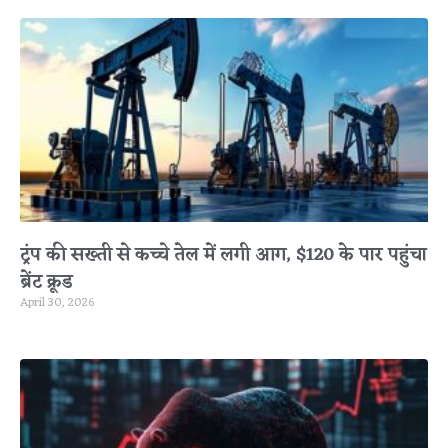
ट्रंप की सख्ती से कच्चे तेल में लगी आग, $120 के पार पहुंचा
ब्रेंट क्रूड
April 30, 2026