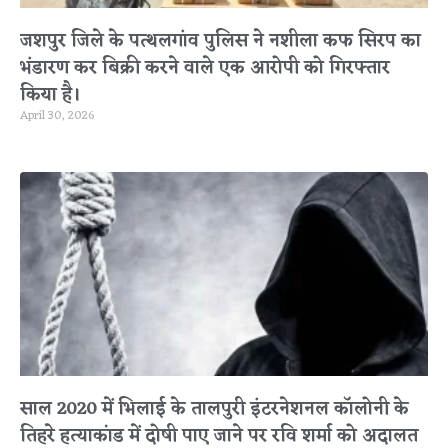
जशपुर जिले के पत्थलगांव पुलिस ने नशीला कफ सिरप का
भंडारण कर बिक्री करने वाले एक आरोपी को गिरफ्तार
किया है।
April 30, 2026
साल 2020 में भिलाई के तालपुरी इंटरनेशनल कॉलोनी के
तिहरे हत्याकांड में दोषी पाए जाने पर रवि शर्मा को अदालत