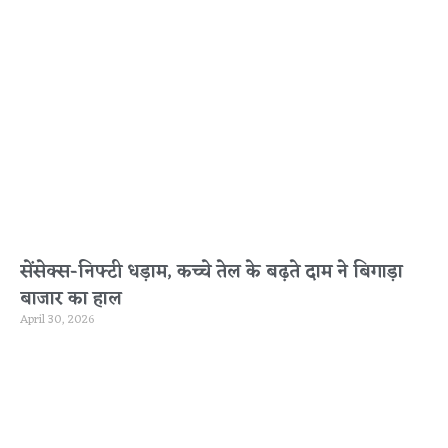
सेंसेक्स-निफ्टी धड़ाम, कच्चे तेल के बढ़ते दाम ने बिगाड़ा
बाजार का हाल
April 30, 2026