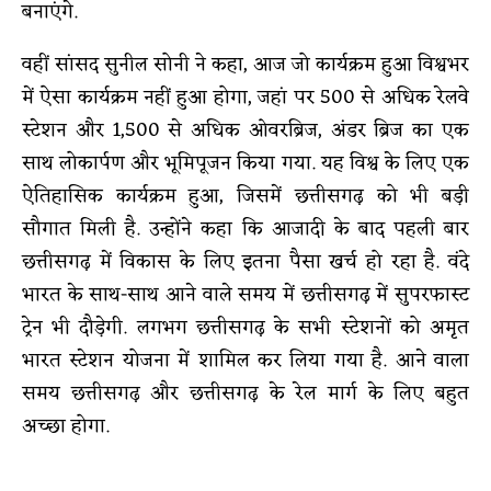
बनाएंगे.
वहीं सांसद सुनील सोनी ने कहा, आज जो कार्यक्रम हुआ विश्वभर
में ऐसा कार्यक्रम नहीं हुआ होगा, जहां पर 500 से अधिक रेलवे
स्टेशन और 1,500 से अधिक ओवरब्रिज, अंडर ब्रिज का एक
साथ लोकार्पण और भूमिपूजन किया गया. यह विश्व के लिए एक
ऐतिहासिक कार्यक्रम हुआ, जिसमें छत्तीसगढ़ को भी बड़ी
सौगात मिली है. उन्होंने कहा कि आजादी के बाद पहली बार
छत्तीसगढ़ में विकास के लिए इतना पैसा खर्च हो रहा है. वंदे
भारत के साथ-साथ आने वाले समय में छत्तीसगढ़ में सुपरफास्ट
ट्रेन भी दौड़ेगी. लगभग छत्तीसगढ़ के सभी स्टेशनों को अमृत
भारत स्टेशन योजना में शामिल कर लिया गया है. आने वाला
समय छत्तीसगढ़ और छत्तीसगढ़ के रेल मार्ग के लिए बहुत
अच्छा होगा.