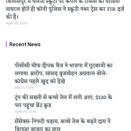
बिलासपुर में चलती स्कूटी पर कपल के रोमांस का वीडियो
वायरल होते ही कोनी पुलिस ने स्कूटी नंबर ट्रेस कर FIR दर्ज
की है।
April 30, 2026
Recent News
पीसीसी चीफ दीपक बैज ने भाजपा में गुटबाजी का
लगाया आरोप, सांसद बृजमोहन अग्रवाल बोले-
कांग्रेस पहले खुद को देखे
July 15, 2026
ट्रंप की सख्ती से कच्चे तेल में लगी आग, $120 के
पार पहुंचा ब्रेंट क्रूड
April 30, 2026
सेंसेक्स-निफ्टी धड़ाम, कच्चे तेल के बढ़ते दाम ने
बिगाड़ा बाजार का हाल