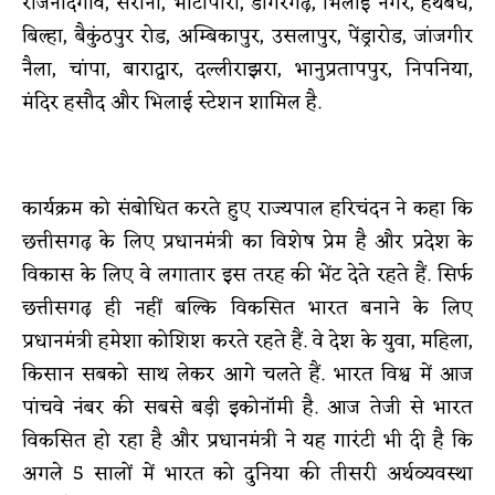
राजनांदगांव, सरोना, भाटापारा, डोंगरगढ़, भिलाई नगर, हथबंध,
बिल्हा, बैकुंठपुर रोड, अम्बिकापुर, उसलापुर, पेंड्रारोड, जांजगीर
नैला, चांपा, बाराद्वार, दल्लीराझरा, भानुप्रतापपुर, निपनिया,
मंदिर हसौद और भिलाई स्टेशन शामिल है.
कार्यक्रम को संबोधित करते हुए राज्यपाल हरिचंदन ने कहा कि
छत्तीसगढ़ के लिए प्रधानमंत्री का विशेष प्रेम है और प्रदेश के
विकास के लिए वे लगातार इस तरह की भेंट देते रहते हैं. सिर्फ
छत्तीसगढ़ ही नहीं बल्कि विकसित भारत बनाने के लिए
प्रधानमंत्री हमेशा कोशिश करते रहते हैं. वे देश के युवा, महिला,
किसान सबको साथ लेकर आगे चलते हैं. भारत विश्व में आज
पांचवे नंबर की सबसे बड़ी इकोनॉमी है. आज तेजी से भारत
विकसित हो रहा है और प्रधानमंत्री ने यह गारंटी भी दी है कि
अगले 5 सालों में भारत को दुनिया की तीसरी अर्थव्यवस्था