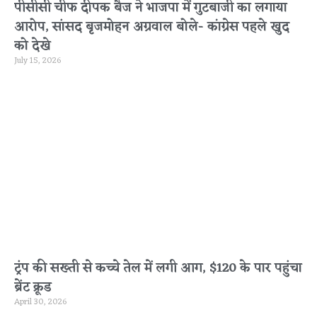
पीसीसी चीफ दीपक बैज ने भाजपा में गुटबाजी का लगाया
आरोप, सांसद बृजमोहन अग्रवाल बोले- कांग्रेस पहले खुद
को देखे
July 15, 2026
ट्रंप की सख्ती से कच्चे तेल में लगी आग, $120 के पार पहुंचा
ब्रेंट क्रूड
April 30, 2026