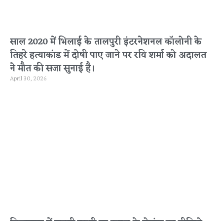
साल 2020 में भिलाई के तालपुरी इंटरनेशनल कॉलोनी के
तिहरे हत्याकांड में दोषी पाए जाने पर रवि शर्मा को अदालत
ने मौत की सजा सुनाई है।
April 30, 2026