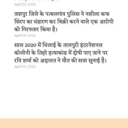
April 30, 2026
जशपुर जिले के पत्थलगांव पुलिस ने नशीला कफ
सिरप का भंडारण कर बिक्री करने वाले एक आरोपी
को गिरफ्तार किया है।
April 30, 2026
साल 2020 में भिलाई के तालपुरी इंटरनेशनल
कॉलोनी के तिहरे हत्याकांड में दोषी पाए जाने पर
रवि शर्मा को अदालत ने मौत की सजा सुनाई है।
April 30, 2026