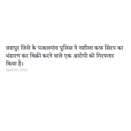
जशपुर जिले के पत्थलगांव पुलिस ने नशीला कफ सिरप का
भंडारण कर बिक्री करने वाले एक आरोपी को गिरफ्तार
किया है।
April 30, 2026