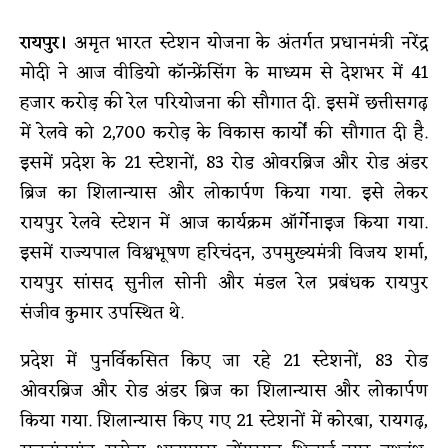
रायपुर।
अमृत भारत स्टेशन योजना के अंतर्गत प्रधानमंत्री नरेंद्र
मोदी ने आज वीडियो कॉन्फ्रेंसिंग के माध्यम से देशभर में 41
हजार करोड़ की रेल परियोजना की सौगात दी. इसमें छत्तीसगढ़
में रेलवे को 2,700 करोड़ के विकास कार्यों की सौगात दी है.
इसमें प्रदेश के 21 स्टेशनों, 83 रोड ओवरब्रिज और रोड अंडर
ब्रिज का शिलान्यास और लोकार्पण किया गया. इसे लेकर
रायपुर रेलवे स्टेशन में आज कार्यक्रम ऑर्गेनाइज किया गया.
इसमें राज्यपाल विश्वभूषण हरिचंदन, उपमुख्यमंत्री विजय शर्मा,
रायपुर सांसद सुनील सोनी और मंडल रेल प्रबंधक रायपुर
संजीव कुमार उपस्थित थे.
प्रदेश में पुनर्विकसित किए जा रहे 21 स्टेशनों, 83 रोड
ओवरब्रिज और रोड अंडर ब्रिज का शिलान्यास और लोकार्पण
किया गया. शिलान्यास किए गए 21 स्टेशनों में कोरबा, रायगढ़,