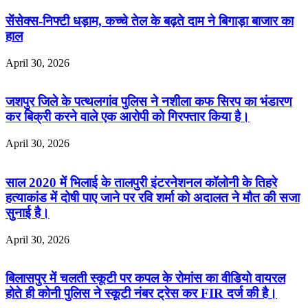
सेंसेक्स-निफ्टी धड़ाम, कच्चे तेल के बढ़ते दाम ने बिगाड़ा बाजार का
हाल
April 30, 2026
जशपुर जिले के पत्थलगांव पुलिस ने नशीला कफ सिरप का भंडारण
कर बिक्री करने वाले एक आरोपी को गिरफ्तार किया है।
April 30, 2026
साल 2020 में भिलाई के तालपुरी इंटरनेशनल कॉलोनी के तिहरे
हत्याकांड में दोषी पाए जाने पर रवि शर्मा को अदालत ने मौत की सजा
सुनाई है।
April 30, 2026
बिलासपुर में चलती स्कूटी पर कपल के रोमांस का वीडियो वायरल
होते ही कोनी पुलिस ने स्कूटी नंबर ट्रेस कर FIR दर्ज की है।