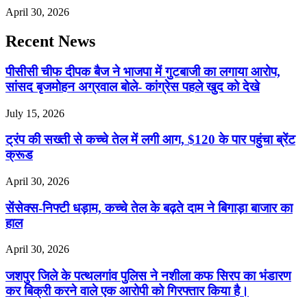
April 30, 2026
Recent News
पीसीसी चीफ दीपक बैज ने भाजपा में गुटबाजी का लगाया आरोप,
सांसद बृजमोहन अग्रवाल बोले- कांग्रेस पहले खुद को देखे
July 15, 2026
ट्रंप की सख्ती से कच्चे तेल में लगी आग, $120 के पार पहुंचा ब्रेंट
क्रूड
April 30, 2026
सेंसेक्स-निफ्टी धड़ाम, कच्चे तेल के बढ़ते दाम ने बिगाड़ा बाजार का
हाल
April 30, 2026
जशपुर जिले के पत्थलगांव पुलिस ने नशीला कफ सिरप का भंडारण
कर बिक्री करने वाले एक आरोपी को गिरफ्तार किया है।