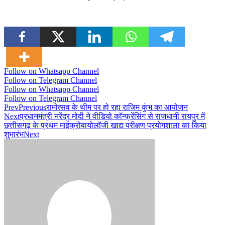
Follow on Whatsapp Channel
Follow on Telegram Channel
Follow on Whatsapp Channel
Follow on Telegram Channel
Prev
Previous
रामोत्सव के थीम पर हो रहा राजिम कुंभ का आयोजन
Next
प्रधानमंत्री नरेंद्र मोदी ने वीडियो कॉन्फ्रेंसिंग से राजधानी रायपुर में
छत्तीसगढ़ के प्रथम माईक्रोबायोलॉजी खाद्य परीक्षण प्रयोगशाला का किया
शुभारंभ
Next