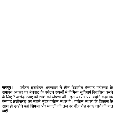
रायपुर।
पर्यटन बृजमोहन अग्रवाल ने तीन दिवसीय मैनपाट महोत्सव के
समापन अवसर पर मैनपाट के पर्यटन स्थलों में विभिन्न सुविधाएं विकसित करने
के लिए 2 करोड़ रूपए की राशि की घोषणा की। इस अवसर पर उन्होंने कहा कि
मैनपाट छत्तीसगढ़ का सबसे सुंदर पर्यटन स्थल है। पर्यटन स्थलों के विकास के
साथ ही उन्होंने यहां शिमला और मनाली की तर्ज पर मॉल रोड बनाए जाने की बात
कही।