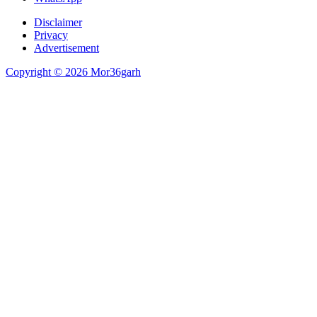
Disclaimer
Privacy
Advertisement
Copyright © 2026 Mor36garh