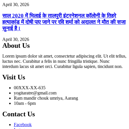
April 30, 2026
साल 2020 में भिलाई के तालपुरी इंटरनेशनल कॉलोनी के तिहरे
हत्याकांड में दोषी पाए जाने पर रवि शर्मा को अदालत ने मौत की सजा
सुनाई है।
April 30, 2026
About Us
Lorem ipsum dolor sit amet, consectetur adipiscing elit. Ut elit tellus,
luctus nec. Curabitur a felis in nunc fringilla tristique. Nunc
interdum lacus sit amet orci. Curabitur ligula sapien, tincidunt non.
Visit Us
00XXX-XX-635
yogitaratre@gmail.com
Ram mandir chouk umriya, Aarang
10am - 6pm
Contact Us
Facebook