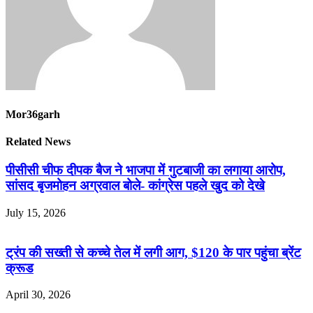
Mor36garh
Related News
पीसीसी चीफ दीपक बैज ने भाजपा में गुटबाजी का लगाया आरोप,
सांसद बृजमोहन अग्रवाल बोले- कांग्रेस पहले खुद को देखे
July 15, 2026
ट्रंप की सख्ती से कच्चे तेल में लगी आग, $120 के पार पहुंचा ब्रेंट
क्रूड
April 30, 2026