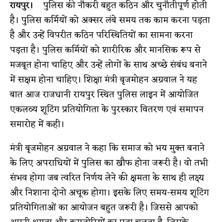
रायपुर।
पुलिस की नौकरी बहुत कठिन और चुनौतीपूर्ण होती
है। पुलिस कर्मियों को अक्सर लंबे समय तक काम करना पड़ता
है और उन्हें विपरीत कठिन परिस्थितियों का सामना करना
पड़ता है। पुलिस कर्मियों को शारीरिक और मानसिक रूप से
मजबूत होना चाहिए और उन्हें लोगों के साथ अच्छे संबंध बनाने
में सक्षम होना चाहिए। शिक्षा मंत्री बृजमोहन अग्रवाल ने यह
बात आज राजधानी रायपुर स्थित पुलिस लाइन में आयोजित
एकलव्य शूटिंग प्रतियोगिता के पुरस्कार वितरण एवं समापन
समारोह में कही।
मंत्री बृजमोहन अग्रवाल ने कहा कि समाज को भय मुक्त बनाने
के लिए अपराधियों में पुलिस का खौफ होना जरूरी है। वो तभी
संभव होगा जब त्वरित निर्णय लेने की क्षमता के साथ ही लक्ष्य
और निशाना दोनो अचूक होगा। इसके लिए समय-समय शूटिंग
प्रतियोगिताओं का आयोजन बहुत जरूरी है। जिससे आपको