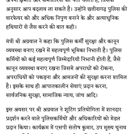
अपनी क्षमता और कमजोरियों का पता चलता है, जिसके
अनुसार आप बदलाव ला सकते है। उन्होंने छत्तीसगढ़ पुलिस की
वारफेयर को और अधिक निपुण बनाने के और अत्याधुनिक
हथियारों से लैस करने की बात कही।
मंत्री श्री अग्रवाल ने कहा कि पुलिस कर्मी सुरक्षा और कानून
व्यवस्था बनाए रखने में महत्वपूर्ण भूमिका निभाती है। पुलिस
कर्मियों को कई महत्वपूर्ण जिम्मेदारियाँ निभानी होती हैं, जैसे
कानून व्यवस्था बनाए रखना जिसमे अपराधों को रोकना,
अपराधियों को पकड़ना और आमजनों की सुरक्षा करना शामिल
है। इसके साथ ही आपातकालीन सेवाएं प्रदान करना,
सार्वजनिक सुरक्षा, सामाजिक न्याय, जांच आदि।
इस अवसर पर श्री अग्रवाल ने शूटिंग प्रतियोगिता में शानदार
प्रदर्शन करने वाले पुलिसकर्मियों और अधिकारियों को मेडल
प्रदान किया। कार्यक्रम में एसपी संतोष कुमार, उप मुख्य चुनाव