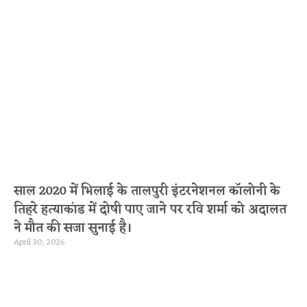
साल 2020 में भिलाई के तालपुरी इंटरनेशनल कॉलोनी के
तिहरे हत्याकांड में दोषी पाए जाने पर रवि शर्मा को अदालत
ने मौत की सजा सुनाई है।
April 30, 2026