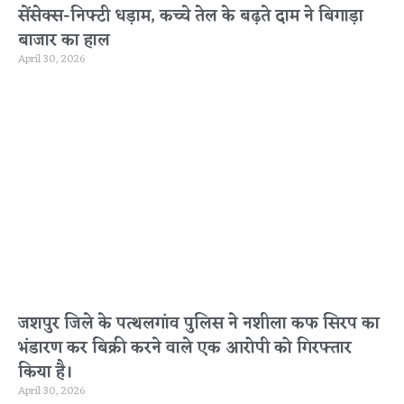
सेंसेक्स-निफ्टी धड़ाम, कच्चे तेल के बढ़ते दाम ने बिगाड़ा
बाजार का हाल
April 30, 2026
जशपुर जिले के पत्थलगांव पुलिस ने नशीला कफ सिरप का
भंडारण कर बिक्री करने वाले एक आरोपी को गिरफ्तार
किया है।
April 30, 2026