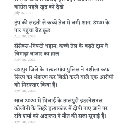
कांग्रेस पहले खुद को देखे
July 15, 2026
ट्रंप की सख्ती से कच्चे तेल में लगी आग, $120 के
पार पहुंचा ब्रेंट क्रूड
April 30, 2026
सेंसेक्स-निफ्टी धड़ाम, कच्चे तेल के बढ़ते दाम ने
बिगाड़ा बाजार का हाल
April 30, 2026
जशपुर जिले के पत्थलगांव पुलिस ने नशीला कफ
सिरप का भंडारण कर बिक्री करने वाले एक आरोपी
को गिरफ्तार किया है।
April 30, 2026
साल 2020 में भिलाई के तालपुरी इंटरनेशनल
कॉलोनी के तिहरे हत्याकांड में दोषी पाए जाने पर
रवि शर्मा को अदालत ने मौत की सजा सुनाई है।
April 30, 2026