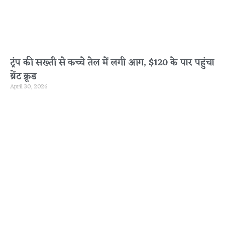
ट्रंप की सख्ती से कच्चे तेल में लगी आग, $120 के पार पहुंचा
ब्रेंट क्रूड
April 30, 2026