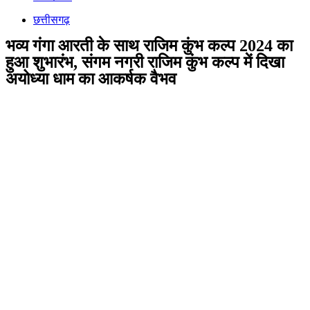
छत्तीसगढ़
भव्य गंगा आरती के साथ राजिम कुंभ कल्प 2024 का
हुआ शुभारंभ, संगम नगरी राजिम कुंभ कल्प में दिखा
अयोध्या धाम का आकर्षक वैभव