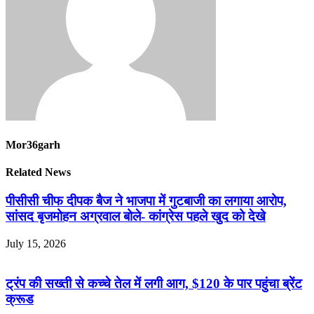
Mor36garh
Related News
पीसीसी चीफ दीपक बैज ने भाजपा में गुटबाजी का लगाया आरोप,
सांसद बृजमोहन अग्रवाल बोले- कांग्रेस पहले खुद को देखे
July 15, 2026
ट्रंप की सख्ती से कच्चे तेल में लगी आग, $120 के पार पहुंचा ब्रेंट
क्रूड