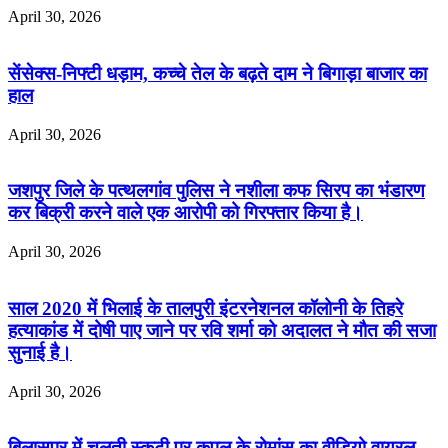
April 30, 2026
सेंसेक्स-निफ्टी धड़ाम, कच्चे तेल के बढ़ते दाम ने बिगाड़ा बाजार का
हाल
April 30, 2026
जशपुर जिले के पत्थलगांव पुलिस ने नशीला कफ सिरप का भंडारण
कर बिक्री करने वाले एक आरोपी को गिरफ्तार किया है।
April 30, 2026
साल 2020 में भिलाई के तालपुरी इंटरनेशनल कॉलोनी के तिहरे
हत्याकांड में दोषी पाए जाने पर रवि शर्मा को अदालत ने मौत की सजा
सुनाई है।
April 30, 2026
बिलासपुर में चलती स्कूटी पर कपल के रोमांस का वीडियो वायरल