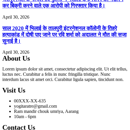
कर बिक्री करने वाले एक आरोपी को गिरफ्तार किया है।
April 30, 2026
साल 2020 में भिलाई के तालपुरी इंटरनेशनल कॉलोनी के तिहरे
हत्याकांड में दोषी पाए जाने पर रवि शर्मा को अदालत ने मौत की सजा
सुनाई है।
April 30, 2026
About Us
Lorem ipsum dolor sit amet, consectetur adipiscing elit. Ut elit tellus,
luctus nec. Curabitur a felis in nunc fringilla tristique. Nunc
interdum lacus sit amet orci. Curabitur ligula sapien, tincidunt non.
Visit Us
00XXX-XX-635
yogitaratre@gmail.com
Ram mandir chouk umriya, Aarang
10am - 6pm
Contact Us