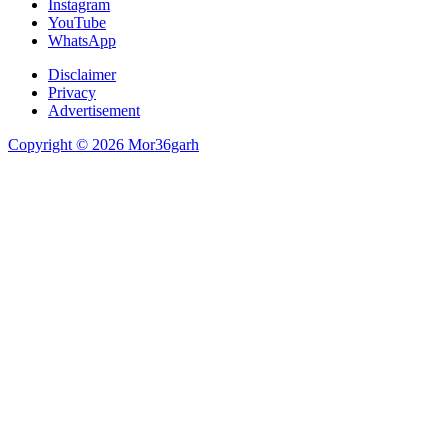
Instagram
YouTube
WhatsApp
Disclaimer
Privacy
Advertisement
Copyright © 2026 Mor36garh