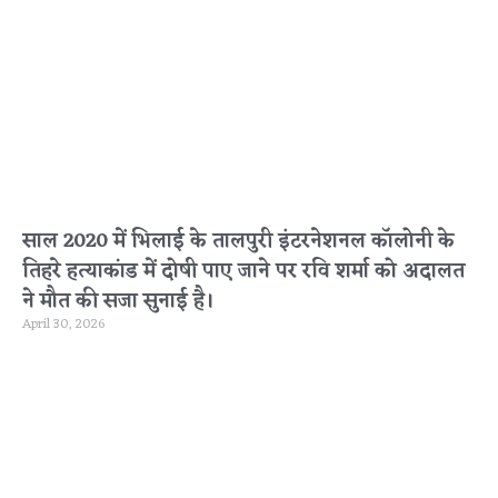
साल 2020 में भिलाई के तालपुरी इंटरनेशनल कॉलोनी के
तिहरे हत्याकांड में दोषी पाए जाने पर रवि शर्मा को अदालत
ने मौत की सजा सुनाई है।
April 30, 2026