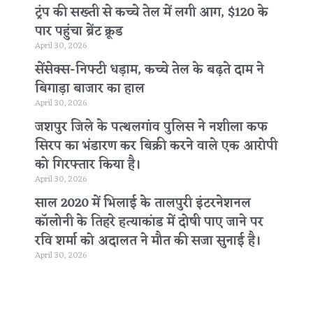
ट्रंप की सख्ती से कच्चे तेल में लगी आग, $120 के
पार पहुंचा ब्रेंट क्रूड
April 30, 2026
सेंसेक्स-निफ्टी धड़ाम, कच्चे तेल के बढ़ते दाम ने
बिगाड़ा बाजार का हाल
April 30, 2026
जशपुर जिले के पत्थलगांव पुलिस ने नशीला कफ
सिरप का भंडारण कर बिक्री करने वाले एक आरोपी
को गिरफ्तार किया है।
April 30, 2026
साल 2020 में भिलाई के तालपुरी इंटरनेशनल
कॉलोनी के तिहरे हत्याकांड में दोषी पाए जाने पर
रवि शर्मा को अदालत ने मौत की सजा सुनाई है।
April 30, 2026