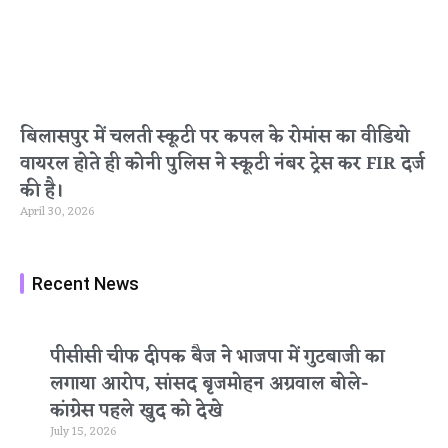
बिलासपुर में चलती स्कूटी पर कपल के रोमांस का वीडियो
वायरल होते ही कोनी पुलिस ने स्कूटी नंबर ट्रेस कर FIR दर्ज
की है।
April 30, 2026
Recent News
पीसीसी चीफ दीपक बैज ने भाजपा में गुटबाजी का
लगाया आरोप, सांसद बृजमोहन अग्रवाल बोले-
कांग्रेस पहले खुद को देखे
July 15, 2026