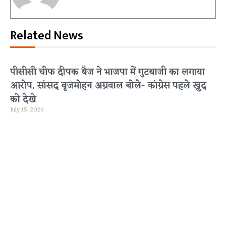
Related News
पीसीसी चीफ दीपक बैज ने भाजपा में गुटबाजी का लगाया
आरोप, सांसद बृजमोहन अग्रवाल बोले- कांग्रेस पहले खुद
को देखे
July 15, 2026