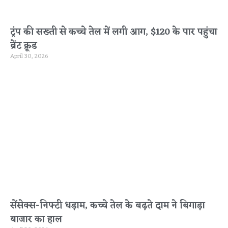
ट्रंप की सख्ती से कच्चे तेल में लगी आग, $120 के पार पहुंचा
ब्रेंट क्रूड
April 30, 2026
सेंसेक्स-निफ्टी धड़ाम, कच्चे तेल के बढ़ते दाम ने बिगाड़ा
बाजार का हाल