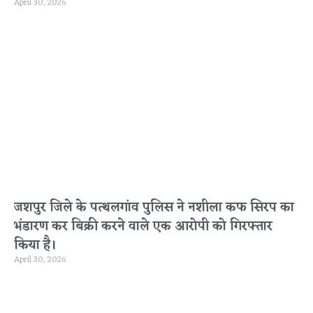
April 30, 2026
जशपुर जिले के पत्थलगांव पुलिस ने नशीला कफ सिरप का
भंडारण कर बिक्री करने वाले एक आरोपी को गिरफ्तार
किया है।
April 30, 2026