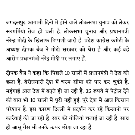
जगदलपुर.
आगामी दिनों में होने वाले लोकसभा चुनाव को लेकर
सरगर्मियां तेज हो चली है. लोकसभा चुनाव और प्रधानमंत्री
नरेन्द्र मोदी के खिलाफ टिप्पणी जारी है. प्रदेश कांग्रेस कमेटी के
अध्यक्ष दीपक बैज ने मोदी सरकार को घेरा है और कई बड़े
आरोप प्रधानमंत्री नरेंद्र मोदी पर लगाए हैं.
दीपक बैज ने कहा कि पिछले 10 सालों में प्रधानमंत्री ने देश को
छला है. बेरोजगारी देश में चरम सीमा को पार कर चुकी है.
महंगाई आज देश में बढ़ते ही जा रही है. 35 रुपये में पेट्रोल देने
की बात भी 10 सालों में पूरी नहीं हुई. पूरे देश में आज किसान
परेशान हैं. इस कारण दिल्ली में प्रदर्शन कर रहे किसानों पर
कार्रवाई की जा रही है. रबर की गोलियां चलाई जा रही हैं. साथ
ही आंसू गैस भी उनके ऊपर छोड़ा जा रहा है.