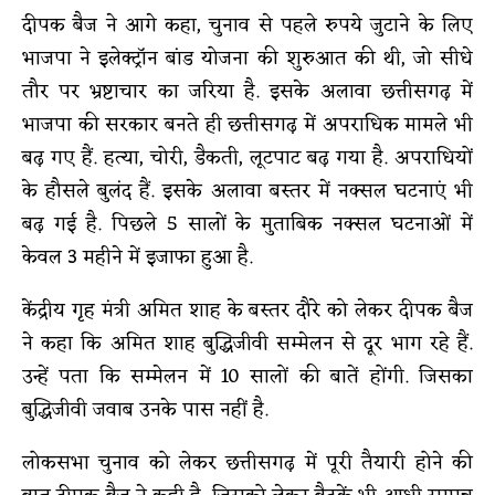
दीपक बैज ने आगे कहा, चुनाव से पहले रुपये जुटाने के लिए
भाजपा ने इलेक्ट्रॉन बांड योजना की शुरुआत की थी, जो सीधे
तौर पर भ्रष्टाचार का जरिया है. इसके अलावा छत्तीसगढ़ में
भाजपा की सरकार बनते ही छत्तीसगढ़ में अपराधिक मामले भी
बढ़ गए हैं. हत्या, चोरी, डैकती, लूटपाट बढ़ गया है. अपराधियों
के हौसले बुलंद हैं. इसके अलावा बस्तर में नक्सल घटनाएं भी
बढ़ गई है. पिछले 5 सालों के मुताबिक नक्सल घटनाओं में
केवल 3 महीने में इजाफा हुआ है.
केंद्रीय गृह मंत्री अमित शाह के बस्तर दौरे को लेकर दीपक बैज
ने कहा कि अमित शाह बुद्धिजीवी सम्मेलन से दूर भाग रहे हैं.
उन्हें पता कि सम्मेलन में 10 सालों की बातें होंगी. जिसका
बुद्धिजीवी जवाब उनके पास नहीं है.
लोकसभा चुनाव को लेकर छत्तीसगढ़ में पूरी तैयारी होने की