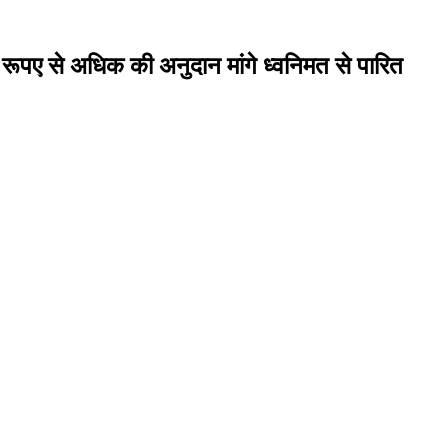
 रूपए से अधिक की अनुदान मांगे ध्वनिमत से पारित