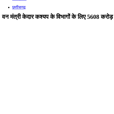
छत्तीसगढ़
वन मंत्री केदार कश्यप के विभागों के लिए 5608 करोड़