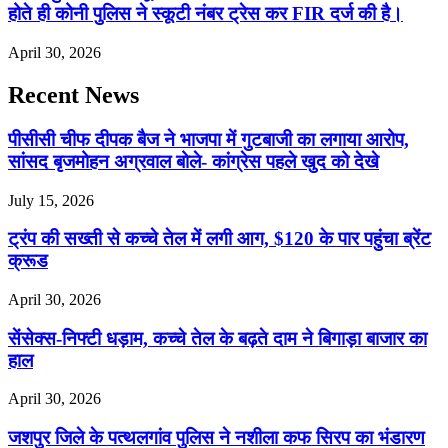
होते ही कोनी पुलिस ने स्कूटी नंबर ट्रेस कर FIR दर्ज की है।
April 30, 2026
Recent News
पीसीसी चीफ दीपक बैज ने भाजपा में गुटबाजी का लगाया आरोप,
सांसद बृजमोहन अग्रवाल बोले- कांग्रेस पहले खुद को देखे
July 15, 2026
ट्रंप की सख्ती से कच्चे तेल में लगी आग, $120 के पार पहुंचा ब्रेंट
क्रूड
April 30, 2026
सेंसेक्स-निफ्टी धड़ाम, कच्चे तेल के बढ़ते दाम ने बिगाड़ा बाजार का
हाल
April 30, 2026
जशपुर जिले के पत्थलगांव पुलिस ने नशीला कफ सिरप का भंडारण