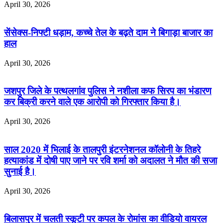
April 30, 2026
सेंसेक्स-निफ्टी धड़ाम, कच्चे तेल के बढ़ते दाम ने बिगाड़ा बाजार का
हाल
April 30, 2026
जशपुर जिले के पत्थलगांव पुलिस ने नशीला कफ सिरप का भंडारण
कर बिक्री करने वाले एक आरोपी को गिरफ्तार किया है।
April 30, 2026
साल 2020 में भिलाई के तालपुरी इंटरनेशनल कॉलोनी के तिहरे
हत्याकांड में दोषी पाए जाने पर रवि शर्मा को अदालत ने मौत की सजा
सुनाई है।
April 30, 2026
बिलासपुर में चलती स्कूटी पर कपल के रोमांस का वीडियो वायरल