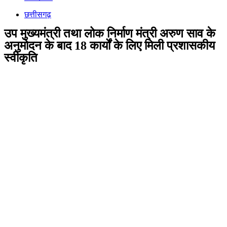
छत्तीसगढ़
उप मुख्यमंत्री तथा लोक निर्माण मंत्री अरुण साव के
अनुमोदन के बाद 18 कार्यों के लिए मिली प्रशासकीय
स्वीकृति