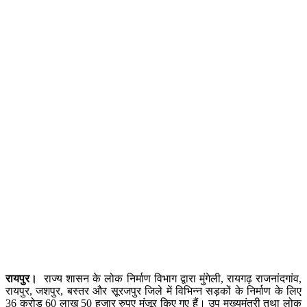
रायपुर।
राज्य शासन के लोक निर्माण विभाग द्वारा मुंगेली, रायगढ़ राजनांदगांव,
रायपुर, जशपुर, बस्तर और सूरजपुर जिले में विभिन्न सड़कों के निर्माण के लिए
36 करोड़ 60 लाख 50 हजार रुपए मंजूर किए गए हैं। उप मुख्यमंत्री तथा लोक