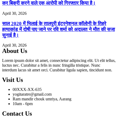
कर बिक्री करने वाले एक आरोपी को गिरफ्तार किया है।
April 30, 2026
साल 2020 में भिलाई के तालपुरी इंटरनेशनल कॉलोनी के तिहरे
हत्याकांड में दोषी पाए जाने पर रवि शर्मा को अदालत ने मौत की सजा
सुनाई है।
April 30, 2026
About Us
Lorem ipsum dolor sit amet, consectetur adipiscing elit. Ut elit tellus,
luctus nec. Curabitur a felis in nunc fringilla tristique. Nunc
interdum lacus sit amet orci. Curabitur ligula sapien, tincidunt non.
Visit Us
00XXX-XX-635
yogitaratre@gmail.com
Ram mandir chouk umriya, Aarang
10am - 6pm
Contact Us