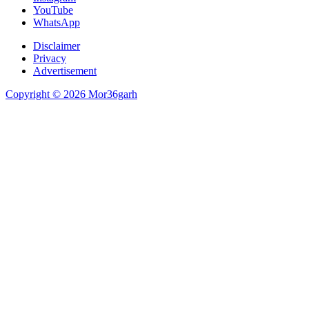
YouTube
WhatsApp
Disclaimer
Privacy
Advertisement
Copyright © 2026 Mor36garh