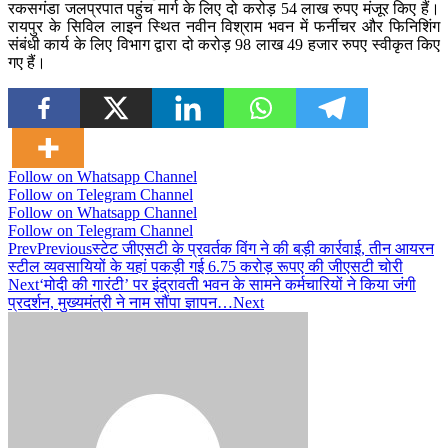
रकसगंडा जलप्रपात पहुंच मार्ग के लिए दो करोड़ 54 लाख रुपए मंजूर किए हैं।
रायपुर के सिविल लाइन स्थित नवीन विश्राम भवन में फर्नीचर और फिनिशिंग
संबंधी कार्य के लिए विभाग द्वारा दो करोड़ 98 लाख 49 हजार रुपए स्वीकृत किए
गए हैं।
Follow on Whatsapp Channel
Follow on Telegram Channel
Follow on Whatsapp Channel
Follow on Telegram Channel
Prev
Previous
स्टेट जीएसटी के प्रवर्तक विंग ने की बड़ी कार्रवाई, तीन आयरन
स्टील व्यवसायियों के यहां पकड़ी गई 6.75 करोड़ रूपए की जीएसटी चोरी
Next
‘मोदी की गारंटी’ पर इंद्रावती भवन के सामने कर्मचारियों ने किया जंगी
प्रदर्शन, मुख्यमंत्री ने नाम सौंपा ज्ञापन…
Next