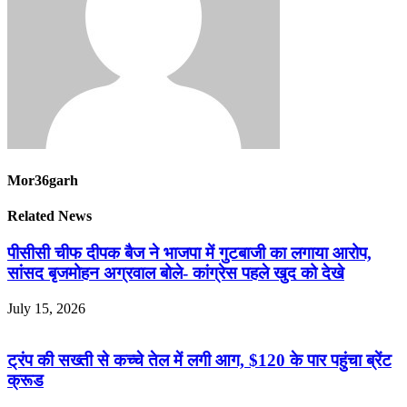
Mor36garh
Related News
पीसीसी चीफ दीपक बैज ने भाजपा में गुटबाजी का लगाया आरोप,
सांसद बृजमोहन अग्रवाल बोले- कांग्रेस पहले खुद को देखे
July 15, 2026
ट्रंप की सख्ती से कच्चे तेल में लगी आग, $120 के पार पहुंचा ब्रेंट
क्रूड