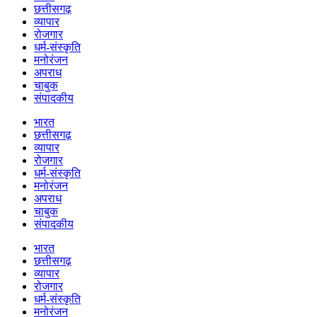
छत्तीसगढ़
व्यापार
रोजगार
धर्म-संस्कृति
मनोरंजन
अपराध
चाबुक
संपादकीय
भारत
छत्तीसगढ़
व्यापार
रोजगार
धर्म-संस्कृति
मनोरंजन
अपराध
चाबुक
संपादकीय
भारत
छत्तीसगढ़
व्यापार
रोजगार
धर्म-संस्कृति
मनोरंजन