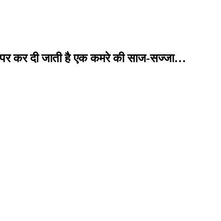
 तर्ज पर कर दी जाती है एक कमरे की साज-सज्जा…