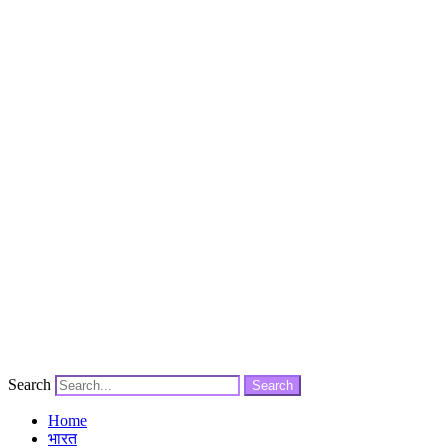
Search
Search
Home
भारत