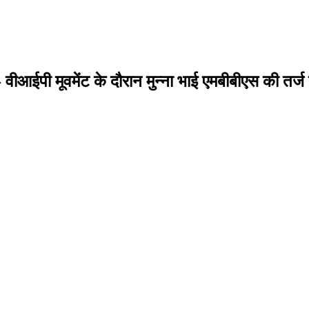
 कहा- वीआईपी मूवमेंट के दौरान मुन्ना भाई एमबीबीएस की