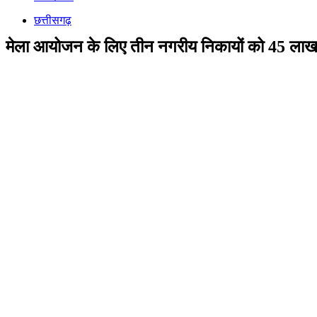
छत्तीसगढ़
मेला आयोजन के लिए तीन नगरीय निकायों को 45 लाख