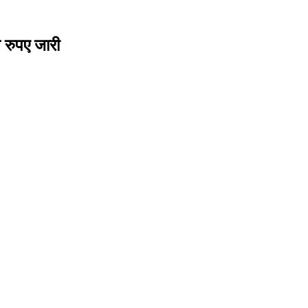
 रुपए जारी