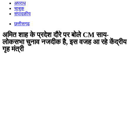
अपराध
चाबुक
संपादकीय
छत्तीसगढ़
अमित शाह के प्रदेश दौरे पर बोले CM साय-
लोकसभा चुनाव नजदीक है, इस वजह आ रहे केंद्रीय
गृह मंत्री