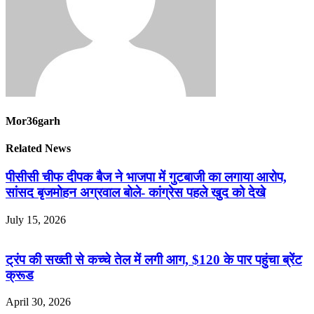
Mor36garh
Related News
पीसीसी चीफ दीपक बैज ने भाजपा में गुटबाजी का लगाया आरोप,
सांसद बृजमोहन अग्रवाल बोले- कांग्रेस पहले खुद को देखे
July 15, 2026
ट्रंप की सख्ती से कच्चे तेल में लगी आग, $120 के पार पहुंचा ब्रेंट
क्रूड
April 30, 2026