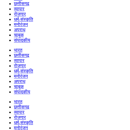
छत्तीसगढ़
व्यापार
रोजगार
धर्म-संस्कृति
मनोरंजन
अपराध
चाबुक
संपादकीय
भारत
छत्तीसगढ़
व्यापार
रोजगार
धर्म-संस्कृति
मनोरंजन
अपराध
चाबुक
संपादकीय
भारत
छत्तीसगढ़
व्यापार
रोजगार
धर्म-संस्कृति
मनोरंजन