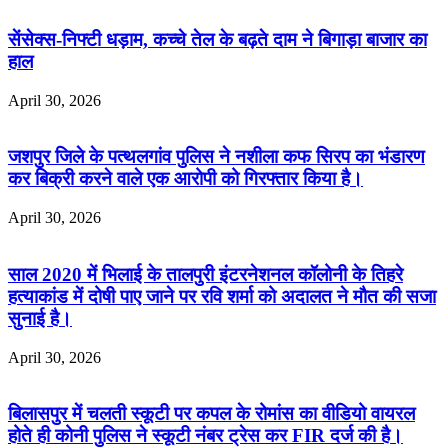
सेंसेक्स-निफ्टी धड़ाम, कच्चे तेल के बढ़ते दाम ने बिगाड़ा बाजार का
हाल
April 30, 2026
जशपुर जिले के पत्थलगांव पुलिस ने नशीला कफ सिरप का भंडारण
कर बिक्री करने वाले एक आरोपी को गिरफ्तार किया है।
April 30, 2026
साल 2020 में भिलाई के तालपुरी इंटरनेशनल कॉलोनी के तिहरे
हत्याकांड में दोषी पाए जाने पर रवि शर्मा को अदालत ने मौत की सजा
सुनाई है।
April 30, 2026
बिलासपुर में चलती स्कूटी पर कपल के रोमांस का वीडियो वायरल
होते ही कोनी पुलिस ने स्कूटी नंबर ट्रेस कर FIR दर्ज की है।