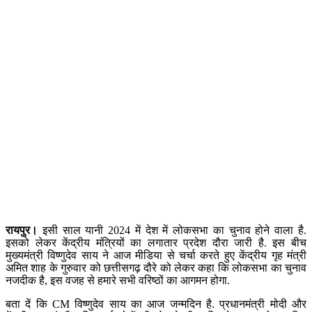
रायपुर।
इसी साल यानी 2024 में देश में लोकसभा का चुनाव होने वाला है.
इसको लेकर केंद्रीय मंत्रियों का लगातार प्रदेश दौरा जारी है. इस बीच
मुख्यमंत्री विष्णुदेव साय ने आज मीडिया से चर्चा करते हुए केंद्रीय गृह मंत्री
अमित शाह के गुरुवार को छत्तीसगढ़ दौरे को लेकर कहा कि लोकसभा का चुनाव
नजदीक है, इस वजह से हमारे सभी वरिष्ठों का आगमन होगा.
बता दें कि CM विष्णुदेव साय का आज जन्मदिन है. प्रधानमंत्री मोदी और