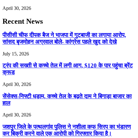
April 30, 2026
Recent News
पीसीसी चीफ दीपक बैज ने भाजपा में गुटबाजी का लगाया आरोप,
सांसद बृजमोहन अग्रवाल बोले- कांग्रेस पहले खुद को देखे
July 15, 2026
ट्रंप की सख्ती से कच्चे तेल में लगी आग, $120 के पार पहुंचा ब्रेंट
क्रूड
April 30, 2026
सेंसेक्स-निफ्टी धड़ाम, कच्चे तेल के बढ़ते दाम ने बिगाड़ा बाजार का
हाल
April 30, 2026
जशपुर जिले के पत्थलगांव पुलिस ने नशीला कफ सिरप का भंडारण
कर बिक्री करने वाले एक आरोपी को गिरफ्तार किया है।