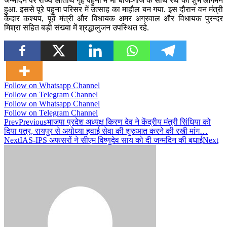
जन्मदिन पर राज्य अतिथि गृह पहुना में भी बाजे-गाजे के साथ रथ का शुभ आगमन
हुआ. इससे पूरे पहुना परिसर में उत्साह का माहौल बन गया. इस दौरान वन मंत्री
केदार कश्यप, पूर्व मंत्री और विधायक अमर अग्रवाल और विधायक पुरन्दर
मिश्रा सहित बड़ी संख्या में श्रद्धालुजन उपस्थित रहे.
Follow on Whatsapp Channel
Follow on Telegram Channel
Follow on Whatsapp Channel
Follow on Telegram Channel
Prev
Previous
भाजपा प्रदेश अध्यक्ष किरण देव ने केंद्रीय मंत्री सिंधिया को
दिया पत्र, रायपुर से अयोध्या हवाई सेवा की शुरुआत करने की रखी मांग…
Next
IAS-IPS अफसरों ने सीएम विष्णुदेव साय को दी जन्मदिन की बधाई
Next