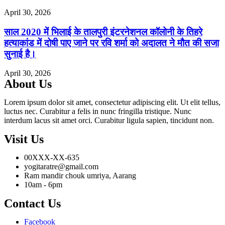
April 30, 2026
साल 2020 में भिलाई के तालपुरी इंटरनेशनल कॉलोनी के तिहरे
हत्याकांड में दोषी पाए जाने पर रवि शर्मा को अदालत ने मौत की सजा
सुनाई है।
April 30, 2026
About Us
Lorem ipsum dolor sit amet, consectetur adipiscing elit. Ut elit tellus,
luctus nec. Curabitur a felis in nunc fringilla tristique. Nunc
interdum lacus sit amet orci. Curabitur ligula sapien, tincidunt non.
Visit Us
00XXX-XX-635
yogitaratre@gmail.com
Ram mandir chouk umriya, Aarang
10am - 6pm
Contact Us
Facebook