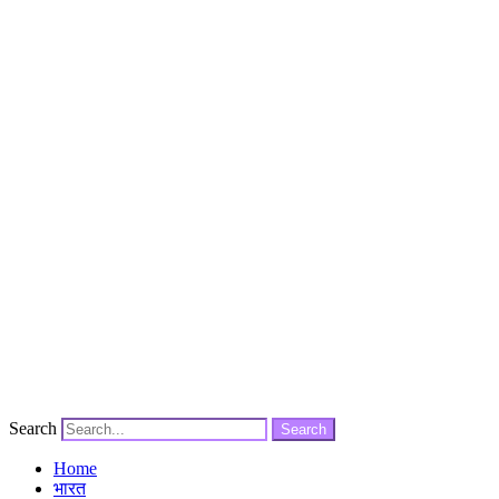
Search
Search
Home
भारत