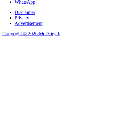
WhatsApp
Disclaimer
Privacy
Advertisement
Copyright © 2026 Mor36garh