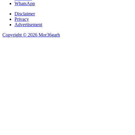
WhatsApp
Disclaimer
Privacy
Advertisement
Copyright © 2026 Mor36garh