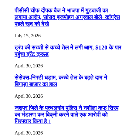
पीसीसी चीफ दीपक बैज ने भाजपा में गुटबाजी का
लगाया आरोप, सांसद बृजमोहन अग्रवाल बोले- कांग्रेस
पहले खुद को देखे
July 15, 2026
ट्रंप की सख्ती से कच्चे तेल में लगी आग, $120 के पार
पहुंचा ब्रेंट क्रूड
April 30, 2026
सेंसेक्स-निफ्टी धड़ाम, कच्चे तेल के बढ़ते दाम ने
बिगाड़ा बाजार का हाल
April 30, 2026
जशपुर जिले के पत्थलगांव पुलिस ने नशीला कफ सिरप
का भंडारण कर बिक्री करने वाले एक आरोपी को
गिरफ्तार किया है।
April 30, 2026