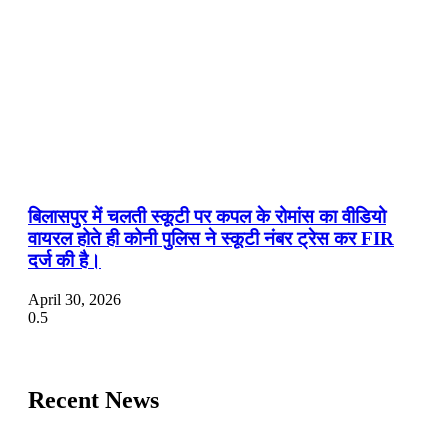
बिलासपुर में चलती स्कूटी पर कपल के रोमांस का वीडियो
वायरल होते ही कोनी पुलिस ने स्कूटी नंबर ट्रेस कर FIR
दर्ज की है।
April 30, 2026
Recent News