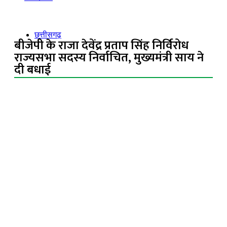
छत्तीसगढ़
बीजेपी के राजा देवेंद्र प्रताप सिंह निर्विरोध
राज्यसभा सदस्य निर्वाचित, मुख्यमंत्री साय ने
दी बधाई