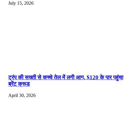
July 15, 2026
ट्रंप की सख्ती से कच्चे तेल में लगी आग, $120 के पार पहुंचा
ब्रेंट क्रूड
April 30, 2026