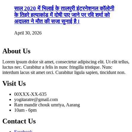
साल 2020 में भिलाई के तालपुरी इंटरनेशनल कॉलोनी
के तिहरे हत्याकांड में दोषी पाए जाने पर रवि शर्मा को
अदालत ने मौत की सजा सुनाई है।
April 30, 2026
About Us
Lorem ipsum dolor sit amet, consectetur adipiscing elit. Ut elit tellus,
luctus nec. Curabitur a felis in nunc fringilla tristique. Nunc
interdum lacus sit amet orci. Curabitur ligula sapien, tincidunt non.
Visit Us
00XXX-XX-635
yogitaratre@gmail.com
Ram mandir chouk umriya, Aarang
10am - 6pm
Contact Us
Facebook