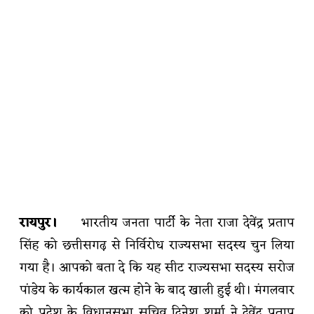
रायपुर।
भारतीय जनता पार्टी के नेता राजा देवेंद्र प्रताप
सिंह को छत्तीसगढ़ से निर्विरोध राज्यसभा सदस्य चुन लिया
गया है। आपको बता दे कि यह सीट राज्यसभा सदस्य सरोज
पांडेय के कार्यकाल खत्म होने के बाद खाली हुई थी। मंगलवार
को प्रदेश के विधानसभा सचिव दिनेश शर्मा ने देवेंद्र प्रताप