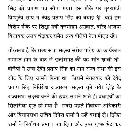
सिंह को प्रमाण पत्र सौंपा गया। इस मौके पर मुख्यमंत्री
विष्णुदेव साय ने देवेंद्र प्रताप सिंह को बधाई दी। वहीं इस
विशेष मौके पर शिक्षा मंत्री बृजमोहन अग्रवाल, वरिष्ठ भाजपा
विधायक अजय चंद्राकर समेत अन्य बीजेपी नेता मौजूद रहे।
गौरतलब है कि राज्य सभा सदस्य सरोज पांडेय का कार्यकाल
समाप्त होने के बाद से छत्तीसगढ़ की यह सीट खाली थी।
बीेजेपी ने राजा देवेंद्र प्रताप सिंह का नाम राज्य सभा की इस
सीट के लिए सामने किया था। जिसमें मंगलवार को देवेंद्र
प्रताप सिंह निर्विरोध राज्यसभा सदस्य चुने गये। देवेंद्र के
राज्यसभा सदस्य बनने की खबर सामने आते ही बधाइयों का
सिलसिला शुरू हो गया है। सबसे पहले निर्वाचन अधिकारी
और विधानसभा सचिव दिनेश शर्मा ने उन्हें बधाई दी। दिनेश
शर्मा ने निर्वाचन प्रमाण पत्र दिया और पुष्प गुच्छ भेंट कर