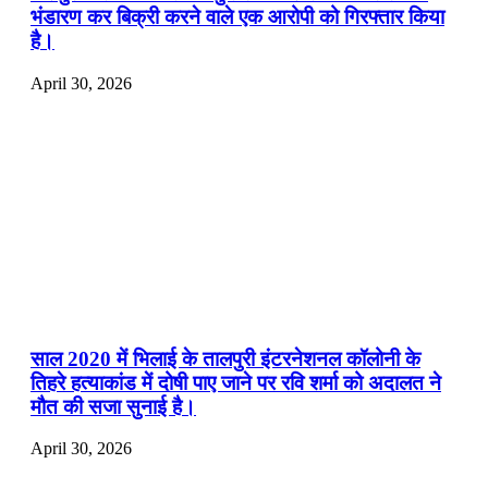
भंडारण कर बिक्री करने वाले एक आरोपी को गिरफ्तार किया
है।
April 30, 2026
साल 2020 में भिलाई के तालपुरी इंटरनेशनल कॉलोनी के
तिहरे हत्याकांड में दोषी पाए जाने पर रवि शर्मा को अदालत ने
मौत की सजा सुनाई है।
April 30, 2026