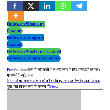
Follow on Whatsapp
Channel
Follow on Telegram
Channel
Follow on Whatsapp Channel
Follow on Telegram Channel
राज्य की महिलाओं के सशक्तिकरण के लिए प्रतिबद्ध है सरकार :
Prev
Previous
मुख्यमंत्री विष्णुदेव साय
पूर्व मंत्री कवासी लखमा की तबियत बिगड़ने पर CM विष्णुदेव साय ने जताया
Next
दुःख, शीघ्र स्वास्थ्य लाभ की कामना की
Next