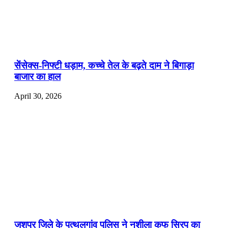
सेंसेक्स-निफ्टी धड़ाम, कच्चे तेल के बढ़ते दाम ने बिगाड़ा
बाजार का हाल
April 30, 2026
जशपुर जिले के पत्थलगांव पुलिस ने नशीला कफ सिरप का