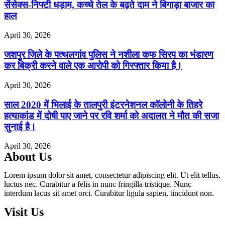
सेंसेक्स-निफ्टी धड़ाम, कच्चे तेल के बढ़ते दाम ने बिगाड़ा बाजार का
हाल
April 30, 2026
जशपुर जिले के पत्थलगांव पुलिस ने नशीला कफ सिरप का भंडारण
कर बिक्री करने वाले एक आरोपी को गिरफ्तार किया है।
April 30, 2026
साल 2020 में भिलाई के तालपुरी इंटरनेशनल कॉलोनी के तिहरे
हत्याकांड में दोषी पाए जाने पर रवि शर्मा को अदालत ने मौत की सजा
सुनाई है।
April 30, 2026
About Us
Lorem ipsum dolor sit amet, consectetur adipiscing elit. Ut elit tellus,
luctus nec. Curabitur a felis in nunc fringilla tristique. Nunc
interdum lacus sit amet orci. Curabitur ligula sapien, tincidunt non.
Visit Us