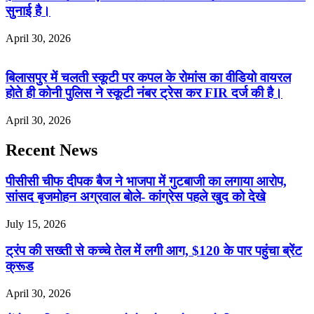
सुनाई है।
April 30, 2026
बिलासपुर में चलती स्कूटी पर कपल के रोमांस का वीडियो वायरल
होते ही कोनी पुलिस ने स्कूटी नंबर ट्रेस कर FIR दर्ज की है।
April 30, 2026
Recent News
पीसीसी चीफ दीपक बैज ने भाजपा में गुटबाजी का लगाया आरोप,
सांसद बृजमोहन अग्रवाल बोले- कांग्रेस पहले खुद को देखे
July 15, 2026
ट्रंप की सख्ती से कच्चे तेल में लगी आग, $120 के पार पहुंचा ब्रेंट
क्रूड
April 30, 2026