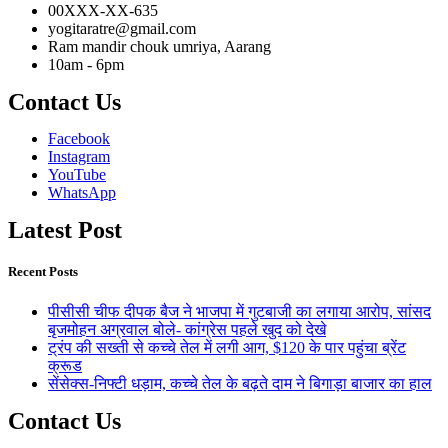
00XXX-XX-635
yogitaratre@gmail.com
Ram mandir chouk umriya, Aarang
10am - 6pm
Contact Us
Facebook
Instagram
YouTube
WhatsApp
Latest Post
Recent Posts
पीसीसी चीफ दीपक बैज ने भाजपा में गुटबाजी का लगाया आरोप, सांसद
बृजमोहन अग्रवाल बोले- कांग्रेस पहले खुद को देखे
ट्रंप की सख्ती से कच्चे तेल में लगी आग, $120 के पार पहुंचा ब्रेंट
क्रूड
सेंसेक्स-निफ्टी धड़ाम, कच्चे तेल के बढ़ते दाम ने बिगाड़ा बाजार का हाल
Contact Us