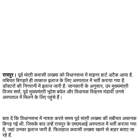
रायपुर।
पूर्व मंत्री कवासी लखमा को विधानसभा में माइनर हार्ट अटैक आया है.
तबियत बिगड़ते ही तत्काल इलाज के लिए अस्पताल में भर्ती कराया गया है.
डॉक्टरों की निगरानी में इलाज जारी है. जानकारी के अनुसार, उप मुख्यमंत्री
विजय शर्मा, पूर्व मुख्यमंत्री भूपेश बघेल और विधायक विक्रम मंडावी उनसे
अस्पताल में मिलने के लिए पहुंचे हैं।
बता दें कि विधानसभा में नाश्ता करते समय पूर्व मंत्री लखमा की तबीयत अचानक
बिगड़ गई थी. जिसके बाद उन्हें रायपुर के एमएमआई अस्पताल में भर्ती कराया गया
है, जहां उनका इलाज जारी है. फिलहाल कवासी लखमा खतरे से बाहर बताए जा
रहे हैं.