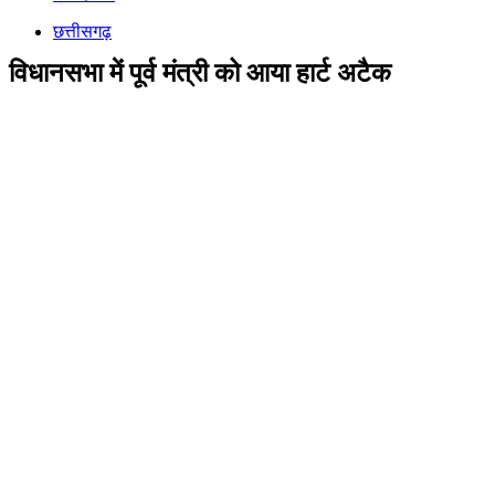
छत्तीसगढ़
विधानसभा में पूर्व मंत्री को आया हार्ट अटैक