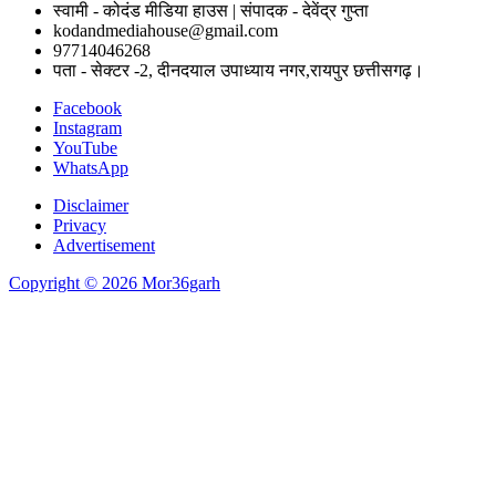
स्वामी - कोदंड मीडिया हाउस | संपादक - देवेंद्र गुप्ता
kodandmediahouse@gmail.com
97714046268
पता - सेक्टर -2, दीनदयाल उपाध्याय नगर,रायपुर छत्तीसगढ़।
Facebook
Instagram
YouTube
WhatsApp
Disclaimer
Privacy
Advertisement
Copyright © 2026 Mor36garh