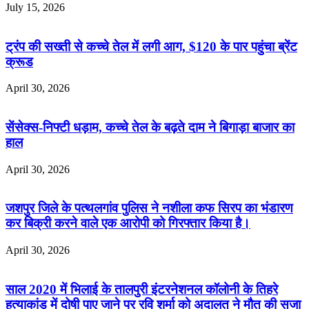
July 15, 2026
ट्रंप की सख्ती से कच्चे तेल में लगी आग, $120 के पार पहुंचा ब्रेंट
क्रूड
April 30, 2026
सेंसेक्स-निफ्टी धड़ाम, कच्चे तेल के बढ़ते दाम ने बिगाड़ा बाजार का
हाल
April 30, 2026
जशपुर जिले के पत्थलगांव पुलिस ने नशीला कफ सिरप का भंडारण
कर बिक्री करने वाले एक आरोपी को गिरफ्तार किया है।
April 30, 2026
साल 2020 में भिलाई के तालपुरी इंटरनेशनल कॉलोनी के तिहरे
हत्याकांड में दोषी पाए जाने पर रवि शर्मा को अदालत ने मौत की सजा