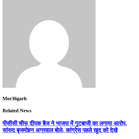
Mor36garh
Related News
पीसीसी चीफ दीपक बैज ने भाजपा में गुटबाजी का लगाया आरोप,
सांसद बृजमोहन अग्रवाल बोले- कांग्रेस पहले खुद को देखे