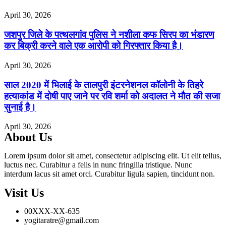
April 30, 2026
जशपुर जिले के पत्थलगांव पुलिस ने नशीला कफ सिरप का भंडारण
कर बिक्री करने वाले एक आरोपी को गिरफ्तार किया है।
April 30, 2026
साल 2020 में भिलाई के तालपुरी इंटरनेशनल कॉलोनी के तिहरे
हत्याकांड में दोषी पाए जाने पर रवि शर्मा को अदालत ने मौत की सजा
सुनाई है।
April 30, 2026
About Us
Lorem ipsum dolor sit amet, consectetur adipiscing elit. Ut elit tellus,
luctus nec. Curabitur a felis in nunc fringilla tristique. Nunc
interdum lacus sit amet orci. Curabitur ligula sapien, tincidunt non.
Visit Us
00XXX-XX-635
yogitaratre@gmail.com