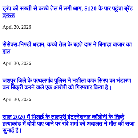
ट्रंप की सख्ती से कच्चे तेल में लगी आग, $120 के पार पहुंचा ब्रेंट
क्रूड
April 30, 2026
सेंसेक्स-निफ्टी धड़ाम, कच्चे तेल के बढ़ते दाम ने बिगाड़ा बाजार का
हाल
April 30, 2026
जशपुर जिले के पत्थलगांव पुलिस ने नशीला कफ सिरप का भंडारण
कर बिक्री करने वाले एक आरोपी को गिरफ्तार किया है।
April 30, 2026
साल 2020 में भिलाई के तालपुरी इंटरनेशनल कॉलोनी के तिहरे
हत्याकांड में दोषी पाए जाने पर रवि शर्मा को अदालत ने मौत की सजा
सुनाई है।