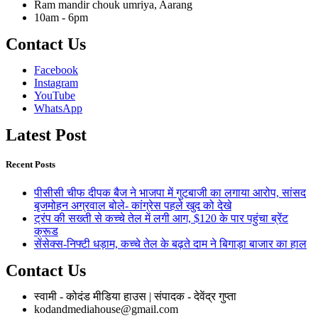
Ram mandir chouk umriya, Aarang
10am - 6pm
Contact Us
Facebook
Instagram
YouTube
WhatsApp
Latest Post
Recent Posts
पीसीसी चीफ दीपक बैज ने भाजपा में गुटबाजी का लगाया आरोप, सांसद
बृजमोहन अग्रवाल बोले- कांग्रेस पहले खुद को देखे
ट्रंप की सख्ती से कच्चे तेल में लगी आग, $120 के पार पहुंचा ब्रेंट
क्रूड
सेंसेक्स-निफ्टी धड़ाम, कच्चे तेल के बढ़ते दाम ने बिगाड़ा बाजार का हाल
Contact Us
स्वामी - कोदंड मीडिया हाउस | संपादक - देवेंद्र गुप्ता
kodandmediahouse@gmail.com