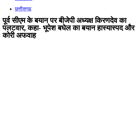
छत्तीसगढ़
पूर्व सीएम के बयान पर बीजेपी अध्यक्ष किरणदेव का
पलटवार, कहा- भूपेश बघेल का बयान हास्यास्पद और
कोरी अफवाह