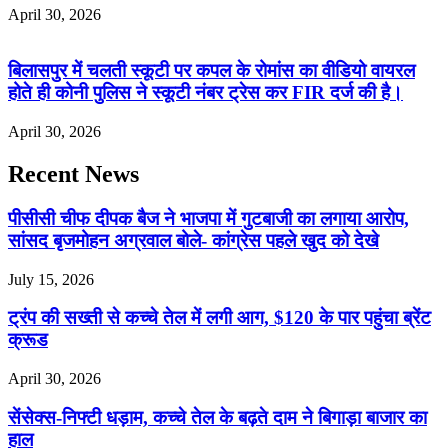
April 30, 2026
बिलासपुर में चलती स्कूटी पर कपल के रोमांस का वीडियो वायरल
होते ही कोनी पुलिस ने स्कूटी नंबर ट्रेस कर FIR दर्ज की है।
April 30, 2026
Recent News
पीसीसी चीफ दीपक बैज ने भाजपा में गुटबाजी का लगाया आरोप,
सांसद बृजमोहन अग्रवाल बोले- कांग्रेस पहले खुद को देखे
July 15, 2026
ट्रंप की सख्ती से कच्चे तेल में लगी आग, $120 के पार पहुंचा ब्रेंट
क्रूड
April 30, 2026
सेंसेक्स-निफ्टी धड़ाम, कच्चे तेल के बढ़ते दाम ने बिगाड़ा बाजार का
हाल