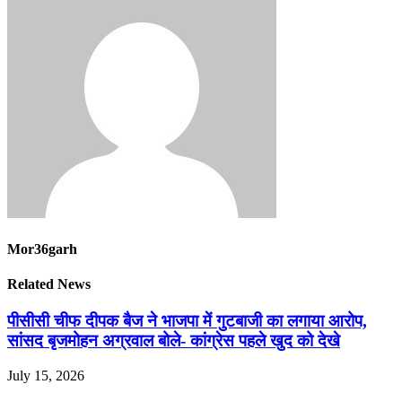
Mor36garh
Related News
पीसीसी चीफ दीपक बैज ने भाजपा में गुटबाजी का लगाया आरोप,
सांसद बृजमोहन अग्रवाल बोले- कांग्रेस पहले खुद को देखे
July 15, 2026