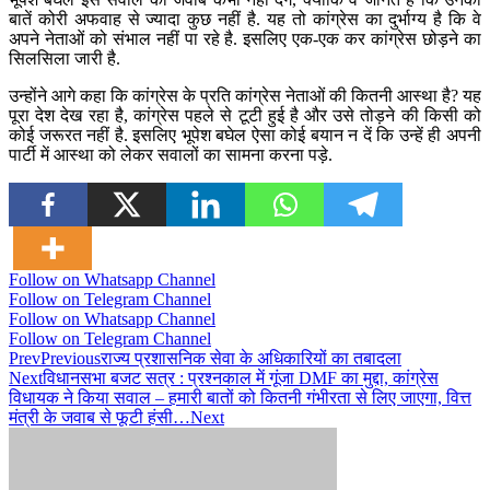
बातें कोरी अफवाह से ज्यादा कुछ नहीं है. यह तो कांग्रेस का दुर्भाग्य है कि वे
अपने नेताओं को संभाल नहीं पा रहे है. इसलिए एक-एक कर कांग्रेस छोड़ने का
सिलसिला जारी है.
उन्होंने आगे कहा कि कांग्रेस के प्रति कांग्रेस नेताओं की कितनी आस्था है? यह
पूरा देश देख रहा है, कांग्रेस पहले से टूटी हुई है और उसे तोड़ने की किसी को
कोई जरूरत नहीं है. इसलिए भूपेश बघेल ऐसा कोई बयान न दें कि उन्हें ही अपनी
पार्टी में आस्था को लेकर सवालों का सामना करना पड़े.
Follow on Whatsapp Channel
Follow on Telegram Channel
Follow on Whatsapp Channel
Follow on Telegram Channel
Prev
Previous
राज्य प्रशासनिक सेवा के अधिकारियों का तबादला
Next
विधानसभा बजट सत्र : प्रश्नकाल में गूंजा DMF का मुद्दा, कांग्रेस
विधायक ने किया सवाल – हमारी बातों को कितनी गंभीरता से लिए जाएगा, वित्त
मंत्री के जवाब से फूटी हंसी…
Next