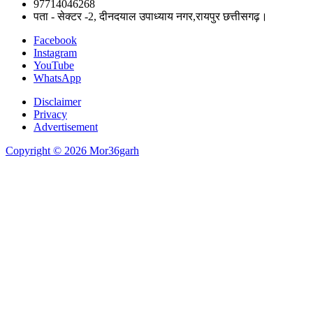
97714046268
पता - सेक्टर -2, दीनदयाल उपाध्याय नगर,रायपुर छत्तीसगढ़।
Facebook
Instagram
YouTube
WhatsApp
Disclaimer
Privacy
Advertisement
Copyright © 2026 Mor36garh