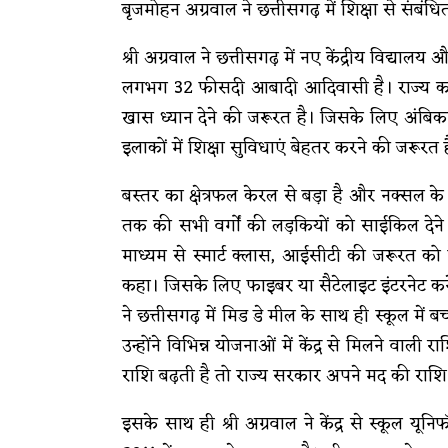
बृजमोहन अग्रवाल ने छत्तीसगढ़ में शिक्षा से संबंधि
श्री अग्रवाल ने छत्तीसगढ़ में नए केंद्रीय विद्या
लगभग 32 फीसदी आबादी आदिवासी है। राज्य का करी
खास ध्यान देने की जरूरत है। जिसके लिए अंबिका
इलाकों में शिक्षा सुविधाएं बेहतर करने की जरूरत 
बस्तर का क्षेत्रफल केरल से बड़ा है और नक्सल के क
तक की सभी वर्गों की लड़कियों को साईकिल देने 
माध्यम से स्मार्ट क्लास, आईसीटी की जरूरत को ब
कहा। जिसके लिए फाइबर या सैटेलाइट इंटरनेट कने
ने छत्तीसगढ़ में मिड डे मील के साथ ही स्कूल में ब
उन्होंने विभिन्न योजनाओं में केंद्र से मिलने वाली
राशि बढ़ती है तो राज्य सरकार अपने मद की राश
इसके साथ ही श्री अग्रवाल ने केंद्र से स्कूल यू