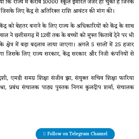
या कि राज्य में करीब 10000 स्कूल इमारतें जर्जर हो चुकी हैं जिनके
 जिसके लिए केंद्र से अतिरिक्त राशि आवंटन की मांग की।
ेंद्र को बेहतर बनाने के लिए राज्य के अधिकारियों को केंद्र के साथ
वाल ने छत्तीसगढ़ में 12वीं तक के बच्चों को मुफ्त किताबें देने पर भी
षा के क्षेत्र में बड़ा बदलाव लाया जाएगा। अगले 5 सालों में 25 हजार
जायेगा जिसके लिए राज्य सरकार, केंद्र सरकार और निजी कंपनियों से
ी, एमडी समग्र शिक्षा संजीव झा, संयुक्त सचिव शिक्षा फारिया
रा, प्रबंध संचालक पाठ्य पुस्तक निगम कुलदीप शर्मा, संचालक
Follow on Telegram Channel