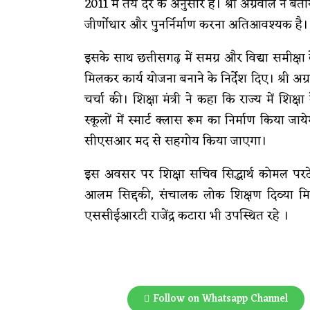
2011 में तय दर के अनुसार है। श्री अग्रवाल ने बता
जीर्णोधार और पुनर्निर्माण करना अतिआवश्यक है।
इसके साथ छत्तीसगढ़ में समग्र और विद्या समीक्षा क
मिलकर कार्य योजना बनाने के निर्देश दिए। श्री अग्र
चर्चा की। शिक्षा मंत्री ने कहा कि राज्य में शिक्
स्कूलों में स्मार्ट क्लास रूम का निर्माण किया 
सीएसआर मद से सहगोय किया जाएगा।
इस अवसर पर शिक्षा सचिव सिद्धार्थ कोमल परदेश
आलम सिद्दकी, संचालक लोक शिक्षण दिव्या मिश्
एससीईआरटी राजेंद्र कटारा भी उपस्थित रहे ।
Follow on Whatsapp Channel