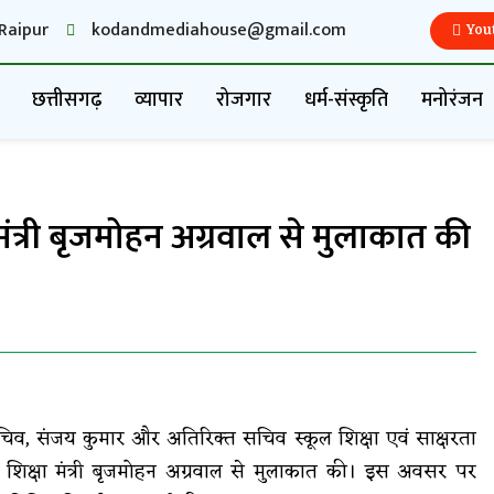
Raipur
kodandmediahouse@gmail.com
You
छत्तीसगढ़
व्यापार
रोजगार
धर्म-संस्कृति
मनोरंजन
ा मंत्री बृजमोहन अग्रवाल से मुलाकात की
व, संजय कुमार और अतिरिक्त सचिव स्कूल शिक्षा एवं साक्षरता
 शिक्षा मंत्री बृजमोहन अग्रवाल से मुलाकात की। इस अवसर पर