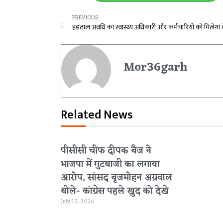
PREVIOUS
Mor36garh
Related News
पीसीसी चीफ दीपक बैज ने
भाजपा में गुटबाजी का लगाया
आरोप, सांसद बृजमोहन अग्रवाल
बोले- कांग्रेस पहले खुद को देखे
July 15, 2026