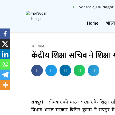
Sector 2, DD Nagar 
Home
भारत
छत्तीसगढ़
केंद्रीय शिक्षा सचिव ने शिक्ष
रायपुर।
सोमवार को भारत सरकार के शिक्षा सचि
विभाग भारत सरकार बिपिन कुमार ने रायपुर में