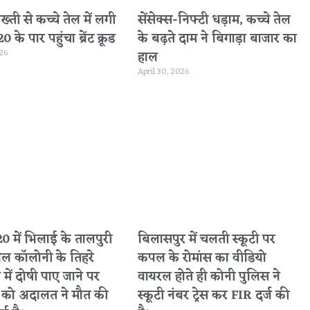
सख्ती से कच्चे तेल में लगी
सेंसेक्स-निफ्टी धड़ाम, कच्चे तेल
के पार पहुंचा ब्रेंट क्रूड
के बढ़ते दाम ने बिगाड़ा बाजार का
026
हाल
April 30, 2026
 में भिलाई के तालपुरी
बिलासपुर में चलती स्कूटी पर
नल कॉलोनी के तिहरे
कपल के रोमांस का वीडियो
 में दोषी पाए जाने पर
वायरल होते ही कोनी पुलिस ने
ा को अदालत ने मौत की
स्कूटी नंबर ट्रेस कर FIR दर्ज की