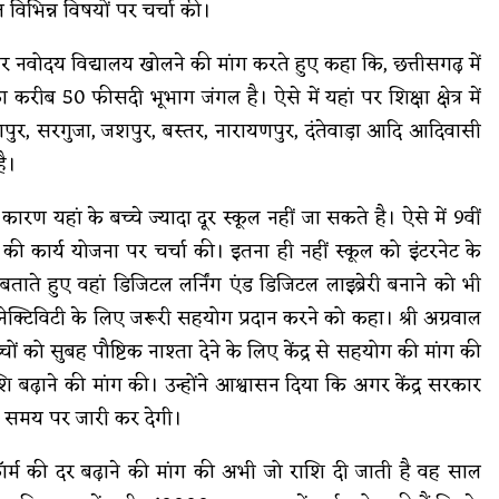
त विभिन्न विषयों पर चर्चा की।
लय और नवोदय विद्यालय खोलने की मांग करते हुए कहा कि, छत्तीसगढ़ में
ब 50 फीसदी भूभाग जंगल है। ऐसे में यहां पर शिक्षा क्षेत्र में
पुर, सरगुजा, जशपुर, बस्तर, नारायणपुर, दंतेवाड़ा आदि आदिवासी
है।
ारण यहां के बच्चे ज्यादा दूर स्कूल नहीं जा सकते है। ऐसे में 9वीं
की कार्य योजना पर चर्चा की। इतना ही नहीं स्कूल को इंटरनेट के
ताते हुए वहां डिजिटल लर्निंग एंड डिजिटल लाइब्रेरी बनाने को भी
क्टिविटी के लिए जरूरी सहयोग प्रदान करने को कहा। श्री अग्रवाल
च्चों को सुबह पौष्टिक नाश्ता देने के लिए केंद्र से सहयोग की मांग की
 राशि बढ़ाने की मांग की। उन्होंने आश्वासन दिया कि अगर केंद्र सरकार
ि समय पर जारी कर देगी।
निफॉर्म की दर बढ़ाने की मांग की अभी जो राशि दी जाती है वह साल