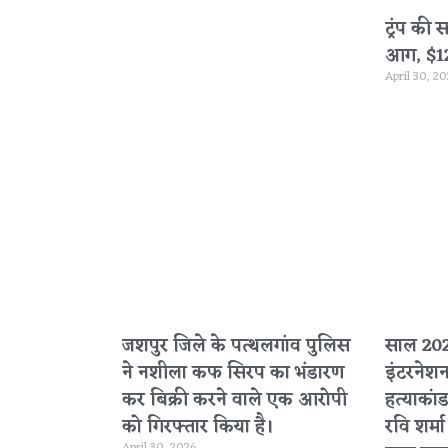
ट्रंप की 
आग, $120 
April 30, 2
जशपुर जिले के पत्थलगांव पुलिस
साल 2020
ने नशीला कफ सिरप का भंडारण
इंटरनेश
कर बिक्री करने वाले एक आरोपी
हत्याकांड
को गिरफ्तार किया है।
रवि शर्म