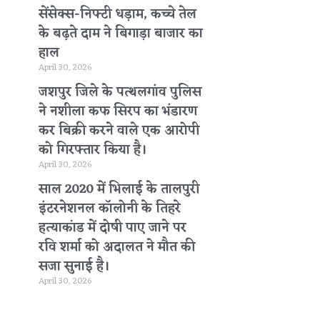
सेंसेक्स-निफ्टी धड़ाम, कच्चे तेल
के बढ़ते दाम ने बिगाड़ा बाजार का
हाल
April 30, 2026
जशपुर जिले के पत्थलगांव पुलिस
ने नशीला कफ सिरप का भंडारण
कर बिक्री करने वाले एक आरोपी
को गिरफ्तार किया है।
April 30, 2026
साल 2020 में भिलाई के तालपुरी
इंटरनेशनल कॉलोनी के तिहरे
हत्याकांड में दोषी पाए जाने पर
रवि शर्मा को अदालत ने मौत की
सजा सुनाई है।
April 30, 2026