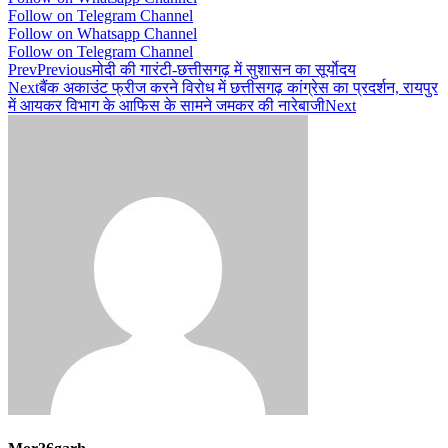
Follow on Telegram Channel
Follow on Whatsapp Channel
Follow on Telegram Channel
Prev
Previous
मोदी की गारंटी-छत्तीसगढ़ में सुशासन का सूर्याेदय
Next
बैंक अकाउंट फ्रीज करने विरोध में छत्तीसगढ़ कांग्रेस का प्रदर्शन, रायपुर
में आयकर विभाग के आफिस के सामने जमकर की नारेबाजी
Next