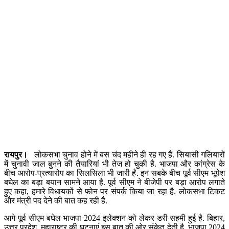
रायपुर।
लोकसभा चुनाव होने में बस चंद महीने ही रह गए हैं. सियासी गलियारों
में चुनावी जाल बुनने की तैयारियां भी तेज हो चुकी है. भाजपा और कांग्रेस के
बीच आरोप-प्रत्यारोप का सिलसिला भी जारी है. इन सबके बीच पूर्व सीएम भूपेश
बघेल का बड़ा बयान सामने आया है. पूर्व सीएम ने बीजेपी पर बड़ा आरोप लगाते
हुए कहा, हमारे विधायकों से फोन पर संपर्क किया जा रहा है. लोकसभा टिकट
और मंत्री पद देने की बात कह रही है.
आगे पूर्व सीएम बघेल भाजपा 2024 इलेक्शन को लेकर डरी सहमी हुई है. बिहार,
उत्तर प्रदेश, महाराष्ट्र की घटनाएं इस बात की ओर संकेत देती है. भाजपा 2024