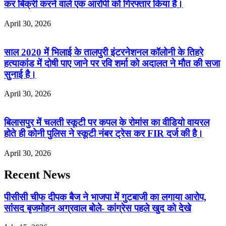
कर बिक्री करने वाले एक आरोपी को गिरफ्तार किया है।
April 30, 2026
साल 2020 में भिलाई के तालपुरी इंटरनेशनल कॉलोनी के तिहरे
हत्याकांड में दोषी पाए जाने पर रवि शर्मा को अदालत ने मौत की सजा
सुनाई है।
April 30, 2026
बिलासपुर में चलती स्कूटी पर कपल के रोमांस का वीडियो वायरल
होते ही कोनी पुलिस ने स्कूटी नंबर ट्रेस कर FIR दर्ज की है।
April 30, 2026
Recent News
पीसीसी चीफ दीपक बैज ने भाजपा में गुटबाजी का लगाया आरोप,
सांसद बृजमोहन अग्रवाल बोले- कांग्रेस पहले खुद को देखे