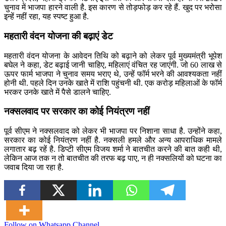
चुनाव में भाजपा हारने वाली है. इस कारण से तोड़फोड़ कर रहे हैं. खुद पर भरोसा
इन्हें नहीं रहा, यह स्पष्ट हुआ है.
महतारी वंदन योजना की बढ़ाएं डेट
महतारी वंदन योजना के आवेदन तिथि को बढ़ाने को लेकर पूर्व मुख्यमंत्री भूपेश
बघेल ने कहा, डेट बढ़ाई जानी चाहिए, महिलाएं वंचित रह जाएंगी. जो 60 लाख से
ऊपर फार्म भाजपा ने चुनाव समय भराए थे, उन्हें फॉर्म भरने की आवश्यकता नहीं
होनी थी. पहले दिन उनके खाते में राशि पहुंचनी थी. एक करोड़ महिलाओं के फॉर्म
भरकर उनके खाते में पैसे डालने चाहिए.
नक्सलवाद पर सरकार का कोई नियंत्रण नहीं
पूर्व सीएम ने नक्सलवाद को लेकर भी भाजपा पर निशाना साधा है. उन्होंने कहा,
सरकार का कोई नियंत्रण नहीं है. नक्सली हमले और अन्य आपराधिक मामले
लगातार बढ़ रहें है. डिप्टी सीएम विजय शर्मा ने बातचीत करने की बात कही थी,
लेकिन आज तक न तो बातचीत की तरफ बढ़ पाए, न ही नक्सलियों को घटना का
जवाब दिया जा रहा है.
Follow on Whatsapp Channel