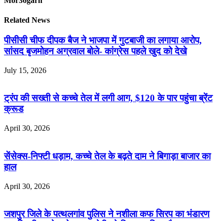
Mor36garh
Related News
पीसीसी चीफ दीपक बैज ने भाजपा में गुटबाजी का लगाया आरोप,
सांसद बृजमोहन अग्रवाल बोले- कांग्रेस पहले खुद को देखे
July 15, 2026
ट्रंप की सख्ती से कच्चे तेल में लगी आग, $120 के पार पहुंचा ब्रेंट
क्रूड
April 30, 2026
सेंसेक्स-निफ्टी धड़ाम, कच्चे तेल के बढ़ते दाम ने बिगाड़ा बाजार का
हाल
April 30, 2026
जशपुर जिले के पत्थलगांव पुलिस ने नशीला कफ सिरप का भंडारण