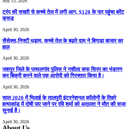
July 15, 2026
ट्रंप की सख्ती से कच्चे तेल में लगी आग, $120 के पार पहुंचा ब्रेंट
क्रूड
April 30, 2026
सेंसेक्स-निफ्टी धड़ाम, कच्चे तेल के बढ़ते दाम ने बिगाड़ा बाजार का
हाल
April 30, 2026
जशपुर जिले के पत्थलगांव पुलिस ने नशीला कफ सिरप का भंडारण
कर बिक्री करने वाले एक आरोपी को गिरफ्तार किया है।
April 30, 2026
साल 2020 में भिलाई के तालपुरी इंटरनेशनल कॉलोनी के तिहरे
हत्याकांड में दोषी पाए जाने पर रवि शर्मा को अदालत ने मौत की सजा
सुनाई है।
April 30, 2026
About Us