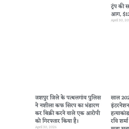
ट्रंप की 
आग, $120 
April 30, 2
जशपुर जिले के पत्थलगांव पुलिस
साल 2020
ने नशीला कफ सिरप का भंडारण
इंटरनेश
कर बिक्री करने वाले एक आरोपी
हत्याकांड
को गिरफ्तार किया है।
रवि शर्म
April 30, 2026