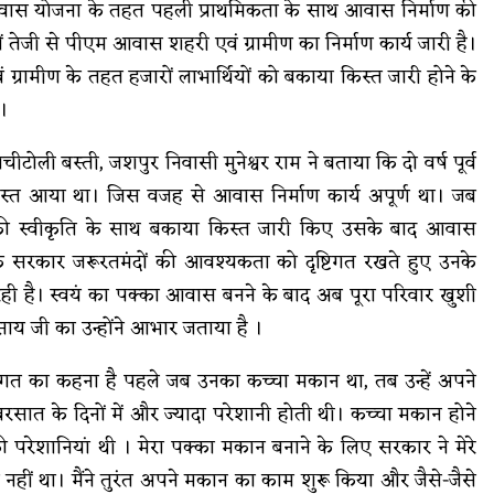
ीएम आवास योजना के तहत पहली प्राथमिकता के साथ आवास निर्माण की
में तेजी से पीएम आवास शहरी एवं ग्रामीण का निर्माण कार्य जारी है।
्रामीण के तहत हजारों लाभार्थियों को बकाया किस्त जारी होने के
।
टोली बस्ती, जशपुर निवासी मुनेश्वर राम ने बताया कि दो वर्ष पूर्व
िस्त आया था। जिस वजह से आवास निर्माण कार्य अपूर्ण था। जब
की स्वीकृति के साथ बकाया किस्त जारी किए उसके बाद आवास
हा कि सरकार जरूरतमंदों की आवश्यकता को दृष्टिगत रखते हुए उनके
ही है। स्वयं का पक्का आवास बनने के बाद अब पूरा परिवार खुशी
व साय जी का उन्होंने आभार जताया है ।
भगत का कहना है पहले जब उनका कच्चा मकान था, तब उन्हें अपने
सात के दिनों में और ज्यादा परेशानी होती थी। कच्चा मकान होने
रेशानियां थी । मेरा पक्का मकान बनाने के लिए सरकार ने मेरे
ाना नहीं था। मैंने तुरंत अपने मकान का काम शुरू किया और जैसे-जैसे