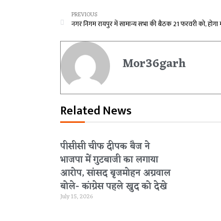
PREVIOUS
Mor36garh
Related News
पीसीसी चीफ दीपक बैज ने
भाजपा में गुटबाजी का लगाया
आरोप, सांसद बृजमोहन अग्रवाल
बोले- कांग्रेस पहले खुद को देखे
July 15, 2026