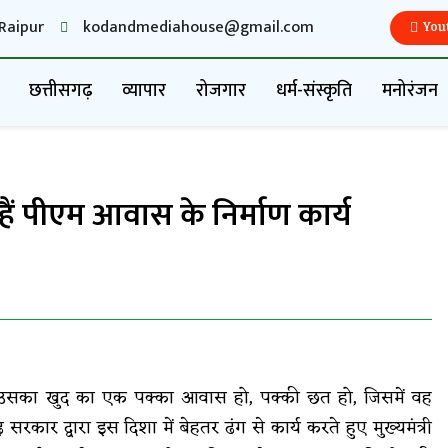
Raipur
kodandmediahouse@gmail.com
You
छत्तीसगढ़
व्यापार
रोजगार
धर्म-संस्कृति
मनोरंजन
 हैं पीएम आवास के निर्माण कार्य
 उसका खुद का एक पक्का आवास हो, पक्की छत हो, जिसमें वह
र द्वारा इस दिशा में बेहतर ढंग से कार्य करते हुए मुख्यमंत्री