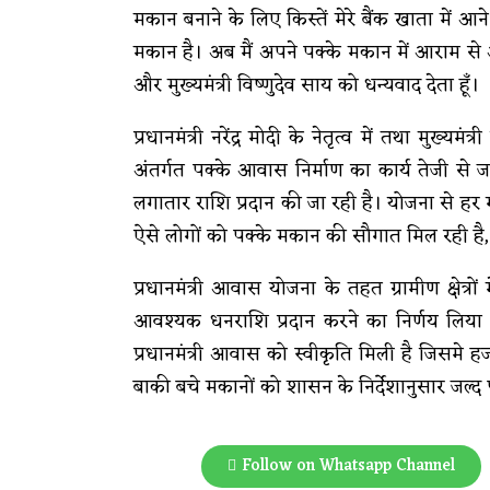
मकान बनाने के लिए किस्तें मेरे बैंक खाता मे
मकान है। अब मैं अपने पक्के मकान में आराम से और 
और मुख्यमंत्री विष्णुदेव साय को धन्यवाद देता हूँ।
प्रधानमंत्री नरेंद्र मोदी के नेतृत्व में तथा मुख्यमं
अंतर्गत पक्के आवास निर्माण का कार्य तेजी से ज
लगातार राशि प्रदान की जा रही है। योजना से ह
ऐसे लोगों को पक्के मकान की सौगात मिल रही है
प्रधानमंत्री आवास योजना के तहत ग्रामीण क्षेत्रो
आवश्यक धनराशि प्रदान करने का निर्णय लिया 
प्रधानमंत्री आवास को स्वीकृति मिली है जिसमे ह
बाकी बचे मकानों को शासन के निर्देशानुसार जल्द 
Follow on Whatsapp Channel