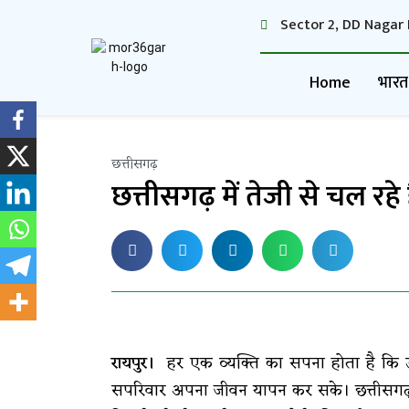
Sector 2, DD Nagar 
Home
भारत
छत्तीसगढ़
छत्तीसगढ़ में तेजी से चल रहे
रायपुर।
हर एक व्यक्ति का सपना होता है कि
सपरिवार अपना जीवन यापन कर सके। छत्तीसगढ़ सरका