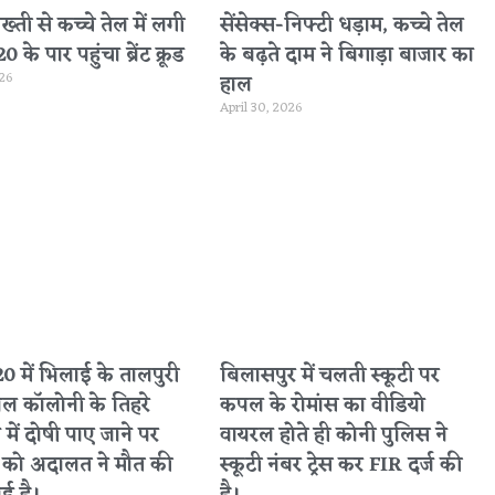
सख्ती से कच्चे तेल में लगी
सेंसेक्स-निफ्टी धड़ाम, कच्चे तेल
के पार पहुंचा ब्रेंट क्रूड
के बढ़ते दाम ने बिगाड़ा बाजार का
026
हाल
April 30, 2026
 में भिलाई के तालपुरी
बिलासपुर में चलती स्कूटी पर
नल कॉलोनी के तिहरे
कपल के रोमांस का वीडियो
 में दोषी पाए जाने पर
वायरल होते ही कोनी पुलिस ने
ा को अदालत ने मौत की
स्कूटी नंबर ट्रेस कर FIR दर्ज की