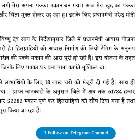
ं आने लगी मेरा अपना पक्का मकान बन गया। आज मेरा खुद का पक्का
चिंता मुक्त होकर रह रहा हूं। इसके लिए प्रधानमंत्री नरेन्द्र मोदी
त्री विष्णु देव साय के निर्देशानुसार जिले में प्रधानमंत्री आवास योजना
ारी है। हितग्राहियों को आवास निर्माण की जियो टैगिंग के अनुरूप
र गरीब की पक्के मकान की आस पूरी हो रही है। इस योजना के तहत
, जिनके लिए पक्का घर बना पाना काफी मुश्किल था।
ं में लाभार्थियों के लिए 18 लाख घरों को मंजूरी दी गई है। साथ ही
था । प्राप्त जानकारी के अनुसार जिले में अब तक 61784 हजार
जार 52282 मकान पूर्ण कर हितग्राहियों को सौंप दिया गया है तथा
पूरा किया जा रहा है।
Follow on Telegram Channel