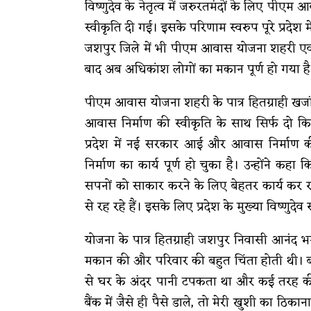
विष्णुदेव के नेतृत्व में जरुरतमंदों के लिए प
स्वीकृति दी गई। इसके परिणाम स्वरुप पूरे प्रदेश 
जशपुर जिले में भी पीएम आवास योजना शहरी एवं ग
बाद अब अधिकांश लोगों का मकान पूर्ण हो गया है
पीएम आवास योजना शहरी के पात्र हितग्राही खजांची
आवास निर्माण की स्वीकृति के साथ सिर्फ दो क
प्रदेश में नई सरकार आई और आवास निर्माण 
निर्माण का कार्य पूर्ण हो चुका है। उन्होंने क
सपनों को साकार करने के लिए बेहतर कार्य कर र
से रह रहे हैं। इसके लिए प्रदेश के मुख्या विष्णुदे
योजना के पात्र हितग्राही जशपुर निवासी आनंद 
मकान की और परिवार की बहुत चिंता होती थी। बर
से घर के अंदर पानी टपकता था और कई तरह की प
बैंक में जैसे ही पैसे डाले, तो मेरी खुशी का ठिक