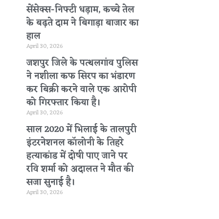
सेंसेक्स-निफ्टी धड़ाम, कच्चे तेल
के बढ़ते दाम ने बिगाड़ा बाजार का
हाल
April 30, 2026
जशपुर जिले के पत्थलगांव पुलिस
ने नशीला कफ सिरप का भंडारण
कर बिक्री करने वाले एक आरोपी
को गिरफ्तार किया है।
April 30, 2026
साल 2020 में भिलाई के तालपुरी
इंटरनेशनल कॉलोनी के तिहरे
हत्याकांड में दोषी पाए जाने पर
रवि शर्मा को अदालत ने मौत की
सजा सुनाई है।
April 30, 2026