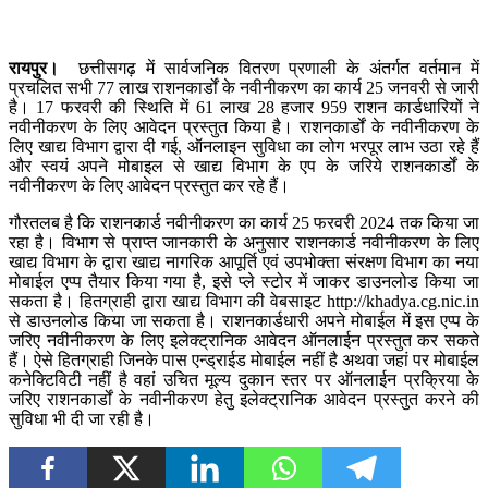
रायपुर।
छत्तीसगढ़ में सार्वजनिक वितरण प्रणाली के अंतर्गत वर्तमान में
प्रचलित सभी 77 लाख राशनकार्डों के नवीनीकरण का कार्य 25 जनवरी से जारी
है। 17 फरवरी की स्थिति में 61 लाख 28 हजार 959 राशन कार्डधारियों ने
नवीनीकरण के लिए आवेदन प्रस्तुत किया है। राशनकार्डों के नवीनीकरण के
लिए खाद्य विभाग द्वारा दी गई, ऑनलाइन सुविधा का लोग भरपूर लाभ उठा रहे हैं
और स्वयं अपने मोबाइल से खाद्य विभाग के एप के जरिये राशनकार्डों के
नवीनीकरण के लिए आवेदन प्रस्तुत कर रहे हैं।
गौरतलब है कि राशनकार्ड नवीनीकरण का कार्य 25 फरवरी 2024 तक किया जा
रहा है। विभाग से प्राप्त जानकारी के अनुसार राशनकार्ड नवीनीकरण के लिए
खाद्य विभाग के द्वारा खाद्य नागरिक आपूर्ति एवं उपभोक्ता संरक्षण विभाग का नया
मोबाईल एप्प तैयार किया गया है, इसे प्ले स्टोर में जाकर डाउनलोड किया जा
सकता है। हितग्राही द्वारा खाद्य विभाग की वेबसाइट http://khadya.cg.nic.in
से डाउनलोड किया जा सकता है। राशनकार्डधारी अपने मोबाईल में इस एप्प के
जरिए नवीनीकरण के लिए इलेक्ट्रानिक आवेदन ऑनलाईन प्रस्तुत कर सकते
हैं। ऐसे हितग्राही जिनके पास एन्ड्राईड मोबाईल नहीं है अथवा जहां पर मोबाईल
कनेक्टिविटी नहीं है वहां उचित मूल्य दुकान स्तर पर ऑनलाईन प्रक्रिया के
जरिए राशनकार्डों के नवीनीकरण हेतु इलेक्ट्रानिक आवेदन प्रस्तुत करने की
सुविधा भी दी जा रही है।