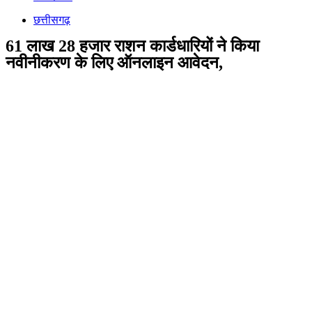
छत्तीसगढ़
61 लाख 28 हजार राशन कार्डधारियों ने किया
नवीनीकरण के लिए ऑनलाइन आवेदन,