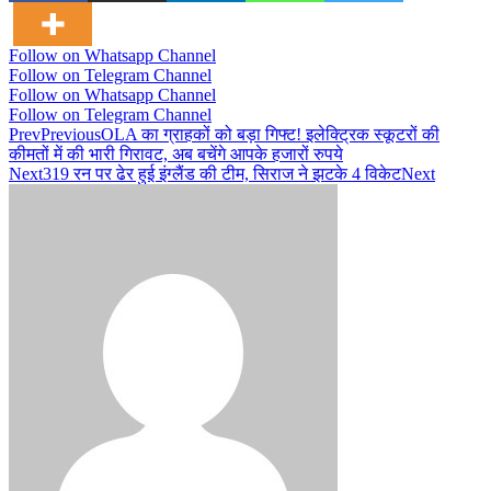
Follow on Whatsapp Channel
Follow on Telegram Channel
Follow on Whatsapp Channel
Follow on Telegram Channel
Prev
Previous
OLA का ग्राहकों को बड़ा गिफ्ट! इलेक्ट्रिक स्कूटरों की
कीमतों में की भारी गिरावट, अब बचेंगे आपके हजारों रुपये
Next
319 रन पर ढेर हुई इंग्लैंड की टीम, सिराज ने झटके 4 विकेट
Next