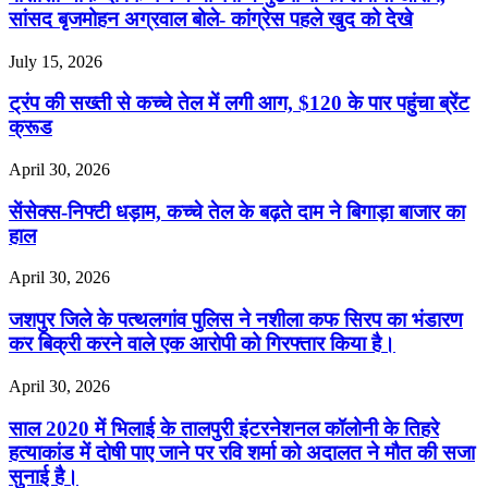
सांसद बृजमोहन अग्रवाल बोले- कांग्रेस पहले खुद को देखे
July 15, 2026
ट्रंप की सख्ती से कच्चे तेल में लगी आग, $120 के पार पहुंचा ब्रेंट
क्रूड
April 30, 2026
सेंसेक्स-निफ्टी धड़ाम, कच्चे तेल के बढ़ते दाम ने बिगाड़ा बाजार का
हाल
April 30, 2026
जशपुर जिले के पत्थलगांव पुलिस ने नशीला कफ सिरप का भंडारण
कर बिक्री करने वाले एक आरोपी को गिरफ्तार किया है।
April 30, 2026
साल 2020 में भिलाई के तालपुरी इंटरनेशनल कॉलोनी के तिहरे
हत्याकांड में दोषी पाए जाने पर रवि शर्मा को अदालत ने मौत की सजा
सुनाई है।