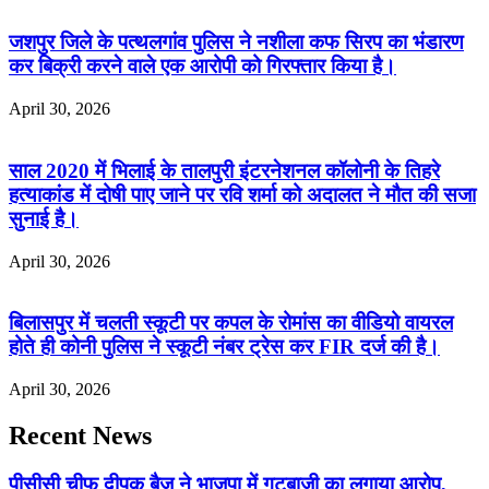
जशपुर जिले के पत्थलगांव पुलिस ने नशीला कफ सिरप का भंडारण
कर बिक्री करने वाले एक आरोपी को गिरफ्तार किया है।
April 30, 2026
साल 2020 में भिलाई के तालपुरी इंटरनेशनल कॉलोनी के तिहरे
हत्याकांड में दोषी पाए जाने पर रवि शर्मा को अदालत ने मौत की सजा
सुनाई है।
April 30, 2026
बिलासपुर में चलती स्कूटी पर कपल के रोमांस का वीडियो वायरल
होते ही कोनी पुलिस ने स्कूटी नंबर ट्रेस कर FIR दर्ज की है।
April 30, 2026
Recent News
पीसीसी चीफ दीपक बैज ने भाजपा में गुटबाजी का लगाया आरोप,