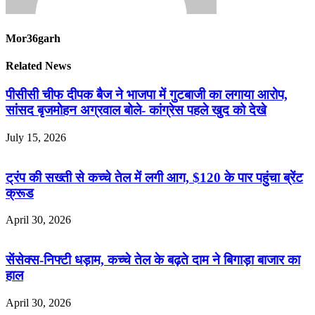
Mor36garh
Related News
पीसीसी चीफ दीपक बैज ने भाजपा में गुटबाजी का लगाया आरोप,
सांसद बृजमोहन अग्रवाल बोले- कांग्रेस पहले खुद को देखे
July 15, 2026
ट्रंप की सख्ती से कच्चे तेल में लगी आग, $120 के पार पहुंचा ब्रेंट
क्रूड
April 30, 2026
सेंसेक्स-निफ्टी धड़ाम, कच्चे तेल के बढ़ते दाम ने बिगाड़ा बाजार का
हाल
April 30, 2026