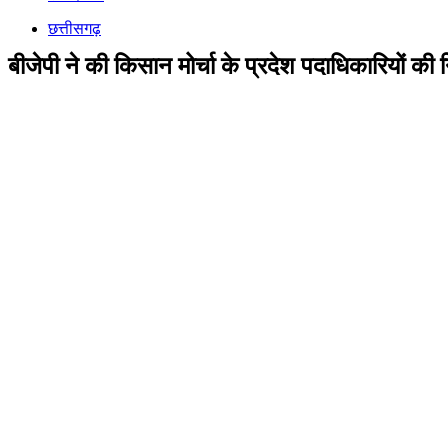
छत्तीसगढ़
बीजेपी ने की किसान मोर्चा के प्रदेश पदाधिकारियों की न