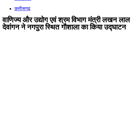
छत्तीसगढ़
वाणिज्य और उद्योग एवं श्रम विभाग मंत्री लखन लाल
देवांगन ने नगपुरा स्थित गौशाला का किया उद्घाटन