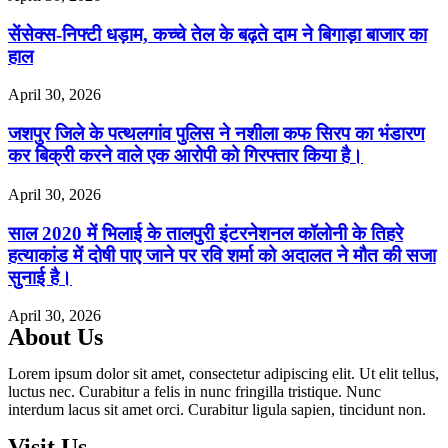
सेंसेक्स-निफ्टी धड़ाम, कच्चे तेल के बढ़ते दाम ने बिगाड़ा बाजार का
हाल
April 30, 2026
जशपुर जिले के पत्थलगांव पुलिस ने नशीला कफ सिरप का भंडारण
कर बिक्री करने वाले एक आरोपी को गिरफ्तार किया है।
April 30, 2026
साल 2020 में भिलाई के तालपुरी इंटरनेशनल कॉलोनी के तिहरे
हत्याकांड में दोषी पाए जाने पर रवि शर्मा को अदालत ने मौत की सजा
सुनाई है।
April 30, 2026
About Us
Lorem ipsum dolor sit amet, consectetur adipiscing elit. Ut elit tellus,
luctus nec. Curabitur a felis in nunc fringilla tristique. Nunc
interdum lacus sit amet orci. Curabitur ligula sapien, tincidunt non.
Visit Us