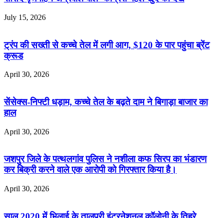
July 15, 2026
ट्रंप की सख्ती से कच्चे तेल में लगी आग, $120 के पार पहुंचा ब्रेंट
क्रूड
April 30, 2026
सेंसेक्स-निफ्टी धड़ाम, कच्चे तेल के बढ़ते दाम ने बिगाड़ा बाजार का
हाल
April 30, 2026
जशपुर जिले के पत्थलगांव पुलिस ने नशीला कफ सिरप का भंडारण
कर बिक्री करने वाले एक आरोपी को गिरफ्तार किया है।
April 30, 2026
साल 2020 में भिलाई के तालपुरी इंटरनेशनल कॉलोनी के तिहरे