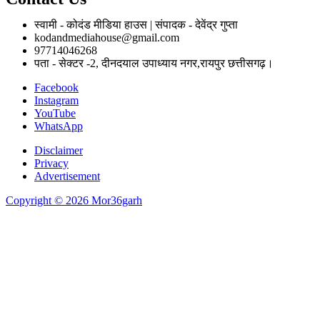
स्वामी - कोदंड मीडिया हाउस | संपादक - देवेंद्र गुप्ता
kodandmediahouse@gmail.com
97714046268
पता - सेक्टर -2, दीनदयाल उपाध्याय नगर,रायपुर छत्तीसगढ़।
Facebook
Instagram
YouTube
WhatsApp
Disclaimer
Privacy
Advertisement
Copyright © 2026 Mor36garh