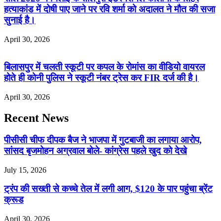
हत्याकांड में दोषी पाए जाने पर रवि शर्मा को अदालत ने मौत की सजा
सुनाई है।
April 30, 2026
बिलासपुर में चलती स्कूटी पर कपल के रोमांस का वीडियो वायरल
होते ही कोनी पुलिस ने स्कूटी नंबर ट्रेस कर FIR दर्ज की है।
April 30, 2026
Recent News
पीसीसी चीफ दीपक बैज ने भाजपा में गुटबाजी का लगाया आरोप,
सांसद बृजमोहन अग्रवाल बोले- कांग्रेस पहले खुद को देखे
July 15, 2026
ट्रंप की सख्ती से कच्चे तेल में लगी आग, $120 के पार पहुंचा ब्रेंट
क्रूड
April 30, 2026