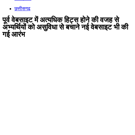
छत्तीसगढ़
पूर्व वेबसाइट में अत्यधिक हिट्स होने की वजह से
अभ्यर्थियों को असुविधा से बचाने नई वेबसाइट भी की
गई आरंभ