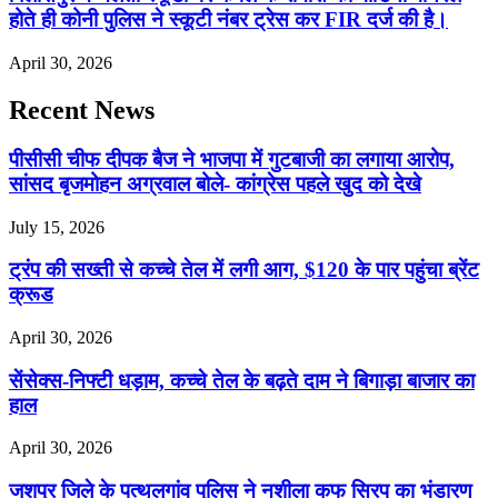
होते ही कोनी पुलिस ने स्कूटी नंबर ट्रेस कर FIR दर्ज की है।
April 30, 2026
Recent News
पीसीसी चीफ दीपक बैज ने भाजपा में गुटबाजी का लगाया आरोप,
सांसद बृजमोहन अग्रवाल बोले- कांग्रेस पहले खुद को देखे
July 15, 2026
ट्रंप की सख्ती से कच्चे तेल में लगी आग, $120 के पार पहुंचा ब्रेंट
क्रूड
April 30, 2026
सेंसेक्स-निफ्टी धड़ाम, कच्चे तेल के बढ़ते दाम ने बिगाड़ा बाजार का
हाल
April 30, 2026
जशपुर जिले के पत्थलगांव पुलिस ने नशीला कफ सिरप का भंडारण