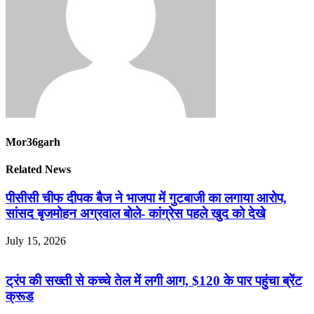
Mor36garh
Related News
पीसीसी चीफ दीपक बैज ने भाजपा में गुटबाजी का लगाया आरोप,
सांसद बृजमोहन अग्रवाल बोले- कांग्रेस पहले खुद को देखे
July 15, 2026
ट्रंप की सख्ती से कच्चे तेल में लगी आग, $120 के पार पहुंचा ब्रेंट
क्रूड