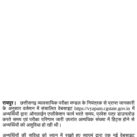
रायपुर।
छत्तीसगढ़ व्यावसायिक परीक्षा मण्डल के नियंत्रक से प्राप्त जानकारी
के अनुसार वर्तमान में संचालित वेबसाइट https://vyapam.cgstate.gov.in में
अभ्यर्थियों द्वारा ऑनलाईन एप्लीकेशन फार्म भरते समय, प्रवेश पत्र डाउनलोड
करते समय एवं परीक्षा परिणाम जारी उपरांत अत्यधिक संख्या में हिट्स होने से
अभ्यर्थियों को असुविधा हो रही थी।
अभ्यर्थियों की सुविधा को ध्यान में रखते हुए व्यापमं द्वारा एक नई वेबसाइट