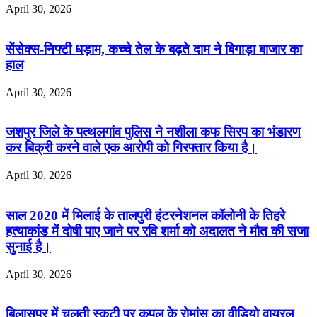
April 30, 2026
सेंसेक्स-निफ्टी धड़ाम, कच्चे तेल के बढ़ते दाम ने बिगाड़ा बाजार का
हाल
April 30, 2026
जशपुर जिले के पत्थलगांव पुलिस ने नशीला कफ सिरप का भंडारण
कर बिक्री करने वाले एक आरोपी को गिरफ्तार किया है।
April 30, 2026
साल 2020 में भिलाई के तालपुरी इंटरनेशनल कॉलोनी के तिहरे
हत्याकांड में दोषी पाए जाने पर रवि शर्मा को अदालत ने मौत की सजा
सुनाई है।
April 30, 2026
बिलासपुर में चलती स्कूटी पर कपल के रोमांस का वीडियो वायरल