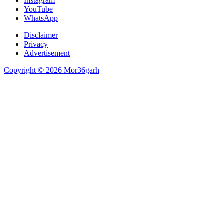
Instagram
YouTube
WhatsApp
Disclaimer
Privacy
Advertisement
Copyright © 2026 Mor36garh