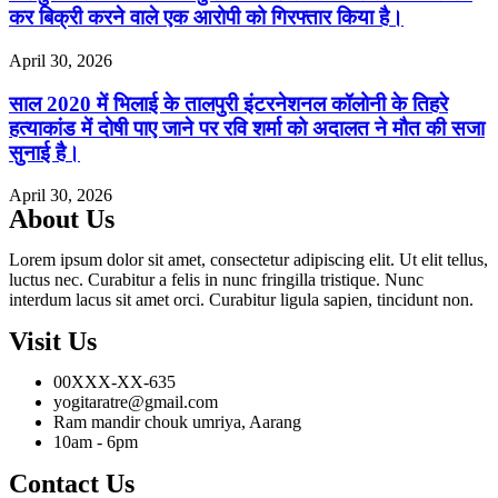
कर बिक्री करने वाले एक आरोपी को गिरफ्तार किया है।
April 30, 2026
साल 2020 में भिलाई के तालपुरी इंटरनेशनल कॉलोनी के तिहरे
हत्याकांड में दोषी पाए जाने पर रवि शर्मा को अदालत ने मौत की सजा
सुनाई है।
April 30, 2026
About Us
Lorem ipsum dolor sit amet, consectetur adipiscing elit. Ut elit tellus,
luctus nec. Curabitur a felis in nunc fringilla tristique. Nunc
interdum lacus sit amet orci. Curabitur ligula sapien, tincidunt non.
Visit Us
00XXX-XX-635
yogitaratre@gmail.com
Ram mandir chouk umriya, Aarang
10am - 6pm
Contact Us