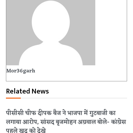
Mor36garh
Related News
पीसीसी चीफ दीपक बैज ने भाजपा में गुटबाजी का
लगाया आरोप, सांसद बृजमोहन अग्रवाल बोले- कांग्रेस
पहले खुद को देखे