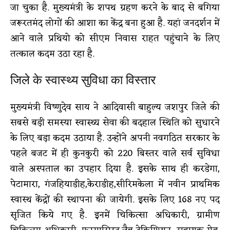
जा चुका है. मुख्यमंत्री के शपथ ग्रहण करने के बाद से बगिया
जरूरतमंद लोगों की आशा का केंद्र बना हुआ है. यहां जनदर्शन में
आने वाले प्रथियो को सीएम निवास राहत पहुंचाने के लिए
तत्काल कदम उठा रहा है.
जिले के स्वास्थ्य सुविधा का विस्तार
मुख्यमंत्री विष्णुदेव साय ने आदिवासी बाहुल्य जशपुर जिले की
सबसे बड़ी समस्या स्वास्थ्य सेवा की बदहाल स्थिति को सुधारने
के लिए बड़ा कदम उठाया है. उन्होंने अपनी नवगठित सरकार के
पहले बजट में ही कुनकुरी को 220 बिस्तर वाले सर्व सुविधा
वाले अस्पताल का उपहार दिया है. इसके साथ ही करडेगा,
पेटामारा, गंजहियाडीह,केराडीह,सीरिमकेला में नवीन प्राथमिक
स्वास्थ केंद्रों की स्थापना की जायेगी. इसके लिए 168 नए पद
सृजित किये गए है. इनमें चिकित्सा अधिकारी, ग्रामीण