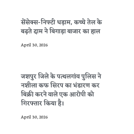
सेंसेक्स-निफ्टी धड़ाम, कच्चे तेल के
बढ़ते दाम ने बिगाड़ा बाजार का हाल
April 30, 2026
जशपुर जिले के पत्थलगांव पुलिस ने
नशीला कफ सिरप का भंडारण कर
बिक्री करने वाले एक आरोपी को
गिरफ्तार किया है।
April 30, 2026