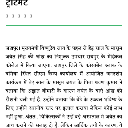
ट्रीटमेंट
जशपुर।
मुख्यमंत्री विष्णुदेव साय के पहल से डेढ़ साल के मासूम
जयंत सिंह की आंख का निशुल्क उपचार रायपुर के मेडिकल
कॉलेज में किया जाएगा. जशपुर जिले के कांसाबेल ब्लाक के
बगिया स्थित सीएम कैम्प कार्यालय में आयोजित जनदर्शन
कार्यक्रम में डेढ़ साल के मासूम जयंत के पिता श्रवण कुमार ने
बताया कि अज्ञात बीमारी के कारण जयंत के बाएं आंख की
रौशनी चली गईं है. उन्होंने बताया कि बेटे के उज्ज्वल भविष्य के
लिए उन्होंने स्थानीय स्तर पर इलाज कराया लेकिन कोई लाभ
नहीं हुआ. अंततः, चिकित्सकों ने उन्हें बड़े अस्पताल मे जयंत का
जांच कराने की सलाह दी है. लेकिन आर्थिक तंगी के कारण, वे