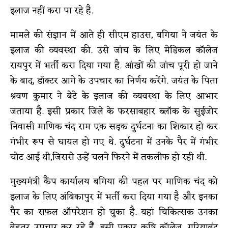
इलाज नहीं करा पा रहे है.
मामले की संज्ञान में आते ही सीएम हाउस, बगिया ने जयंत के
इलाज की व्यवस्था की. उसे जांच के लिए मेडिकल कॉलेज
रायपुर में भर्ती करा दिया गया है. आंखों की जांच पूरी हो जाने
के बाद, डॉक्टर आगे के उपचार का निर्णय करेंगे. जयंत के पिता
श्रवण कुमार ने बेटे के इलाज की व्यवस्था के लिए आभार
जताया है. इसी प्रकार जिले के फरसाबहार ब्लॉक के सुईजोर
निवासी माणिक चंद राम एक सड़क दुर्घटना का शिकार हो कर
गंभीर रूप से घायल हो गए थे. दुर्घटना में उनके पैर में गंभीर
चोट आई थी,जिससे उन्हें चलने फिरने में तकलीफ हो रही थी.
मुख्यमंत्री कैंप कार्यालय बगिया की पहल पर माणिक चंद को
इलाज के लिए अंबिकापुर में भर्ती करा दिया गया है और इनका
पैर का सफल ऑपरेशन हो चुका है. यहां चिकित्सक उनका
बेहतर उपचार कर रहे हैँ. इसी प्रकार कृषि कॉलेज, गरियाबंद