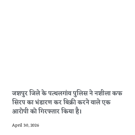
जशपुर जिले के पत्थलगांव पुलिस ने नशीला कफ
सिरप का भंडारण कर बिक्री करने वाले एक
आरोपी को गिरफ्तार किया है।
April 30, 2026