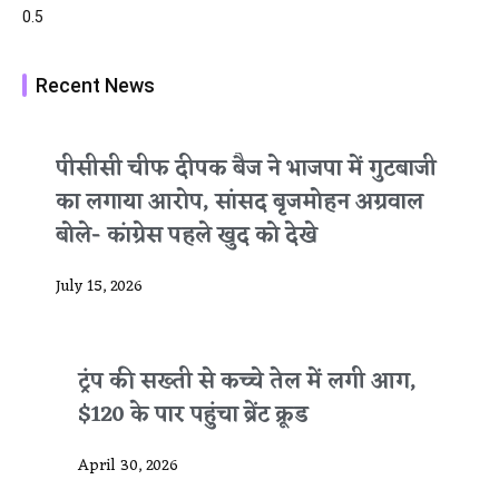
Recent News
पीसीसी चीफ दीपक बैज ने भाजपा में गुटबाजी
का लगाया आरोप, सांसद बृजमोहन अग्रवाल
बोले- कांग्रेस पहले खुद को देखे
July 15, 2026
ट्रंप की सख्ती से कच्चे तेल में लगी आग,
$120 के पार पहुंचा ब्रेंट क्रूड
April 30, 2026