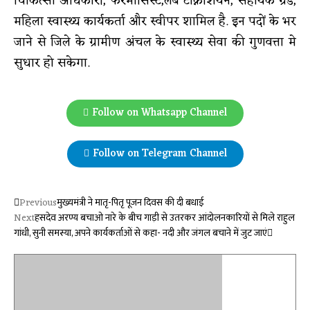
चिकित्सा अधिकारी, फरमासिस्ट,लैब टेक्निशियन, सहायक ग्रेड,
महिला स्वास्थ्य कार्यकर्ता और स्वीपर शामिल है. इन पदों के भर
जाने से जिले के ग्रामीण अंचल के स्वास्थ्य सेवा की गुणवत्ता मे
सुधार हो सकेगा.
Follow on Whatsapp Channel
Follow on Telegram Channel
Previous
मुख्यमंत्री ने मातृ-पितृ पूजन दिवस की दी बधाई
Next
हसदेव अरण्य बचाओ नारे के बीच गाड़ी से उतरकर आंदोलनकारियों से मिले राहुल
गांधी, सुनी समस्या, अपने कार्यकर्ताओं से कहा- नदी और जंगल बचाने में जुट जाएं