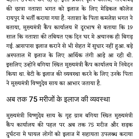
की छात्रा नताशा भगत को इलाज के लिए मेडिकल कॉलेज
रायपुर मे भर्ती कराया गया है. नताशा के पिता कमलेश भगत ने
बताया, मुख्यमंत्री कैंप कार्यालय में दूरभाष से बताया कि 19
साल कि नताशा की तबियत एक दिन घर मे अचानक ही बिगड़
गई. आसपास इलाज कराने से भी सेहत में सुधार नहीं हुआ. बड़े
अस्पताल में इलाज के लिए आर्थिक तंगी आड़े आ रही थी.
इसलिए उन्होंने बगिया स्थित मुख्यमंत्री कैंप कार्यालय मे निवेदन
किया था. बेटी के इलाज की व्यवस्था करने के लिए उनके पिता
ने मुख्यमंत्री विष्णुदेव साय का आभार जताया है.
अब तक 75 मरीजों के इलाज की व्यवस्था
मुख्यमंत्री विष्णुदेव साय के गृह ग्राम बगिया स्थित मुख्यमंत्री
कैंप कार्यालय की पहल पर अब तक 75 मरीज और सड़क
दुर्घटना मे घायल लोगों को इलाज में सहायता उपलब्ध कराया