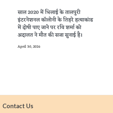
साल 2020 में भिलाई के तालपुरी
इंटरनेशनल कॉलोनी के तिहरे हत्याकांड
में दोषी पाए जाने पर रवि शर्मा को
अदालत ने मौत की सजा सुनाई है।
April 30, 2026
Contact Us