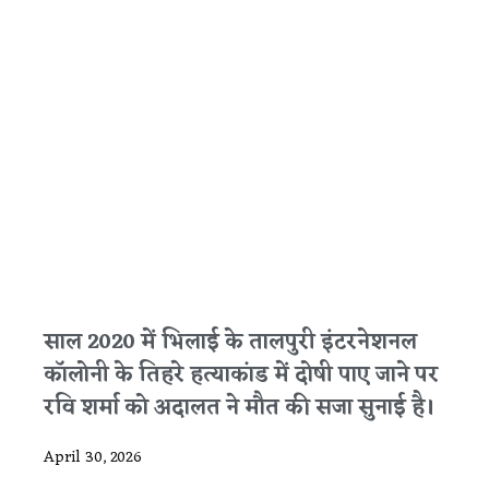
साल 2020 में भिलाई के तालपुरी इंटरनेशनल
कॉलोनी के तिहरे हत्याकांड में दोषी पाए जाने पर
रवि शर्मा को अदालत ने मौत की सजा सुनाई है।
April 30, 2026