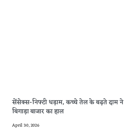
सेंसेक्स-निफ्टी धड़ाम, कच्चे तेल के बढ़ते दाम ने
बिगाड़ा बाजार का हाल
April 30, 2026