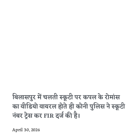
बिलासपुर में चलती स्कूटी पर कपल के रोमांस
का वीडियो वायरल होते ही कोनी पुलिस ने स्कूटी
नंबर ट्रेस कर FIR दर्ज की है।
April 30, 2026