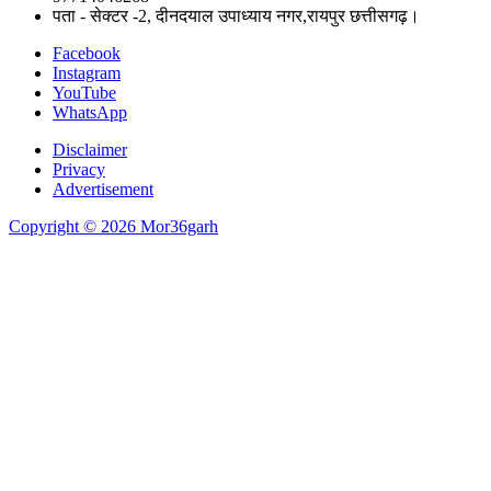
पता - सेक्टर -2, दीनदयाल उपाध्याय नगर,रायपुर छत्तीसगढ़।
Facebook
Instagram
YouTube
WhatsApp
Disclaimer
Privacy
Advertisement
Copyright © 2026 Mor36garh