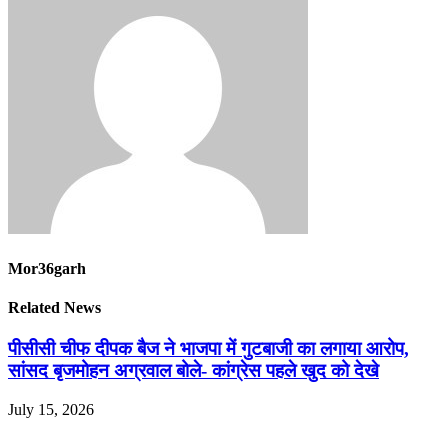
Mor36garh
Related News
पीसीसी चीफ दीपक बैज ने भाजपा में गुटबाजी का लगाया आरोप,
सांसद बृजमोहन अग्रवाल बोले- कांग्रेस पहले खुद को देखे
July 15, 2026