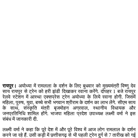
रायपुर।
अयोध्या में रामलला के दर्शन के लिए बुधवार को मुख्यमंत्री विष्णु देव
साय रायपुर से ट्रेन को हरी झंडी दिखाकर रवाना करेंगे. दोपहर 1 बजे रायपुर
रेलवे स्टेशन में आस्था एक्सप्रेस ट्रेन अयोध्या के लिये रवाना होगी. जिसमें
महिला, पुरुष, युवा, बच्चे सभी भगवान श्रीराम के दर्शन का लाभ लेंगे. सीएम साय
के साथ, संस्कृति मंत्री बृजमोहन अग्रवाल, स्थानीय विधायक और
जनप्रतिनिधि शामिल होंगे. भाजपा महिला प्रदेश उपाध्यक्ष लक्ष्मी वर्मा ने इस
संबंध में जानकारी दी.
लक्ष्मी वर्मा ने कहा कि पूरे देश में और पूरे विश्व में आज लोग रामलाल के दर्शन
करने जा रहे हैं. उसी कड़ी में छत्तीसगढ़ से भी पहली ट्रेन दुर्ग से 7 तारीख को गई