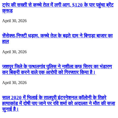
ट्रंप की सख्ती से कच्चे तेल में लगी आग, $120 के पार पहुंचा ब्रेंट
क्रूड
April 30, 2026
सेंसेक्स-निफ्टी धड़ाम, कच्चे तेल के बढ़ते दाम ने बिगाड़ा बाजार का
हाल
April 30, 2026
जशपुर जिले के पत्थलगांव पुलिस ने नशीला कफ सिरप का भंडारण
कर बिक्री करने वाले एक आरोपी को गिरफ्तार किया है।
April 30, 2026
साल 2020 में भिलाई के तालपुरी इंटरनेशनल कॉलोनी के तिहरे
हत्याकांड में दोषी पाए जाने पर रवि शर्मा को अदालत ने मौत की सजा
सुनाई है।