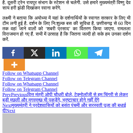
है. दूसरी ट्रेन रायपुर संभाग के स्टेशन से चलेगी. उसे हमारे मुख्यमंत्री विष्णु देव
साय हरी झंडी दिखाकर रवाना करेंगे.
लक्ष्मी ने बताया कि अयोध्या में यहां के दर्शनार्थियों के स्वागत सत्कार के लिए भी
टीम लगी हुई है. दर्शन के लिए नि:शुल्क बस की सुविधा है. छत्तीसगढ़ से 60 दिन
तक वहां जाने वालों को ‘शबरी प्रसाद’ का वितरण किया जाएगा. रामलला
विराजमान हो गए हैं. सभी में उत्साह है कि जितना जल्दी हो सके हम उनका दर्शन
करें.
Follow on Whatsapp Channel
Follow on Telegram Channel
Follow on Whatsapp Channel
Follow on Telegram Channel
Prev
Previous
वित्त मंत्री ओपी चौधरी बोले, टेक्नोलॉजी से हम चिंगरी से लेकर
बड़ी मछली और मगरमच्छ भी पकड़ेंगे, भ्रष्टाचार होने नहीं देंगे
Next
मुख्यमंत्री ने प्रदेशवासियों को बसंत पंचमी और सरस्वती पूजा की बधाई
दी
Next