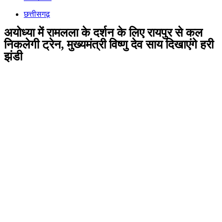
छत्तीसगढ़
अयोध्या में रामलला के दर्शन के लिए रायपुर से कल
निकलेगी ट्रेन, मुख्यमंत्री विष्णु देव साय दिखाएंगे हरी
झंडी