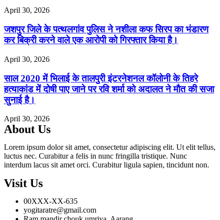
April 30, 2026
जशपुर जिले के पत्थलगांव पुलिस ने नशीला कफ सिरप का भंडारण
कर बिक्री करने वाले एक आरोपी को गिरफ्तार किया है।
April 30, 2026
साल 2020 में भिलाई के तालपुरी इंटरनेशनल कॉलोनी के तिहरे
हत्याकांड में दोषी पाए जाने पर रवि शर्मा को अदालत ने मौत की सजा
सुनाई है।
April 30, 2026
About Us
Lorem ipsum dolor sit amet, consectetur adipiscing elit. Ut elit tellus,
luctus nec. Curabitur a felis in nunc fringilla tristique. Nunc
interdum lacus sit amet orci. Curabitur ligula sapien, tincidunt non.
Visit Us
00XXX-XX-635
yogitaratre@gmail.com
Ram mandir chouk umriya, Aarang