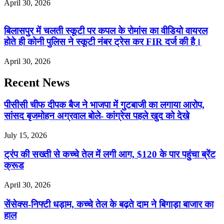
April 30, 2026
बिलासपुर में चलती स्कूटी पर कपल के रोमांस का वीडियो वायरल
होते ही कोनी पुलिस ने स्कूटी नंबर ट्रेस कर FIR दर्ज की है।
April 30, 2026
Recent News
पीसीसी चीफ दीपक बैज ने भाजपा में गुटबाजी का लगाया आरोप,
सांसद बृजमोहन अग्रवाल बोले- कांग्रेस पहले खुद को देखे
July 15, 2026
ट्रंप की सख्ती से कच्चे तेल में लगी आग, $120 के पार पहुंचा ब्रेंट
क्रूड
April 30, 2026
सेंसेक्स-निफ्टी धड़ाम, कच्चे तेल के बढ़ते दाम ने बिगाड़ा बाजार का
हाल