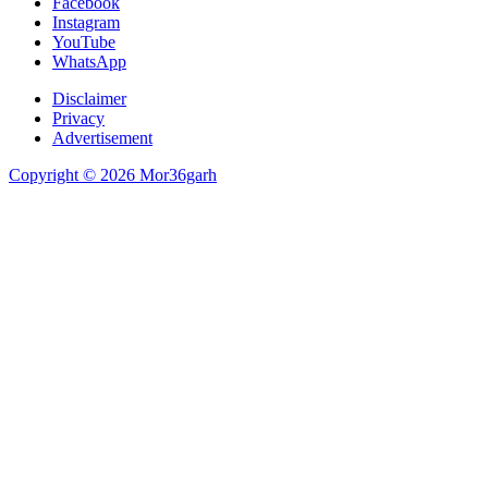
Facebook
Instagram
YouTube
WhatsApp
Disclaimer
Privacy
Advertisement
Copyright © 2026 Mor36garh