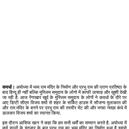
कवर्धा।
अयोध्या में भव्य राम मंदिर के निर्माण और प्रभु राम की प्राण प्रतिष्ठा के
बाद हिन्दू ही नहीं बल्कि मुस्लिम समुदाय के लोगो में काफी उत्साह और ख़ुशी देखी
जा रही है. आज रेंगाखार खुर्द के मुस्लिम समुदाय के लोगों ने कवर्धा के दौरे पर
आए डिप्टी सीएम विजय शर्मा से शहर के सर्किट हाउस में सौजन्य मुलाकात की
और राम मंदिर के बनने पर प्रभु राम की तस्वीर भेंट की और भगवा गमछा कंधे में
डालकर विजय शर्मा का स्वागत किया.
इस दौरान आसिफ खान ने कहा कि हम सभी धर्मों का सम्मान करते है. अयोध्या में
कई सालों के इंतज़ार के बाद प्रभु राम का भव्य मंदिर का निर्माण हुआ है इससे