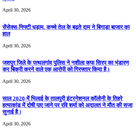
April 30, 2026
सेंसेक्स-निफ्टी धड़ाम, कच्चे तेल के बढ़ते दाम ने बिगाड़ा बाजार का
हाल
April 30, 2026
जशपुर जिले के पत्थलगांव पुलिस ने नशीला कफ सिरप का भंडारण
कर बिक्री करने वाले एक आरोपी को गिरफ्तार किया है।
April 30, 2026
साल 2020 में भिलाई के तालपुरी इंटरनेशनल कॉलोनी के तिहरे
हत्याकांड में दोषी पाए जाने पर रवि शर्मा को अदालत ने मौत की सजा
सुनाई है।
April 30, 2026