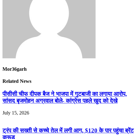
Mor36garh
Related News
पीसीसी चीफ दीपक बैज ने भाजपा में गुटबाजी का लगाया आरोप,
सांसद बृजमोहन अग्रवाल बोले- कांग्रेस पहले खुद को देखे
July 15, 2026
ट्रंप की सख्ती से कच्चे तेल में लगी आग, $120 के पार पहुंचा ब्रेंट
क्रूड