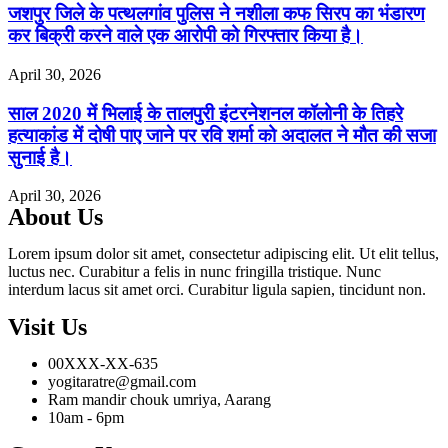
जशपुर जिले के पत्थलगांव पुलिस ने नशीला कफ सिरप का भंडारण
कर बिक्री करने वाले एक आरोपी को गिरफ्तार किया है।
April 30, 2026
साल 2020 में भिलाई के तालपुरी इंटरनेशनल कॉलोनी के तिहरे
हत्याकांड में दोषी पाए जाने पर रवि शर्मा को अदालत ने मौत की सजा
सुनाई है।
April 30, 2026
About Us
Lorem ipsum dolor sit amet, consectetur adipiscing elit. Ut elit tellus,
luctus nec. Curabitur a felis in nunc fringilla tristique. Nunc
interdum lacus sit amet orci. Curabitur ligula sapien, tincidunt non.
Visit Us
00XXX-XX-635
yogitaratre@gmail.com
Ram mandir chouk umriya, Aarang
10am - 6pm