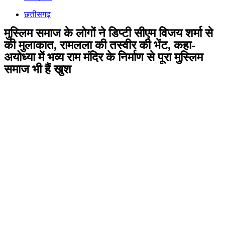
छत्तीसगढ़
मुस्लिम समाज के लोगों ने डिप्टी सीएम विजय शर्मा से
की मुलाकात, रामलला की तस्वीर की भेंट, कहा-
अयोध्या में भव्य राम मंदिर के निर्माण से पूरा मुस्लिम
समाज भी हैं खुश