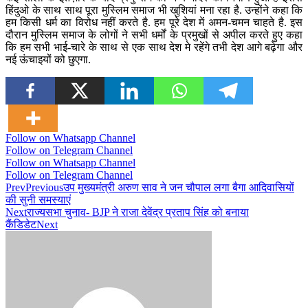
हिंदुओ के साथ साथ पूरा मुस्लिम समाज भी खुशियां मना रहा है. उन्होंने कहा कि
हम किसी धर्म का विरोध नहीं करते है. हम पूरे देश में अमन-चमन चाहते है. इस
दौरान मुस्लिम समाज के लोगों ने सभी धर्मों के प्रमुखों से अपील करते हुए कहा
कि हम सभी भाई-चारे के साथ से एक साथ देश मे रहेंगे तभी देश आगे बढ़ेगा और
नई ऊंचाइयों को छुएगा.
Follow on Whatsapp Channel
Follow on Telegram Channel
Follow on Whatsapp Channel
Follow on Telegram Channel
Prev
Previous
उप मुख्यमंत्री अरुण साव ने जन चौपाल लगा बैगा आदिवासियों
की सुनी समस्याएं
Next
राज्यसभा चुनाव- BJP ने राजा देवेंद्र प्रताप सिंह को बनाया
कैंडिडेट
Next