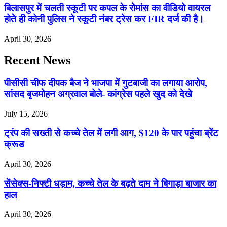
बिलासपुर में चलती स्कूटी पर कपल के रोमांस का वीडियो वायरल
होते ही कोनी पुलिस ने स्कूटी नंबर ट्रेस कर FIR दर्ज की है।
April 30, 2026
Recent News
पीसीसी चीफ दीपक बैज ने भाजपा में गुटबाजी का लगाया आरोप,
सांसद बृजमोहन अग्रवाल बोले- कांग्रेस पहले खुद को देखे
July 15, 2026
ट्रंप की सख्ती से कच्चे तेल में लगी आग, $120 के पार पहुंचा ब्रेंट
क्रूड
April 30, 2026
सेंसेक्स-निफ्टी धड़ाम, कच्चे तेल के बढ़ते दाम ने बिगाड़ा बाजार का
हाल
April 30, 2026