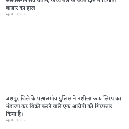
सेंसेक्स-निफ्टी धड़ाम, कच्चे तेल के बढ़ते दाम ने बिगाड़ा
बाजार का हाल
April 30, 2026
जशपुर जिले के पत्थलगांव पुलिस ने नशीला कफ सिरप का
भंडारण कर बिक्री करने वाले एक आरोपी को गिरफ्तार
किया है।
April 30, 2026