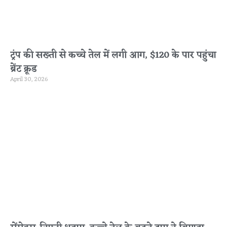
ट्रंप की सख्ती से कच्चे तेल में लगी आग, $120 के पार पहुंचा
ब्रेंट क्रूड
April 30, 2026