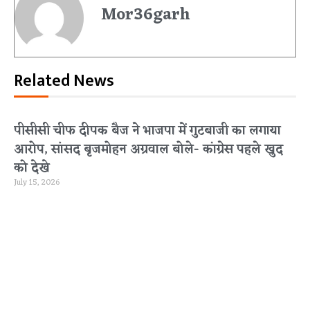
Mor36garh
Related News
पीसीसी चीफ दीपक बैज ने भाजपा में गुटबाजी का लगाया
आरोप, सांसद बृजमोहन अग्रवाल बोले- कांग्रेस पहले खुद
को देखे
July 15, 2026