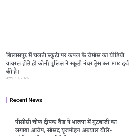
बिलासपुर में चलती स्कूटी पर कपल के रोमांस का वीडियो
वायरल होते ही कोनी पुलिस ने स्कूटी नंबर ट्रेस कर FIR दर्ज
की है।
April 30, 2026
Recent News
पीसीसी चीफ दीपक बैज ने भाजपा में गुटबाजी का
लगाया आरोप, सांसद बृजमोहन अग्रवाल बोले-