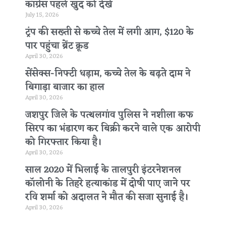
कांग्रेस पहले खुद को देखे
July 15, 2026
ट्रंप की सख्ती से कच्चे तेल में लगी आग, $120 के
पार पहुंचा ब्रेंट क्रूड
April 30, 2026
सेंसेक्स-निफ्टी धड़ाम, कच्चे तेल के बढ़ते दाम ने
बिगाड़ा बाजार का हाल
April 30, 2026
जशपुर जिले के पत्थलगांव पुलिस ने नशीला कफ
सिरप का भंडारण कर बिक्री करने वाले एक आरोपी
को गिरफ्तार किया है।
April 30, 2026
साल 2020 में भिलाई के तालपुरी इंटरनेशनल
कॉलोनी के तिहरे हत्याकांड में दोषी पाए जाने पर
रवि शर्मा को अदालत ने मौत की सजा सुनाई है।
April 30, 2026