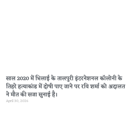
साल 2020 में भिलाई के तालपुरी इंटरनेशनल कॉलोनी के
तिहरे हत्याकांड में दोषी पाए जाने पर रवि शर्मा को अदालत
ने मौत की सजा सुनाई है।
April 30, 2026