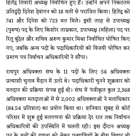
हितेंद्र तिवारी अध्यक्ष निर्वाचित हुए हैं। उन्होंने अपने निकटतम
प्रतिद्वंदी दिनेश देवांगन को 18 मतों से पराजित किया। हितेंद्र को
741 और दिनेश को 723 मत मिले। इसी तरह से उपाध्यक्ष
(पुरुष) पद के लिए किशोर ताम्रकार, उपाध्यक्ष (महिला) पद पर
रितु बुंदेल और सचिव अरुण कुमार मिश्रा निर्वाचित घोषित किए
गए, जबकि अन्य पदों के पदाधिकारियों को विजयी घोषित कर
प्रमाण पत्र निर्वाचन अधिकारियों ने सौंपा।
रायपुर अधिवक्ता संघ के 11 पदों के लिए 56 अधिवक्ता
प्रत्याशी चुनाव मैदान में उतरे थे। पदाधिकारी चुनने शुक्रवार को
मतदान की प्रक्रिया संपन्न हुई थी। संघ में पंजीकृत कुल 2,368
अधिवक्ता मतदाताओं में से 2,002 अधिवक्ताओं ने मताधिकार
(84.54 प्रतिशत) का प्रयोग किया था। शनिवार सुबह से कोर्ट
परिसर में शुरू हुई मतगणना की प्रक्रिया देर रात तक निर्वाचन
अधिकारियों की उपस्थिति में चलती रही। इस दौरान अध्यक्ष
पद के मतों की गणना को लेकर प्रत्याशियों के बीच विवाद भी