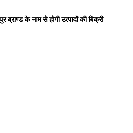
ुर ब्राण्ड के नाम से होगी उत्पादों की बिक्री