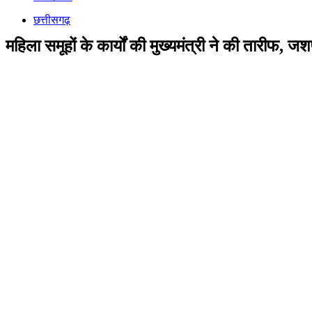
छत्तीसगढ़
महिला समूहों के कार्यों की मुख्यमंत्री ने की तारीफ, जशप