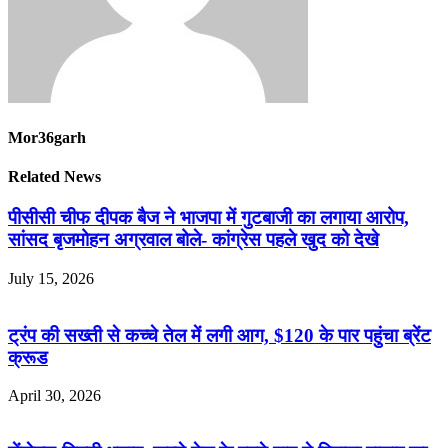
Mor36garh
Related News
पीसीसी चीफ दीपक बैज ने भाजपा में गुटबाजी का लगाया आरोप,
सांसद बृजमोहन अग्रवाल बोले- कांग्रेस पहले खुद को देखे
July 15, 2026
ट्रंप की सख्ती से कच्चे तेल में लगी आग, $120 के पार पहुंचा ब्रेंट
क्रूड
April 30, 2026