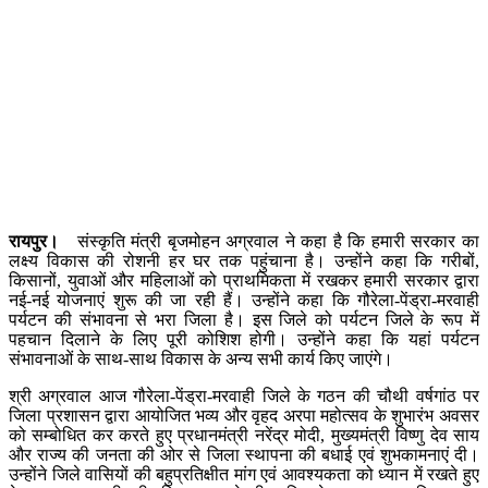
रायपुर।
संस्कृति मंत्री बृजमोहन अग्रवाल ने कहा है कि हमारी सरकार का
लक्ष्य विकास की रोशनी हर घर तक पहुंचाना है। उन्होंने कहा कि गरीबों,
किसानों, युवाओं और महिलाओं को प्राथमिकता में रखकर हमारी सरकार द्वारा
नई-नई योजनाएं शुरू की जा रही हैं। उन्होंने कहा कि गौरेला-पेंड्रा-मरवाही
पर्यटन की संभावना से भरा जिला है। इस जिले को पर्यटन जिले के रूप में
पहचान दिलाने के लिए पूरी कोशिश होगी। उन्होंने कहा कि यहां पर्यटन
संभावनाओं के साथ-साथ विकास के अन्य सभी कार्य किए जाएंगे।
श्री अग्रवाल आज गौरेला-पेंड्रा-मरवाही जिले के गठन की चौथी वर्षगांठ पर
जिला प्रशासन द्वारा आयोजित भव्य और वृहद अरपा महोत्सव के शुभारंभ अवसर
को सम्बोधित कर करते हुए प्रधानमंत्री नरेंद्र मोदी, मुख्यमंत्री विष्णु देव साय
और राज्य की जनता की ओर से जिला स्थापना की बधाई एवं शुभकामनाएं दी।
उन्होंने जिले वासियों की बहुप्रतिक्षीत मांग एवं आवश्यकता को ध्यान में रखते हुए