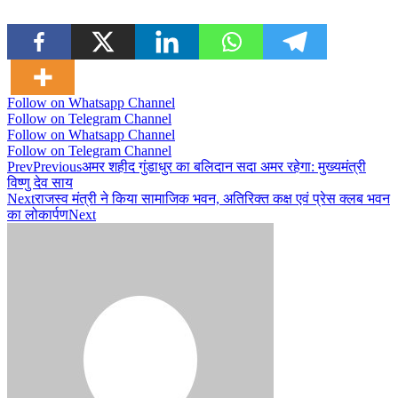
Follow on Whatsapp Channel
Follow on Telegram Channel
Follow on Whatsapp Channel
Follow on Telegram Channel
Prev
Previous
अमर शहीद गुंडाधुर का बलिदान सदा अमर रहेगा: मुख्यमंत्री
विष्णु देव साय
Next
राजस्व मंत्री ने किया सामाजिक भवन, अतिरिक्त कक्ष एवं प्रेस क्लब भवन
का लोकार्पण
Next