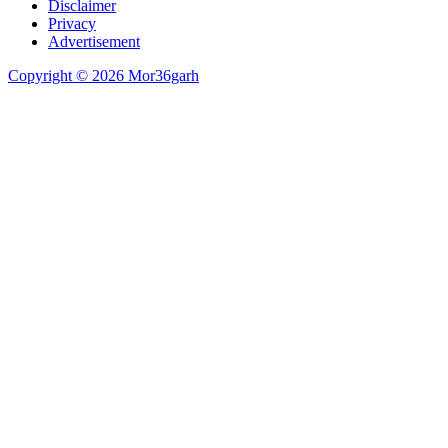
Disclaimer
Privacy
Advertisement
Copyright © 2026 Mor36garh