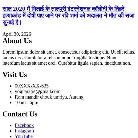
साल 2020 में भिलाई के तालपुरी इंटरनेशनल कॉलोनी के तिहरे
हत्याकांड में दोषी पाए जाने पर रवि शर्मा को अदालत ने मौत की सजा
सुनाई है।
April 30, 2026
About Us
Lorem ipsum dolor sit amet, consectetur adipiscing elit. Ut elit tellus,
luctus nec. Curabitur a felis in nunc fringilla tristique. Nunc
interdum lacus sit amet orci. Curabitur ligula sapien, tincidunt non.
Visit Us
00XXX-XX-635
yogitaratre@gmail.com
Ram mandir chouk umriya, Aarang
10am - 6pm
Contact Us
Facebook
Instagram
YouTube