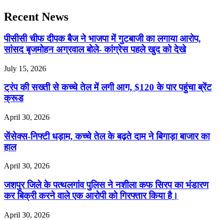
Recent News
पीसीसी चीफ दीपक बैज ने भाजपा में गुटबाजी का लगाया आरोप,
सांसद बृजमोहन अग्रवाल बोले- कांग्रेस पहले खुद को देखे
July 15, 2026
ट्रंप की सख्ती से कच्चे तेल में लगी आग, $120 के पार पहुंचा ब्रेंट
क्रूड
April 30, 2026
सेंसेक्स-निफ्टी धड़ाम, कच्चे तेल के बढ़ते दाम ने बिगाड़ा बाजार का
हाल
April 30, 2026
जशपुर जिले के पत्थलगांव पुलिस ने नशीला कफ सिरप का भंडारण
कर बिक्री करने वाले एक आरोपी को गिरफ्तार किया है।
April 30, 2026