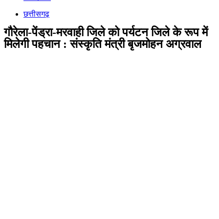
छत्तीसगढ़
गौरेला-पेंड्रा-मरवाही जिले को पर्यटन जिले के रूप में
मिलेगी पहचान : संस्कृति मंत्री बृजमोहन अग्रवाल