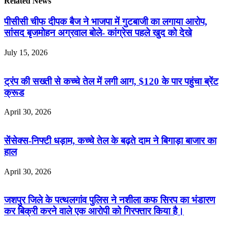
Related News
पीसीसी चीफ दीपक बैज ने भाजपा में गुटबाजी का लगाया आरोप,
सांसद बृजमोहन अग्रवाल बोले- कांग्रेस पहले खुद को देखे
July 15, 2026
ट्रंप की सख्ती से कच्चे तेल में लगी आग, $120 के पार पहुंचा ब्रेंट
क्रूड
April 30, 2026
सेंसेक्स-निफ्टी धड़ाम, कच्चे तेल के बढ़ते दाम ने बिगाड़ा बाजार का
हाल
April 30, 2026
जशपुर जिले के पत्थलगांव पुलिस ने नशीला कफ सिरप का भंडारण
कर बिक्री करने वाले एक आरोपी को गिरफ्तार किया है।