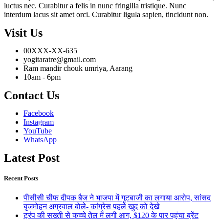
luctus nec. Curabitur a felis in nunc fringilla tristique. Nunc
interdum lacus sit amet orci. Curabitur ligula sapien, tincidunt non.
Visit Us
00XXX-XX-635
yogitaratre@gmail.com
Ram mandir chouk umriya, Aarang
10am - 6pm
Contact Us
Facebook
Instagram
YouTube
WhatsApp
Latest Post
Recent Posts
पीसीसी चीफ दीपक बैज ने भाजपा में गुटबाजी का लगाया आरोप, सांसद
बृजमोहन अग्रवाल बोले- कांग्रेस पहले खुद को देखे
ट्रंप की सख्ती से कच्चे तेल में लगी आग, $120 के पार पहुंचा ब्रेंट