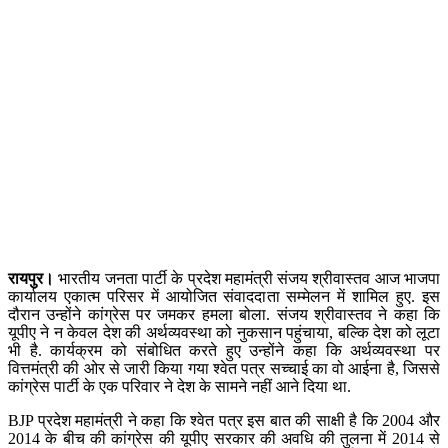
रायपुर।
भारतीय जनता पार्टी के प्रदेश महामंत्री संजय श्रीवास्तव आज भाजपा
कार्यालय एकात्म परिसर में आयोजित संवाददाता सम्मेलन में शामिल हुए. इस
दौरान उन्होंने कांग्रेस पर जमकर हमला बोला. संजय श्रीवास्तव ने कहा कि
यूपीए ने न केवल देश की अर्थव्यवस्था को नुकसान पहुंचाया, बल्कि देश को लूटा
भी है. कार्यक्रम को संबोधित करते हुए उन्होंने कहा कि अर्थव्यवस्था पर
वित्तमंत्री की ओर से जारी किया गया श्वेत पत्र सच्चाई का वो आईना है, जिससे
कांग्रेस पार्टी के एक परिवार ने देश के सामने नहीं आने दिया था.
BJP प्रदेश महामंत्री ने कहा कि श्वेत पत्र इस बात की साक्षी है कि 2004 और
2014 के बीच की कांग्रेस की यूपीए सरकार की अवधि की तुलना में 2014 से