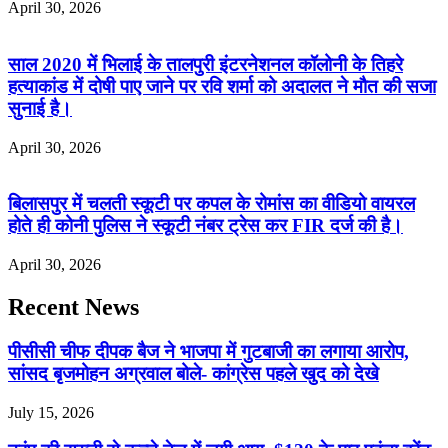
April 30, 2026
साल 2020 में भिलाई के तालपुरी इंटरनेशनल कॉलोनी के तिहरे
हत्याकांड में दोषी पाए जाने पर रवि शर्मा को अदालत ने मौत की सजा
सुनाई है।
April 30, 2026
बिलासपुर में चलती स्कूटी पर कपल के रोमांस का वीडियो वायरल
होते ही कोनी पुलिस ने स्कूटी नंबर ट्रेस कर FIR दर्ज की है।
April 30, 2026
Recent News
पीसीसी चीफ दीपक बैज ने भाजपा में गुटबाजी का लगाया आरोप,
सांसद बृजमोहन अग्रवाल बोले- कांग्रेस पहले खुद को देखे
July 15, 2026