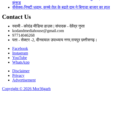
क्रूड
सेंसेक्स-निफ्टी धड़ाम, कच्चे तेल के बढ़ते दाम ने बिगाड़ा बाजार का हाल
Contact Us
स्वामी - कोदंड मीडिया हाउस | संपादक - देवेंद्र गुप्ता
kodandmediahouse@gmail.com
97714046268
पता - सेक्टर -2, दीनदयाल उपाध्याय नगर,रायपुर छत्तीसगढ़।
Facebook
Instagram
YouTube
WhatsApp
Disclaimer
Privacy
Advertisement
Copyright © 2026 Mor36garh