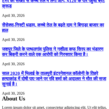
ट्रंप की सख्ती से कच्चे तेल में लगी आग, $120 के पार पहुंचा ब्रेंट
क्रूड
April 30, 2026
सेंसेक्स-निफ्टी धड़ाम, कच्चे तेल के बढ़ते दाम ने बिगाड़ा बाजार का
हाल
April 30, 2026
जशपुर जिले के पत्थलगांव पुलिस ने नशीला कफ सिरप का भंडारण
कर बिक्री करने वाले एक आरोपी को गिरफ्तार किया है।
April 30, 2026
साल 2020 में भिलाई के तालपुरी इंटरनेशनल कॉलोनी के तिहरे
हत्याकांड में दोषी पाए जाने पर रवि शर्मा को अदालत ने मौत की सजा
सुनाई है।
April 30, 2026
About Us
Lorem ipsum dolor sit amet, consectetur adipiscing elit. Ut elit tellus,