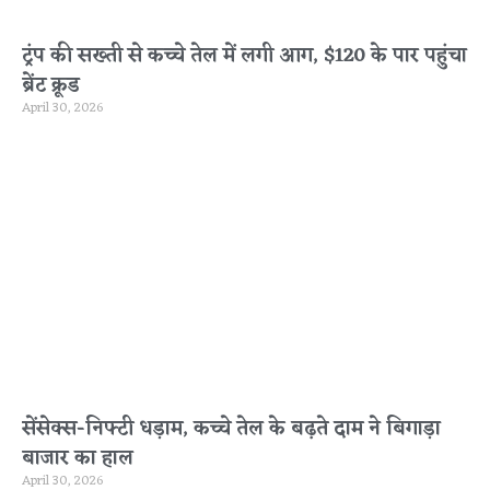
ट्रंप की सख्ती से कच्चे तेल में लगी आग, $120 के पार पहुंचा
ब्रेंट क्रूड
April 30, 2026
सेंसेक्स-निफ्टी धड़ाम, कच्चे तेल के बढ़ते दाम ने बिगाड़ा
बाजार का हाल
April 30, 2026