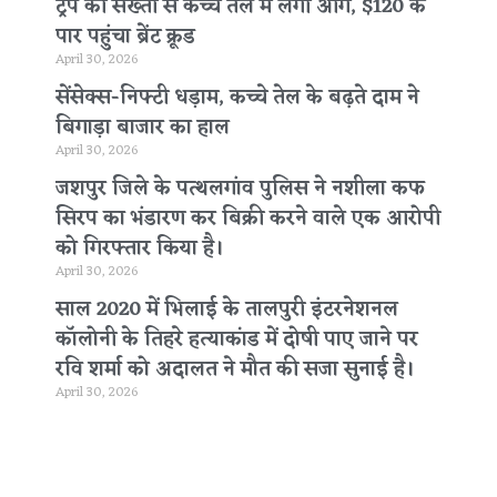
ट्रंप की सख्ती से कच्चे तेल में लगी आग, $120 के
पार पहुंचा ब्रेंट क्रूड
April 30, 2026
सेंसेक्स-निफ्टी धड़ाम, कच्चे तेल के बढ़ते दाम ने
बिगाड़ा बाजार का हाल
April 30, 2026
जशपुर जिले के पत्थलगांव पुलिस ने नशीला कफ
सिरप का भंडारण कर बिक्री करने वाले एक आरोपी
को गिरफ्तार किया है।
April 30, 2026
साल 2020 में भिलाई के तालपुरी इंटरनेशनल
कॉलोनी के तिहरे हत्याकांड में दोषी पाए जाने पर
रवि शर्मा को अदालत ने मौत की सजा सुनाई है।
April 30, 2026