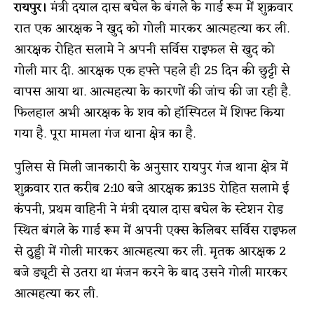
रायपुर।
मंत्री दयाल दास बघेल के बंगले के गार्ड रूम में शुक्रवार
रात एक आरक्षक ने खुद को गोली मारकर आत्महत्या कर ली.
आरक्षक रोहित सलामे ने अपनी सर्विस राइफल से खुद को
गोली मार दी. आरक्षक एक हफ्ते पहले ही 25 दिन की छुट्टी से
वापस आया था. आत्महत्या के कारणों की जांच की जा रही है.
फिलहाल अभी आरक्षक के शव को हॉस्पिटल में शिफ्ट किया
गया है. पूरा मामला गंज थाना क्षेत्र का है.
पुलिस से मिली जानकारी के अनुसार रायपुर गंज थाना क्षेत्र में
शुक्रवार रात करीब 2:10 बजे आरक्षक क्र135 रोहित सलामे ई
कंपनी, प्रथम वाहिनी ने मंत्री दयाल दास बघेल के स्टेशन रोड
स्थित बंगले के गार्ड रूम में अपनी एक्स केलिबर सर्विस राइफल
से ठुड्डी में गोली मारकर आत्महत्या कर ली. मृतक आरक्षक 2
बजे ड्यूटी से उतरा था मंजन करने के बाद उसने गोली मारकर
आत्महत्या कर ली.