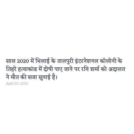
साल 2020 में भिलाई के तालपुरी इंटरनेशनल कॉलोनी के
तिहरे हत्याकांड में दोषी पाए जाने पर रवि शर्मा को अदालत
ने मौत की सजा सुनाई है।
April 30, 2026