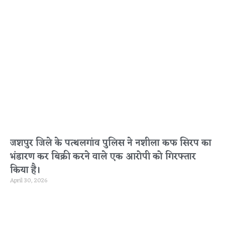
जशपुर जिले के पत्थलगांव पुलिस ने नशीला कफ सिरप का
भंडारण कर बिक्री करने वाले एक आरोपी को गिरफ्तार
किया है।
April 30, 2026