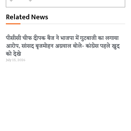
Related News
पीसीसी चीफ दीपक बैज ने भाजपा में गुटबाजी का लगाया
आरोप, सांसद बृजमोहन अग्रवाल बोले- कांग्रेस पहले खुद
को देखे
July 15, 2026