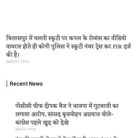
बिलासपुर में चलती स्कूटी पर कपल के रोमांस का वीडियो
वायरल होते ही कोनी पुलिस ने स्कूटी नंबर ट्रेस कर FIR दर्ज
की है।
April 30, 2026
Recent News
पीसीसी चीफ दीपक बैज ने भाजपा में गुटबाजी का
लगाया आरोप, सांसद बृजमोहन अग्रवाल बोले-
कांग्रेस पहले खुद को देखे
July 15, 2026