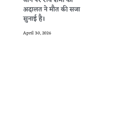
जाने पर रवि शर्मा को
अदालत ने मौत की सजा
सुनाई है।
April 30, 2026