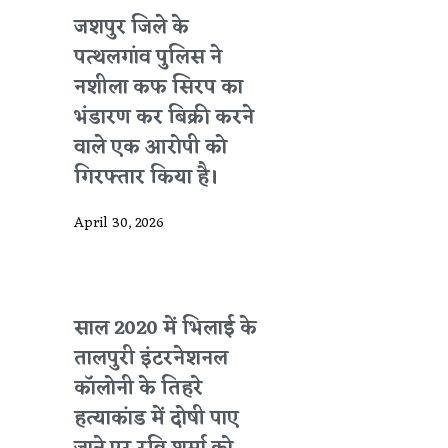
जशपुर जिले के
पत्थलगांव पुलिस ने
नशीला कफ सिरप का
भंडारण कर बिक्री करने
वाले एक आरोपी को
गिरफ्तार किया है।
April 30, 2026
साल 2020 में भिलाई के
तालपुरी इंटरनेशनल
कॉलोनी के तिहरे
हत्याकांड में दोषी पाए