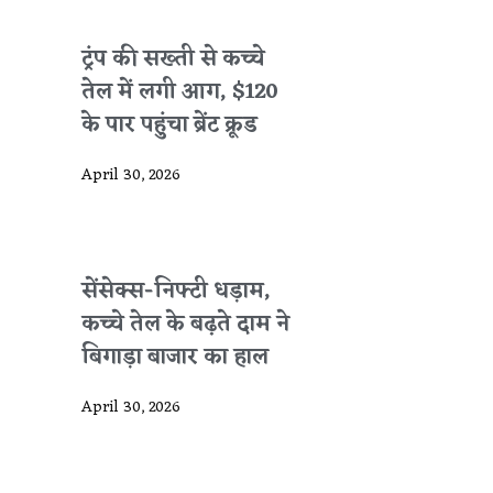
ट्रंप की सख्ती से कच्चे
तेल में लगी आग, $120
के पार पहुंचा ब्रेंट क्रूड
April 30, 2026
सेंसेक्स-निफ्टी धड़ाम,
कच्चे तेल के बढ़ते दाम ने
बिगाड़ा बाजार का हाल
April 30, 2026