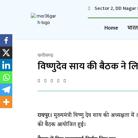
Sector 2, DD Nagar 
Home
भारत
छत्तीसगढ़
विष्णुदेव साय की बैठक ने ल
रायपुर।
मुख्यमंत्री विष्णु देव साय की अध्यक्षता म
की बैठक आयोजित हुई।