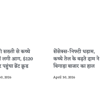
 की सख्ती से कच्चे
सेंसेक्स-निफ्टी धड़ाम,
में लगी आग, $120
कच्चे तेल के बढ़ते दाम ने
पहुंचा ब्रेंट क्रूड
बिगाड़ा बाजार का हाल
30, 2026
April 30, 2026