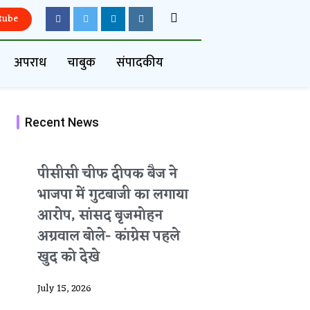
tube
अपराध
चाबुक
संपादकीय
Recent News
पीसीसी चीफ दीपक बैज ने
भाजपा में गुटबाजी का लगाया
आरोप, सांसद बृजमोहन
अग्रवाल बोले- कांग्रेस पहले
खुद को देखे
July 15, 2026