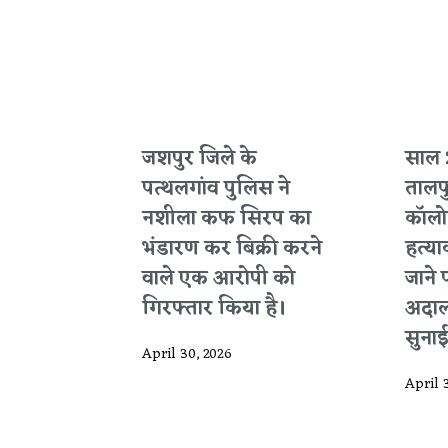
जशपुर जिले के
साल 
पत्थलगांव पुलिस ने
तालप
नशीला कफ सिरप का
कॉलोन
भंडारण कर बिक्री करने
हत्या
वाले एक आरोपी को
जाने 
गिरफ्तार किया है।
अदाल
सुनाई
April 30, 2026
April 