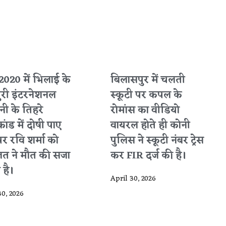
2020 में भिलाई के
बिलासपुर में चलती
ुरी इंटरनेशनल
स्कूटी पर कपल के
ी के तिहरे
रोमांस का वीडियो
कांड में दोषी पाए
वायरल होते ही कोनी
पर रवि शर्मा को
पुलिस ने स्कूटी नंबर ट्रेस
त ने मौत की सजा
कर FIR दर्ज की है।
 है।
April 30, 2026
30, 2026