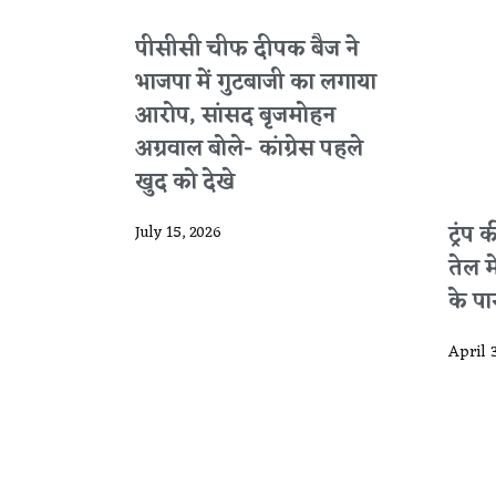
पीसीसी चीफ दीपक बैज ने
भाजपा में गुटबाजी का लगाया
आरोप, सांसद बृजमोहन
अग्रवाल बोले- कांग्रेस पहले
खुद को देखे
ट्रंप
July 15, 2026
तेल 
के पार 
April 