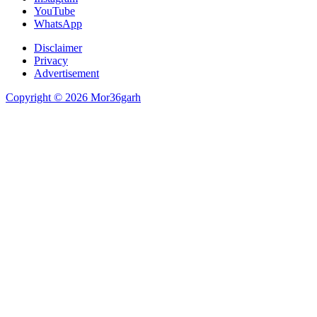
YouTube
WhatsApp
Disclaimer
Privacy
Advertisement
Copyright © 2026 Mor36garh