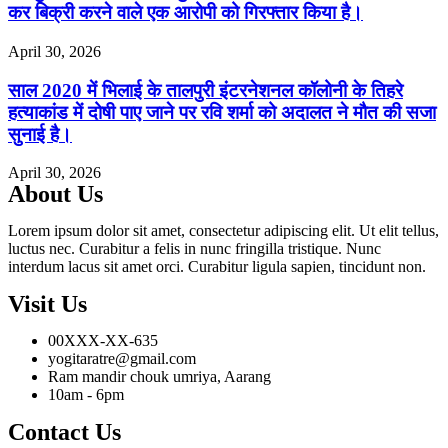
कर बिक्री करने वाले एक आरोपी को गिरफ्तार किया है।
April 30, 2026
साल 2020 में भिलाई के तालपुरी इंटरनेशनल कॉलोनी के तिहरे
हत्याकांड में दोषी पाए जाने पर रवि शर्मा को अदालत ने मौत की सजा
सुनाई है।
April 30, 2026
About Us
Lorem ipsum dolor sit amet, consectetur adipiscing elit. Ut elit tellus,
luctus nec. Curabitur a felis in nunc fringilla tristique. Nunc
interdum lacus sit amet orci. Curabitur ligula sapien, tincidunt non.
Visit Us
00XXX-XX-635
yogitaratre@gmail.com
Ram mandir chouk umriya, Aarang
10am - 6pm
Contact Us