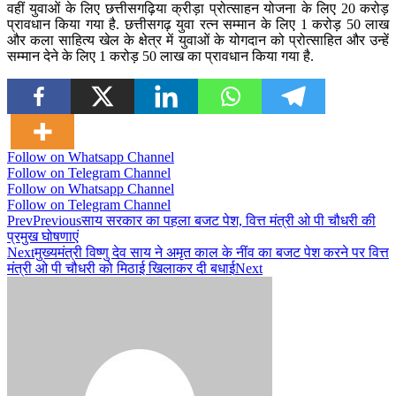
वहीं युवाओं के लिए छत्तीसगढ़िया क्रीड़ा प्रोत्साहन योजना के लिए 20 करोड़
प्रावधान किया गया है. छत्तीसगढ़ युवा रत्न सम्मान के लिए 1 करोड़ 50 लाख
और कला साहित्य खेल के क्षेत्र में युवाओं के योगदान को प्रोत्साहित और उन्हें
सम्मान देने के लिए 1 करोड़ 50 लाख का प्रावधान किया गया है.
Follow on Whatsapp Channel
Follow on Telegram Channel
Follow on Whatsapp Channel
Follow on Telegram Channel
Prev
Previous
साय सरकार का पहला बजट पेश, वित्त मंत्री ओ पी चौधरी की
प्रमुख घोषणाएं
Next
मुख्यमंत्री विष्णु देव साय ने अमृत काल के नींव का बजट पेश करने पर वित्त
मंत्री ओ पी चौधरी को मिठाई खिलाकर दी बधाई
Next