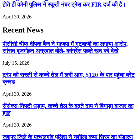
होते ही कोनी पुलिस ने स्कूटी नंबर ट्रेस कर FIR दर्ज की है।
April 30, 2026
Recent News
पीसीसी चीफ दीपक बैज ने भाजपा में गुटबाजी का लगाया आरोप,
सांसद बृजमोहन अग्रवाल बोले- कांग्रेस पहले खुद को देखे
July 15, 2026
ट्रंप की सख्ती से कच्चे तेल में लगी आग, $120 के पार पहुंचा ब्रेंट
क्रूड
April 30, 2026
सेंसेक्स-निफ्टी धड़ाम, कच्चे तेल के बढ़ते दाम ने बिगाड़ा बाजार का
हाल
April 30, 2026
जशपुर जिले के पत्थलगांव पुलिस ने नशीला कफ सिरप का भंडारण