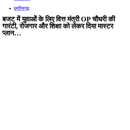
छत्तीसगढ़
बजट में युवाओं के लिए वित्त मंत्री OP चौधरी की
गारंटी, रोजगार और शिक्षा को लेकर दिया मास्टर
प्लान…