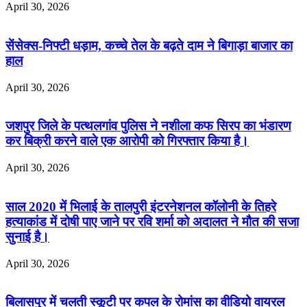
April 30, 2026
सेंसेक्स-निफ्टी धड़ाम, कच्चे तेल के बढ़ते दाम ने बिगाड़ा बाजार का
हाल
April 30, 2026
जशपुर जिले के पत्थलगांव पुलिस ने नशीला कफ सिरप का भंडारण
कर बिक्री करने वाले एक आरोपी को गिरफ्तार किया है।
April 30, 2026
साल 2020 में भिलाई के तालपुरी इंटरनेशनल कॉलोनी के तिहरे
हत्याकांड में दोषी पाए जाने पर रवि शर्मा को अदालत ने मौत की सजा
सुनाई है।
April 30, 2026
बिलासपुर में चलती स्कूटी पर कपल के रोमांस का वीडियो वायरल