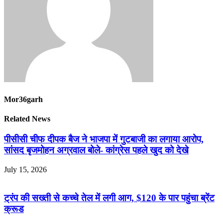
Mor36garh
Related News
पीसीसी चीफ दीपक बैज ने भाजपा में गुटबाजी का लगाया आरोप,
सांसद बृजमोहन अग्रवाल बोले- कांग्रेस पहले खुद को देखे
July 15, 2026
ट्रंप की सख्ती से कच्चे तेल में लगी आग, $120 के पार पहुंचा ब्रेंट
क्रूड