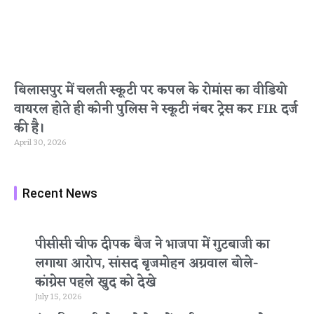
बिलासपुर में चलती स्कूटी पर कपल के रोमांस का वीडियो
वायरल होते ही कोनी पुलिस ने स्कूटी नंबर ट्रेस कर FIR दर्ज
की है।
April 30, 2026
Recent News
पीसीसी चीफ दीपक बैज ने भाजपा में गुटबाजी का
लगाया आरोप, सांसद बृजमोहन अग्रवाल बोले-
कांग्रेस पहले खुद को देखे
July 15, 2026