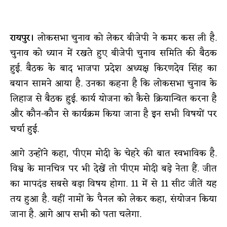
रायपुर।
लोकसभा चुनाव को लेकर बीजेपी ने कमर कस ली है.
चुनाव को ध्यान में रखते हुए बीजेपी चुनाव समिति की बैठक
हुई. बैठक के बाद भाजपा प्रदेश अध्यक्ष किरणदेव सिंह का
बयान सामने आया है. उनका कहना है कि लोकसभा चुनाव के
लिहाज से बैठक हुई. कार्य योजना को कैसे क्रियान्वित करना है
और कौन-कौन से कार्यक्रम किया जाना है इन सभी विषयों पर
चर्चा हुई.
आगे उन्होंने कहा, पीएम मोदी के चेहरे की बात स्वभाविक है.
विश्व के मानचित्र पर भी देखें तो पीएम मोदी बड़े नेता हैं. जीत
का मापदंड सबसे बड़ा विषय होगा. 11 में से 11 सीट जीतें यह
तय हुआ है. वहीं नामों के पैनल को लेकर कहा, संयोजन किया
जाना है. आगे आप सभी को पता चलेगा.