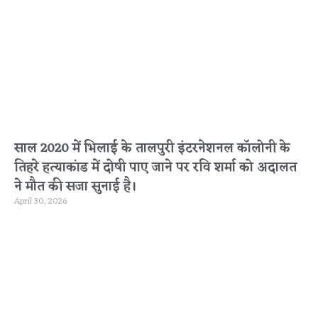
साल 2020 में भिलाई के तालपुरी इंटरनेशनल कॉलोनी के
तिहरे हत्याकांड में दोषी पाए जाने पर रवि शर्मा को अदालत
ने मौत की सजा सुनाई है।
April 30, 2026