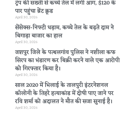
ट्रंप की सख्ती से कच्चे तेल में लगी आग, $120 के
पार पहुंचा ब्रेंट क्रूड
April 30, 2026
सेंसेक्स-निफ्टी धड़ाम, कच्चे तेल के बढ़ते दाम ने
बिगाड़ा बाजार का हाल
April 30, 2026
जशपुर जिले के पत्थलगांव पुलिस ने नशीला कफ
सिरप का भंडारण कर बिक्री करने वाले एक आरोपी
को गिरफ्तार किया है।
April 30, 2026
साल 2020 में भिलाई के तालपुरी इंटरनेशनल
कॉलोनी के तिहरे हत्याकांड में दोषी पाए जाने पर
रवि शर्मा को अदालत ने मौत की सजा सुनाई है।
April 30, 2026