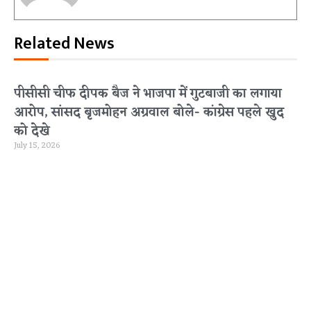
Related News
पीसीसी चीफ दीपक बैज ने भाजपा में गुटबाजी का लगाया
आरोप, सांसद बृजमोहन अग्रवाल बोले- कांग्रेस पहले खुद
को देखे
July 15, 2026