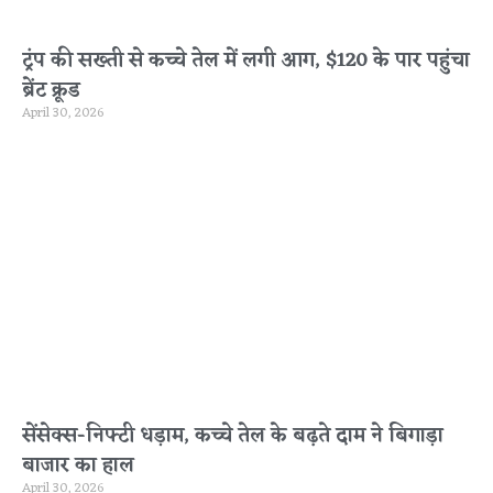
ट्रंप की सख्ती से कच्चे तेल में लगी आग, $120 के पार पहुंचा
ब्रेंट क्रूड
April 30, 2026
सेंसेक्स-निफ्टी धड़ाम, कच्चे तेल के बढ़ते दाम ने बिगाड़ा
बाजार का हाल
April 30, 2026