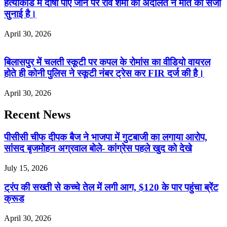
हत्याकांड में दोषी पाए जाने पर रवि शर्मा को अदालत ने मौत की सजा
सुनाई है।
April 30, 2026
बिलासपुर में चलती स्कूटी पर कपल के रोमांस का वीडियो वायरल
होते ही कोनी पुलिस ने स्कूटी नंबर ट्रेस कर FIR दर्ज की है।
April 30, 2026
Recent News
पीसीसी चीफ दीपक बैज ने भाजपा में गुटबाजी का लगाया आरोप,
सांसद बृजमोहन अग्रवाल बोले- कांग्रेस पहले खुद को देखे
July 15, 2026
ट्रंप की सख्ती से कच्चे तेल में लगी आग, $120 के पार पहुंचा ब्रेंट
क्रूड
April 30, 2026