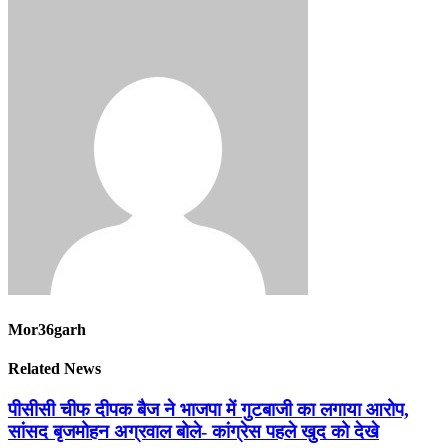
Mor36garh
Related News
पीसीसी चीफ दीपक बैज ने भाजपा में गुटबाजी का लगाया आरोप,
सांसद बृजमोहन अग्रवाल बोले- कांग्रेस पहले खुद को देखे