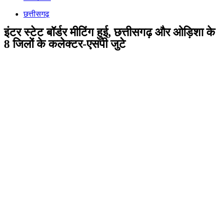
छत्तीसगढ़
इंटर स्टेट बॉर्डर मीटिंग हुई, छत्तीसगढ़ और ओड़िशा के
8 जिलों के कलेक्टर-एसपी जुटे