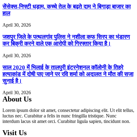
सेंसेक्स-निफ्टी धड़ाम, कच्चे तेल के बढ़ते दाम ने बिगाड़ा बाजार का
हाल
April 30, 2026
जशपुर जिले के पत्थलगांव पुलिस ने नशीला कफ सिरप का भंडारण
कर बिक्री करने वाले एक आरोपी को गिरफ्तार किया है।
April 30, 2026
साल 2020 में भिलाई के तालपुरी इंटरनेशनल कॉलोनी के तिहरे
हत्याकांड में दोषी पाए जाने पर रवि शर्मा को अदालत ने मौत की सजा
सुनाई है।
April 30, 2026
About Us
Lorem ipsum dolor sit amet, consectetur adipiscing elit. Ut elit tellus,
luctus nec. Curabitur a felis in nunc fringilla tristique. Nunc
interdum lacus sit amet orci. Curabitur ligula sapien, tincidunt non.
Visit Us