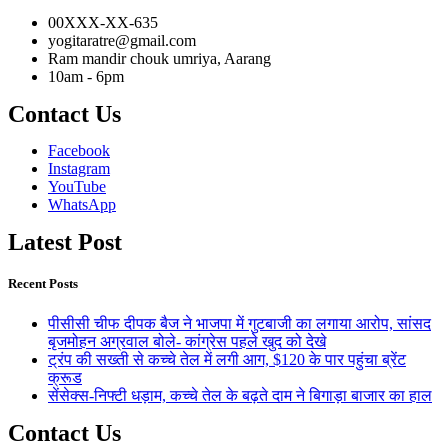
00XXX-XX-635
yogitaratre@gmail.com
Ram mandir chouk umriya, Aarang
10am - 6pm
Contact Us
Facebook
Instagram
YouTube
WhatsApp
Latest Post
Recent Posts
पीसीसी चीफ दीपक बैज ने भाजपा में गुटबाजी का लगाया आरोप, सांसद
बृजमोहन अग्रवाल बोले- कांग्रेस पहले खुद को देखे
ट्रंप की सख्ती से कच्चे तेल में लगी आग, $120 के पार पहुंचा ब्रेंट
क्रूड
सेंसेक्स-निफ्टी धड़ाम, कच्चे तेल के बढ़ते दाम ने बिगाड़ा बाजार का हाल
Contact Us