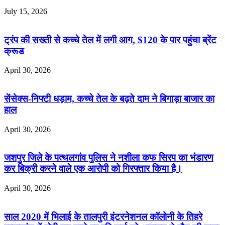
July 15, 2026
ट्रंप की सख्ती से कच्चे तेल में लगी आग, $120 के पार पहुंचा ब्रेंट
क्रूड
April 30, 2026
सेंसेक्स-निफ्टी धड़ाम, कच्चे तेल के बढ़ते दाम ने बिगाड़ा बाजार का
हाल
April 30, 2026
जशपुर जिले के पत्थलगांव पुलिस ने नशीला कफ सिरप का भंडारण
कर बिक्री करने वाले एक आरोपी को गिरफ्तार किया है।
April 30, 2026
साल 2020 में भिलाई के तालपुरी इंटरनेशनल कॉलोनी के तिहरे