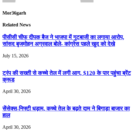
Mor36garh
Related News
पीसीसी चीफ दीपक बैज ने भाजपा में गुटबाजी का लगाया आरोप,
सांसद बृजमोहन अग्रवाल बोले- कांग्रेस पहले खुद को देखे
July 15, 2026
ट्रंप की सख्ती से कच्चे तेल में लगी आग, $120 के पार पहुंचा ब्रेंट
क्रूड
April 30, 2026
सेंसेक्स-निफ्टी धड़ाम, कच्चे तेल के बढ़ते दाम ने बिगाड़ा बाजार का
हाल
April 30, 2026