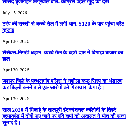
सांसद बृजमोहन अग्रवाल बोले- कांग्रेस पहले खुद को देखे
July 15, 2026
ट्रंप की सख्ती से कच्चे तेल में लगी आग, $120 के पार पहुंचा ब्रेंट
क्रूड
April 30, 2026
सेंसेक्स-निफ्टी धड़ाम, कच्चे तेल के बढ़ते दाम ने बिगाड़ा बाजार का
हाल
April 30, 2026
जशपुर जिले के पत्थलगांव पुलिस ने नशीला कफ सिरप का भंडारण
कर बिक्री करने वाले एक आरोपी को गिरफ्तार किया है।
April 30, 2026
साल 2020 में भिलाई के तालपुरी इंटरनेशनल कॉलोनी के तिहरे
हत्याकांड में दोषी पाए जाने पर रवि शर्मा को अदालत ने मौत की सजा
सुनाई है।