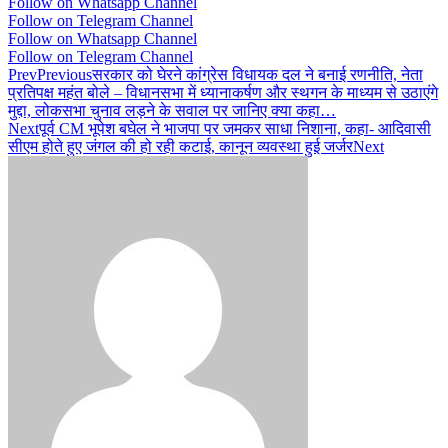
Follow on Whatsapp Channel
Follow on Telegram Channel
Follow on Whatsapp Channel
Follow on Telegram Channel
Prev
Previous
सरकार को घेरने कांग्रेस विधायक दल ने बनाई रणनीति, नेता
प्रतिपक्ष महंत बोले – विधानसभा में ध्यानाकर्षण और स्थगन के माध्यम से उठाएंगे
मुद्दा, लोकसभा चुनाव लड़ने के सवाल पर जानिए क्या कहा…
Next
पूर्व CM भूपेश बघेल ने भाजपा पर जमकर साधा निशाना, कहा- आदिवासी
सीएम होते हुए जंगल की हो रही कटाई, कानून व्यवस्था हुई जर्जर
Next