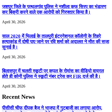
जशपुर जिले के पत्थलगांव पुलिस ने नशीला कफ सिरप का भंडारण
कर बिक्री करने वाले एक आरोपी को गिरफ्तार किया है।
April 30, 2026
साल 2020 में भिलाई के तालपुरी इंटरनेशनल कॉलोनी के तिहरे
हत्याकांड में दोषी पाए जाने पर रवि शर्मा को अदालत ने मौत की सजा
सुनाई है।
April 30, 2026
बिलासपुर में चलती स्कूटी पर कपल के रोमांस का वीडियो वायरल
होते ही कोनी पुलिस ने स्कूटी नंबर ट्रेस कर FIR दर्ज की है।
April 30, 2026
Recent News
पीसीसी चीफ दीपक बैज ने भाजपा में गुटबाजी का लगाया आरोप,