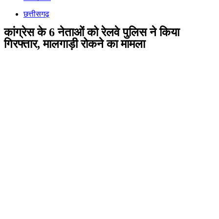
छत्तीसगढ़
कांग्रेस के 6 नेताओं को रेलवे पुलिस ने किया
गिरफ्तार, मालगाड़ी रोकने का मामला