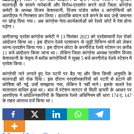
मालगाड़ी के सामने नारेबाजी और विरोध-प्रदर्शन करने वाले जिला कांग्रेस
कमेटी के अध्यक्ष विजय केशरवानी, विजय पांडेय समेत 6 कांग्रेसियों को
आरपीएफ ने गिरफ्तार कर लिया। हालांकि बयान दर्ज करने के बाद उन्हें जमानत
पर छोड़ दिया गया। अब कांग्रेस नेता-कार्यकर्ताओं को रेलवे कोर्ट में पेश होना
पड़ेगा।
छत्तीसगढ़ प्रदेश कांग्रेस कमेटी ने 13 सितंबर 2023 को प्रदेशव्यापी रेल रोको
आंदोलन किया था। इस दौरान रेलवे प्रशासन से जुड़ी विभिन्न मांगों को लेकर
धरना-प्रदर्शन किया गया। इस दौरान कोटा के करगीरोड रेलवे स्टेशन पर करीब
11 बजे आंदोलन किया जाना था। लेकिन जिला कांग्रेस अध्यक्ष ग्रामीण विजय
केशरवानी के नेतृत्व में ब्लॉक कांग्रेसियों ने सुबह 5 बजे करगीरोड रेलवे स्टेशन में
प्रवेश किया।
कांग्रेसी नारे लगाते हुए रेल पटरी पर बैठ गए और बिना किसी अनुमति के
मालगाड़ी को रोक दिया। इस दौरान प्रदर्शनकारियों को पटरी से हटाने की
कोशिश की गई, उन्हें समझाया गया, लेकिन वे नहीं माने। इसके चलते रेल
यातायात बाधित हुआ था। बाद में स्टेशन मास्टर से मिली डायरी के आधार पर
आरपीएफ ने आंदोलनकारियों के खिलाफ रेलवे अधिनियम की धारा 174 ए, 147
के तहत अपराध दर्ज किया था।