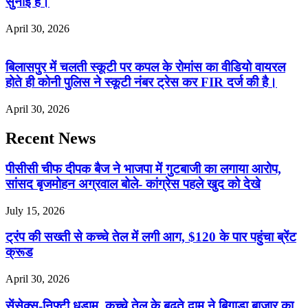
सुनाई है।
April 30, 2026
बिलासपुर में चलती स्कूटी पर कपल के रोमांस का वीडियो वायरल
होते ही कोनी पुलिस ने स्कूटी नंबर ट्रेस कर FIR दर्ज की है।
April 30, 2026
Recent News
पीसीसी चीफ दीपक बैज ने भाजपा में गुटबाजी का लगाया आरोप,
सांसद बृजमोहन अग्रवाल बोले- कांग्रेस पहले खुद को देखे
July 15, 2026
ट्रंप की सख्ती से कच्चे तेल में लगी आग, $120 के पार पहुंचा ब्रेंट
क्रूड
April 30, 2026
सेंसेक्स-निफ्टी धड़ाम, कच्चे तेल के बढ़ते दाम ने बिगाड़ा बाजार का