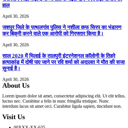
हाल
April 30, 2026
जशपुर जिले के पत्थलगांव पुलिस ने नशीला कफ सिरप का भंडारण
कर बिक्री करने वाले एक आरोपी को गिरफ्तार किया है।
April 30, 2026
साल 2020 में भिलाई के तालपुरी इंटरनेशनल कॉलोनी के तिहरे
हत्याकांड में दोषी पाए जाने पर रवि शर्मा को अदालत ने मौत की सजा
सुनाई है।
April 30, 2026
About Us
Lorem ipsum dolor sit amet, consectetur adipiscing elit. Ut elit tellus,
luctus nec. Curabitur a felis in nunc fringilla tristique. Nunc
interdum lacus sit amet orci. Curabitur ligula sapien, tincidunt non.
Visit Us
00XXX-XX-635