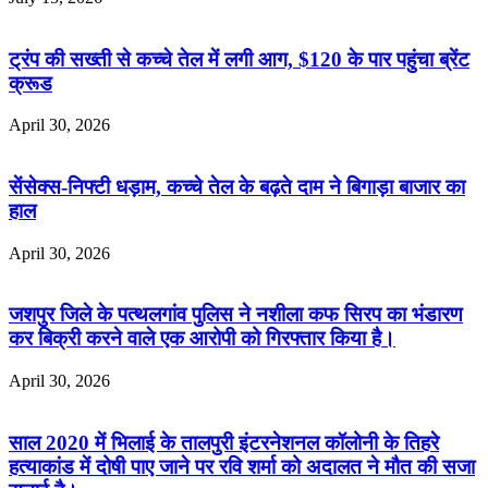
ट्रंप की सख्ती से कच्चे तेल में लगी आग, $120 के पार पहुंचा ब्रेंट
क्रूड
April 30, 2026
सेंसेक्स-निफ्टी धड़ाम, कच्चे तेल के बढ़ते दाम ने बिगाड़ा बाजार का
हाल
April 30, 2026
जशपुर जिले के पत्थलगांव पुलिस ने नशीला कफ सिरप का भंडारण
कर बिक्री करने वाले एक आरोपी को गिरफ्तार किया है।
April 30, 2026
साल 2020 में भिलाई के तालपुरी इंटरनेशनल कॉलोनी के तिहरे
हत्याकांड में दोषी पाए जाने पर रवि शर्मा को अदालत ने मौत की सजा