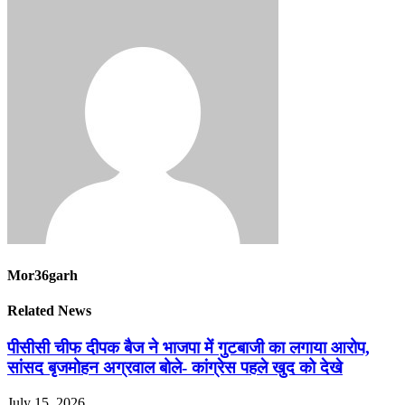
Mor36garh
Related News
पीसीसी चीफ दीपक बैज ने भाजपा में गुटबाजी का लगाया आरोप,
सांसद बृजमोहन अग्रवाल बोले- कांग्रेस पहले खुद को देखे
July 15, 2026