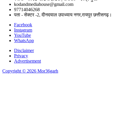
kodandmediahouse@gmail.com
97714046268
पता - सेक्टर -2, दीनदयाल उपाध्याय नगर,रायपुर छत्तीसगढ़।
Facebook
Instagram
YouTube
WhatsApp
Disclaimer
Privacy
Advertisement
Copyright © 2026 Mor36garh