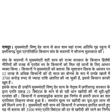
रायपुर।
मुख्यमंत्री विष्णु देव साय से कल शाम यहां राज्य अतिथि गृह पहुना में
छत्तीसगढ़ युवा प्रगतिशील किसान संघ के सदस्यों ने सौजन्य मुलाकात की।
संघ के सदस्यों ने मुख्यमंत्री श्री साय को राज्य सरकार के किसान हितैषी
नीतियों की वजह से प्रदेश भर के किसानों को मिल रहे लाभों के लिए आभार
व्यक्त किया। किसानों ने मुख्यमंत्री को बताया कि सुशासन दिवस के अवसर पर
12 लाख से अधिक किसानों को दो साल का बोनस के रूप में उनके खातों में
3700 करोड़ रुपए से ज्यादा राशि अंतरित की जा चुकी है, इससे किसान काफी
खुश हैं।
इसके साथ ही उन्होंने मुख्यमंत्री विष्णु देव साय के नेतृत्व में छत्तीसगढ़ सरकार के
द्वारा प्रति एकड़ 21 क्विंटल के मान से हो रही धान खरीदी की भी भूरी-भूरी
प्रसंशा की। किसानों ने उत्साहपूर्वक बताया इस निर्णय से हमारी उपज का शत
प्रतिशत विक्रय संभव हुआ है। समर्थन मूल्य पर खरीदी का पूरा-पूरा लाभ भी
हमें मिलने लगा है। मुख्यमंत्री श्री साय को किसानों ने धन्यवाद ज्ञापित करते हुए
यह भी बताया की 3100 रुपए प्रति क्विंटल की दर से खरीदी की जाने का निर्णय