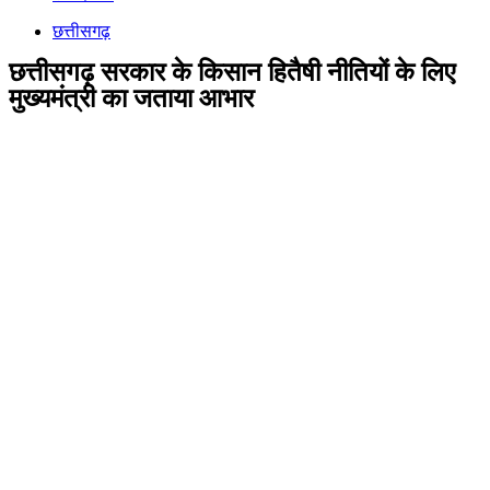
छत्तीसगढ़
छत्तीसगढ़ सरकार के किसान हितैषी नीतियों के लिए
मुख्यमंत्री का जताया आभार