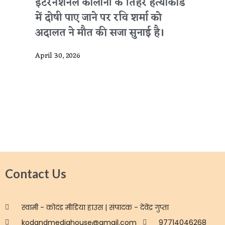
इंटरनेशनल कॉलोनी के तिहरे हत्याकांड
में दोषी पाए जाने पर रवि शर्मा को
अदालत ने मौत की सजा सुनाई है।
April 30, 2026
Contact Us
स्वामी - कोदंड मीडिया हाउस | संपादक - देवेंद्र गुप्ता
kodandmediahouse@gmail.com
97714046268