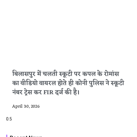
बिलासपुर में चलती स्कूटी पर कपल के रोमांस
का वीडियो वायरल होते ही कोनी पुलिस ने स्कूटी
नंबर ट्रेस कर FIR दर्ज की है।
April 30, 2026