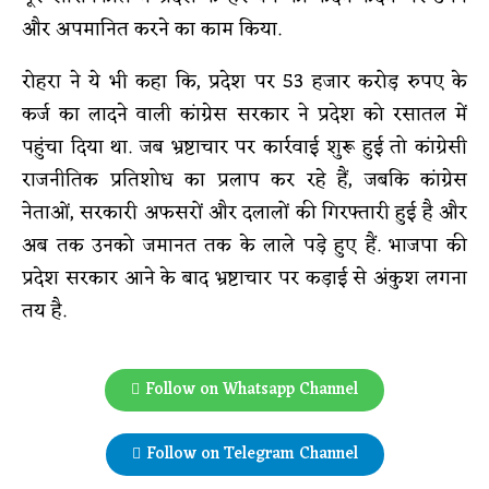
और अपमानित करने का काम किया.
रोहरा ने ये भी कहा कि, प्रदेश पर 53 हजार करोड़ रुपए के
कर्ज का लादने वाली कांग्रेस सरकार ने प्रदेश को रसातल में
पहुंचा दिया था. जब भ्रष्टाचार पर कार्रवाई शुरू हुई तो कांग्रेसी
राजनीतिक प्रतिशोध का प्रलाप कर रहे हैं, जबकि कांग्रेस
नेताओं, सरकारी अफसरों और दलालों की गिरफ्तारी हुई है और
अब तक उनको जमानत तक के लाले पड़े हुए हैं. भाजपा की
प्रदेश सरकार आने के बाद भ्रष्टाचार पर कड़ाई से अंकुश लगना
तय है.
Follow on Whatsapp Channel
Follow on Telegram Channel