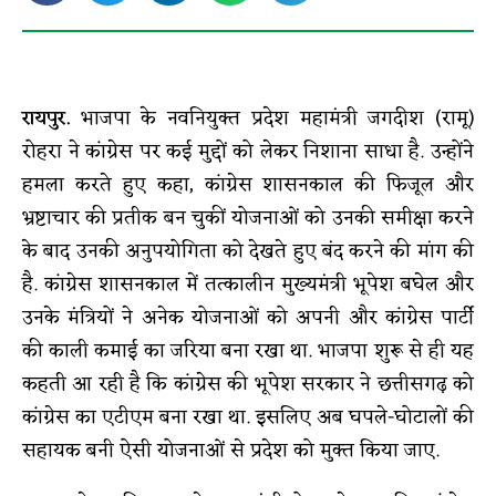
रायपुर.
भाजपा के नवनियुक्त प्रदेश महामंत्री जगदीश (रामू)
रोहरा ने कांग्रेस पर कई मुद्दों को लेकर निशाना साधा है. उन्होंने
हमला करते हुए कहा, कांग्रेस शासनकाल की फिजूल और
भ्रष्टाचार की प्रतीक बन चुकीं योजनाओं को उनकी समीक्षा करने
के बाद उनकी अनुपयोगिता को देखते हुए बंद करने की मांग की
है. कांग्रेस शासनकाल में तत्कालीन मुख्यमंत्री भूपेश बघेल और
उनके मंत्रियों ने अनेक योजनाओं को अपनी और कांग्रेस पार्टी
की काली कमाई का जरिया बना रखा था. भाजपा शुरू से ही यह
कहती आ रही है कि कांग्रेस की भूपेश सरकार ने छत्तीसगढ़ को
कांग्रेस का एटीएम बना रखा था. इसलिए अब घपले-घोटालों की
सहायक बनी ऐसी योजनाओं से प्रदेश को मुक्त किया जाए.