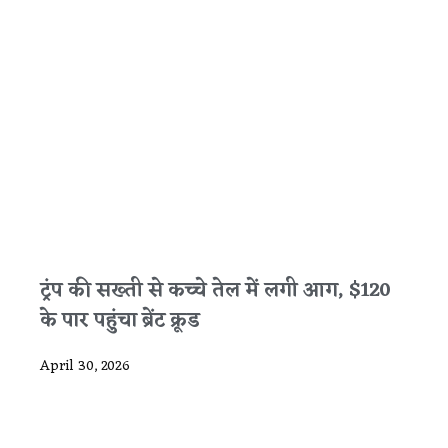
ट्रंप की सख्ती से कच्चे तेल में लगी आग, $120
के पार पहुंचा ब्रेंट क्रूड
April 30, 2026