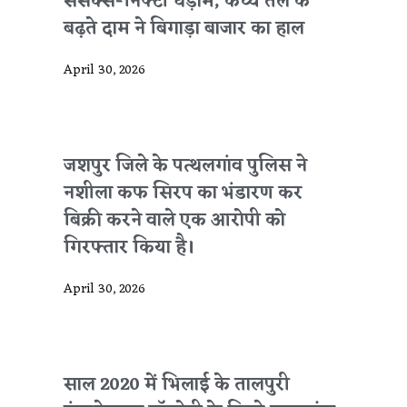
सेंसेक्स-निफ्टी धड़ाम, कच्चे तेल के
बढ़ते दाम ने बिगाड़ा बाजार का हाल
April 30, 2026
जशपुर जिले के पत्थलगांव पुलिस ने
नशीला कफ सिरप का भंडारण कर
बिक्री करने वाले एक आरोपी को
गिरफ्तार किया है।
April 30, 2026
साल 2020 में भिलाई के तालपुरी