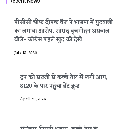
Recent News
पीसीसी चीफ दीपक बैज ने भाजपा में गुटबाजी
का लगाया आरोप, सांसद बृजमोहन अग्रवाल
बोले- कांग्रेस पहले खुद को देखे
July 15, 2026
ट्रंप की सख्ती से कच्चे तेल में लगी आग,
$120 के पार पहुंचा ब्रेंट क्रूड
April 30, 2026