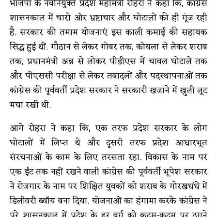
भाजपा के नवनियुक्त प्रदेश महामंत्री रोहरा ने कहा कि, कांग्रेस
शासनकाल में चारो ओर भ्रष्टाचार और घोटालों की ही गूंज रही
है. सरकार की तमाम योजनाएं इस काली कमाई की सहायक
सिद्ध हुई थीं. गौठान से लेकर गोबर तक, कोयला से लेकर शराब
तक, प्रधानमंत्री अन्न से लोकर पीडीएस में चावल घोटाले तक
और पीएससी परीक्षा से लेकर तबादलों और पदस्थापनाओं तक
कांग्रेस की पूर्ववर्ती प्रदेश सरकार ने सरकारी खजाने में खुली लूट
मचा रखी थी.
आगे रोहरा ने कहा कि, एक तरफ प्रदेश सरकार के लोग
घोटालों में लिप्त थे और दूसरी तरफ प्रदेश आधारभूत
संरचनाओं के काम के लिए तरसता रहा. विकास के नाम पर
एक ईंट तक नहीं रखने वाली कांग्रेस की पूर्ववर्ती भूपेश सरकार
ने रोजगार के नाम पर शिक्षित युवकों को शराब के गोरखधंधे में
डिलीवरी ब्वॉय बना दिया. योजनाओं का हंगामा करके कांग्रेस ने
पूरे शासनकाल में प्रदेश के हर वर्ग को कदम-कदम पर ठगने