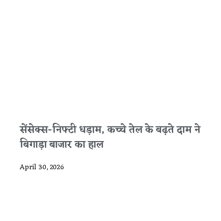
सेंसेक्स-निफ्टी धड़ाम, कच्चे तेल के बढ़ते दाम ने
बिगाड़ा बाजार का हाल
April 30, 2026