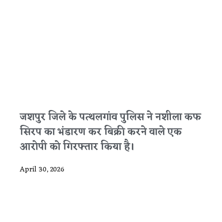
जशपुर जिले के पत्थलगांव पुलिस ने नशीला कफ
सिरप का भंडारण कर बिक्री करने वाले एक
आरोपी को गिरफ्तार किया है।
April 30, 2026