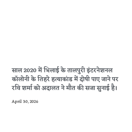
साल 2020 में भिलाई के तालपुरी इंटरनेशनल
कॉलोनी के तिहरे हत्याकांड में दोषी पाए जाने पर
रवि शर्मा को अदालत ने मौत की सजा सुनाई है।
April 30, 2026