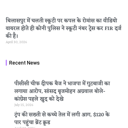
बिलासपुर में चलती स्कूटी पर कपल के रोमांस का वीडियो
वायरल होते ही कोनी पुलिस ने स्कूटी नंबर ट्रेस कर FIR दर्ज
की है।
April 30, 2026
Recent News
पीसीसी चीफ दीपक बैज ने भाजपा में गुटबाजी का
लगाया आरोप, सांसद बृजमोहन अग्रवाल बोले-
कांग्रेस पहले खुद को देखे
July 15, 2026
ट्रंप की सख्ती से कच्चे तेल में लगी आग, $120 के
पार पहुंचा ब्रेंट क्रूड