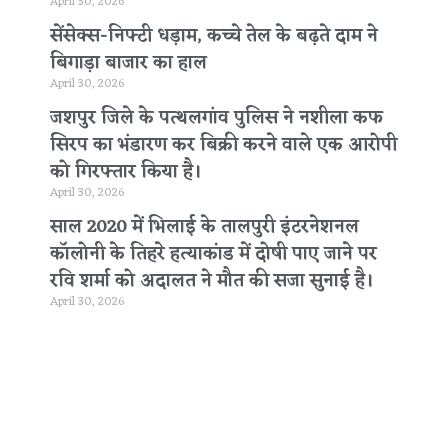
April 30, 2026
सेंसेक्स-निफ्टी धड़ाम, कच्चे तेल के बढ़ते दाम ने
बिगाड़ा बाजार का हाल
April 30, 2026
जशपुर जिले के पत्थलगांव पुलिस ने नशीला कफ
सिरप का भंडारण कर बिक्री करने वाले एक आरोपी
को गिरफ्तार किया है।
April 30, 2026
साल 2020 में भिलाई के तालपुरी इंटरनेशनल
कॉलोनी के तिहरे हत्याकांड में दोषी पाए जाने पर
रवि शर्मा को अदालत ने मौत की सजा सुनाई है।
April 30, 2026