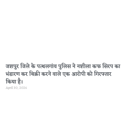
जशपुर जिले के पत्थलगांव पुलिस ने नशीला कफ सिरप का
भंडारण कर बिक्री करने वाले एक आरोपी को गिरफ्तार
किया है।
April 30, 2026