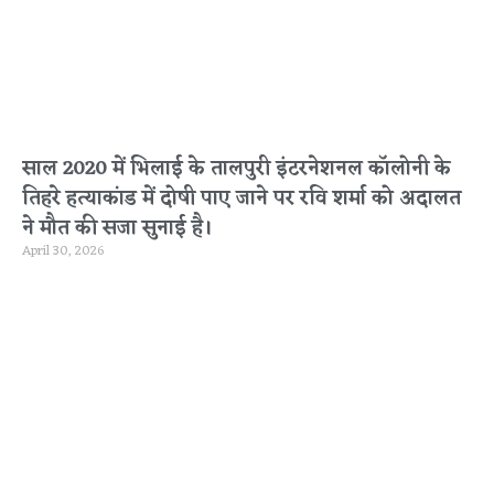
साल 2020 में भिलाई के तालपुरी इंटरनेशनल कॉलोनी के
तिहरे हत्याकांड में दोषी पाए जाने पर रवि शर्मा को अदालत
ने मौत की सजा सुनाई है।
April 30, 2026