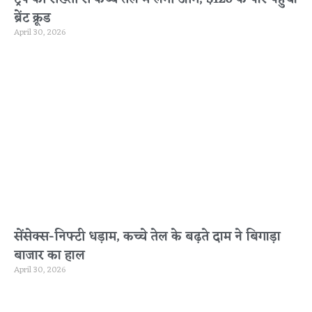
ब्रेंट क्रूड
April 30, 2026
सेंसेक्स-निफ्टी धड़ाम, कच्चे तेल के बढ़ते दाम ने बिगाड़ा
बाजार का हाल
April 30, 2026