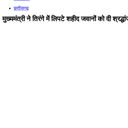
छत्तीसगढ़
मुख्यमंत्री ने तिरंगे में लिपटे शहीद जवानों को दी श्र