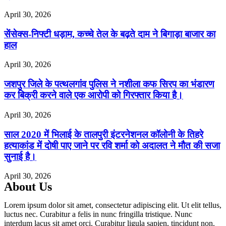
April 30, 2026
सेंसेक्स-निफ्टी धड़ाम, कच्चे तेल के बढ़ते दाम ने बिगाड़ा बाजार का
हाल
April 30, 2026
जशपुर जिले के पत्थलगांव पुलिस ने नशीला कफ सिरप का भंडारण
कर बिक्री करने वाले एक आरोपी को गिरफ्तार किया है।
April 30, 2026
साल 2020 में भिलाई के तालपुरी इंटरनेशनल कॉलोनी के तिहरे
हत्याकांड में दोषी पाए जाने पर रवि शर्मा को अदालत ने मौत की सजा
सुनाई है।
April 30, 2026
About Us
Lorem ipsum dolor sit amet, consectetur adipiscing elit. Ut elit tellus,
luctus nec. Curabitur a felis in nunc fringilla tristique. Nunc
interdum lacus sit amet orci. Curabitur ligula sapien, tincidunt non.