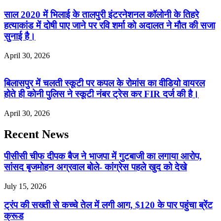
साल 2020 में भिलाई के तालपुरी इंटरनेशनल कॉलोनी के तिहरे
हत्याकांड में दोषी पाए जाने पर रवि शर्मा को अदालत ने मौत की सजा
सुनाई है।
April 30, 2026
बिलासपुर में चलती स्कूटी पर कपल के रोमांस का वीडियो वायरल
होते ही कोनी पुलिस ने स्कूटी नंबर ट्रेस कर FIR दर्ज की है।
April 30, 2026
Recent News
पीसीसी चीफ दीपक बैज ने भाजपा में गुटबाजी का लगाया आरोप,
सांसद बृजमोहन अग्रवाल बोले- कांग्रेस पहले खुद को देखे
July 15, 2026
ट्रंप की सख्ती से कच्चे तेल में लगी आग, $120 के पार पहुंचा ब्रेंट
क्रूड