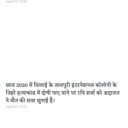
April 30, 2026
साल 2020 में भिलाई के तालपुरी इंटरनेशनल कॉलोनी के
तिहरे हत्याकांड में दोषी पाए जाने पर रवि शर्मा को अदालत
ने मौत की सजा सुनाई है।
April 30, 2026