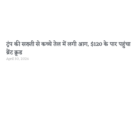
ट्रंप की सख्ती से कच्चे तेल में लगी आग, $120 के पार पहुंचा
ब्रेंट क्रूड
April 30, 2026