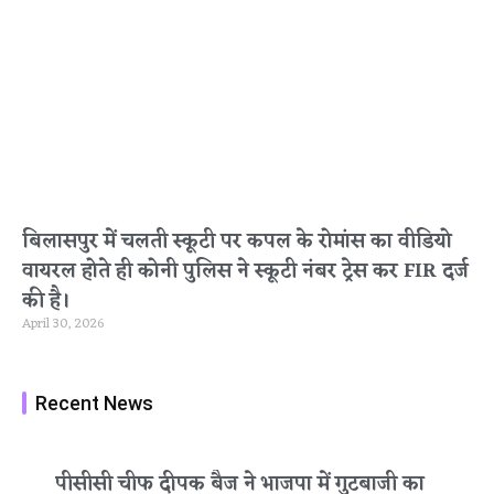
बिलासपुर में चलती स्कूटी पर कपल के रोमांस का वीडियो
वायरल होते ही कोनी पुलिस ने स्कूटी नंबर ट्रेस कर FIR दर्ज
की है।
April 30, 2026
Recent News
पीसीसी चीफ दीपक बैज ने भाजपा में गुटबाजी का