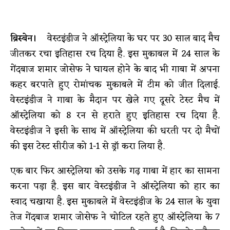
ब्रिस्बेन।
वेस्टइंडीज ने ऑस्ट्रेलिया के घर पर 30 साल बाद मैच
जीतकर रचा इतिहास रच दिया है. इस मुकाबल में 24 साल के
गेंदबाज शमार जोसेफ ने घायल होने के बाद भी गाबा में अपना
कहर बरपाते हुए रोमांचक मुकाबले में टीम को जीत दिलाई.
वेस्टइंडीज ने गाबा के मैदान पर खेले गए दूसरे टेस्ट मैच में
ऑस्ट्रेलिया को 8 रन से हराते हुए इतिहास रच दिया है.
वेस्टइंडीज ने इसी के साथ में ऑस्ट्रेलिया की धरती पर दो मैचों
की इस टेस्ट सीरीज को 1-1 से ड्रॉ करा लिया है.
एक बार फिर आस्ट्रेलिया को उसके गढ़ गाबा में हार का सामना
करना पड़ा है. इस बार वेस्टइंडीज ने ऑस्ट्रेलिया को हार का
स्वाद चखाया है. इस मुकाबले में वेस्टइंडीज के 24 साल के युवा
तेज गेंदबाज शमार जोसेफ ने चोटिल रहते हुए ऑस्ट्रेलिया के 7