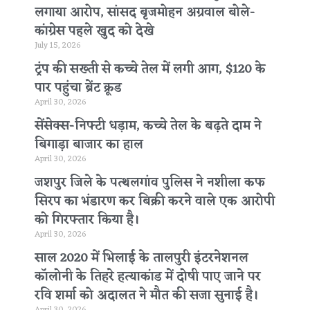
लगाया आरोप, सांसद बृजमोहन अग्रवाल बोले-
कांग्रेस पहले खुद को देखे
July 15, 2026
ट्रंप की सख्ती से कच्चे तेल में लगी आग, $120 के
पार पहुंचा ब्रेंट क्रूड
April 30, 2026
सेंसेक्स-निफ्टी धड़ाम, कच्चे तेल के बढ़ते दाम ने
बिगाड़ा बाजार का हाल
April 30, 2026
जशपुर जिले के पत्थलगांव पुलिस ने नशीला कफ
सिरप का भंडारण कर बिक्री करने वाले एक आरोपी
को गिरफ्तार किया है।
April 30, 2026
साल 2020 में भिलाई के तालपुरी इंटरनेशनल
कॉलोनी के तिहरे हत्याकांड में दोषी पाए जाने पर
रवि शर्मा को अदालत ने मौत की सजा सुनाई है।
April 30, 2026