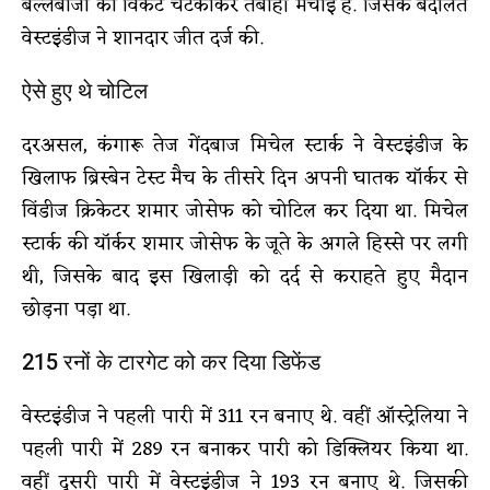
बल्लेबाजों का विकट चटकाकर तबाही मचाई है. जिसके बदौलत
वेस्टइंडीज ने शानदार जीत दर्ज की.
ऐसे हुए थे चोटिल
दरअसल, कंगारू तेज गेंदबाज मिचेल स्टार्क ने वेस्टइंडीज के
खिलाफ ब्रिस्बेन टेस्ट मैच के तीसरे दिन अपनी घातक यॉर्कर से
विंडीज क्रिकेटर शमार जोसेफ को चोटिल कर दिया था. मिचेल
स्टार्क की यॉर्कर शमार जोसेफ के जूते के अगले हिस्से पर लगी
थी, जिसके बाद इस खिलाड़ी को दर्द से कराहते हुए मैदान
छोड़ना पड़ा था.
215 रनों के टारगेट को कर दिया डिफेंड
वेस्टइंडीज ने पहली पारी में 311 रन बनाए थे. वहीं ऑस्ट्रेलिया ने
पहली पारी में 289 रन बनाकर पारी को डिक्लियर किया था.
वहीं दूसरी पारी में वेस्टइंडीज ने 193 रन बनाए थे. जिसकी