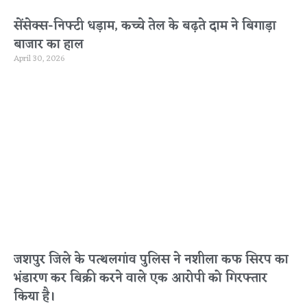
सेंसेक्स-निफ्टी धड़ाम, कच्चे तेल के बढ़ते दाम ने बिगाड़ा
बाजार का हाल
April 30, 2026
जशपुर जिले के पत्थलगांव पुलिस ने नशीला कफ सिरप का
भंडारण कर बिक्री करने वाले एक आरोपी को गिरफ्तार
किया है।