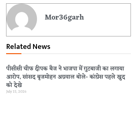
Mor36garh
Related News
पीसीसी चीफ दीपक बैज ने भाजपा में गुटबाजी का लगाया
आरोप, सांसद बृजमोहन अग्रवाल बोले- कांग्रेस पहले खुद
को देखे
July 15, 2026