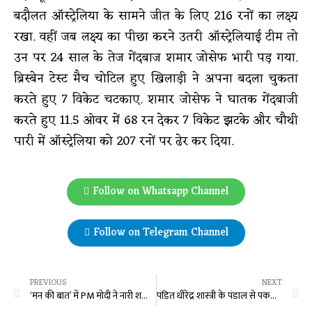
बदौलत ऑस्ट्रेलिया के सामने जीत के लिए 216 रनों का लक्ष्य
रखा. वहीं जब लक्ष्य का पीछा करने उतरी ऑस्ट्रेलियाई टीम तो
उन पर 24 साल के तेज गेंदबाज शमार जोसेफ भारी पड़ गया.
ब्रिस्बेन टेस्ट मैच चोटिल हुए खिलाड़ी ने अपना बदला चुकता
करते हुए 7 विकेट चटकाए. शमार जोसेफ ने घातक गेंदबाजी
करते हुए 11.5 ओवर में 68 रन देकर 7 विकेट झटके और चौथी
पारी में ऑस्ट्रेलिया को 207 रनों पर ढेर कर दिया.
Follow on Whatsapp Channel
Follow on Telegram Channel
PREVIOUS
NEXT
‘मन की बात’ में PM मोदी ने नारी शक्ति के साथ अंबिकापुर के अमलेंदु मिश्र का किया जिक्र
पंडित धीरेंद्र शास्त्री के पंडाल से पकड़ा गया फर्जी IAS